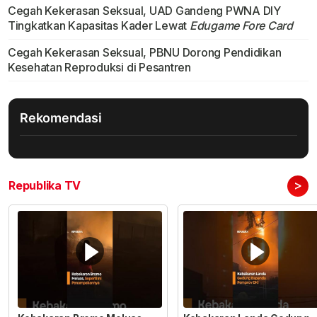
Cegah Kekerasan Seksual, UAD Gandeng PWNA DIY
Tingkatkan Kapasitas Kader Lewat
Edugame Fore Card
Cegah Kekerasan Seksual, PBNU Dorong Pendidikan
Kesehatan Reproduksi di Pesantren
Rekomendasi
>
Republika TV