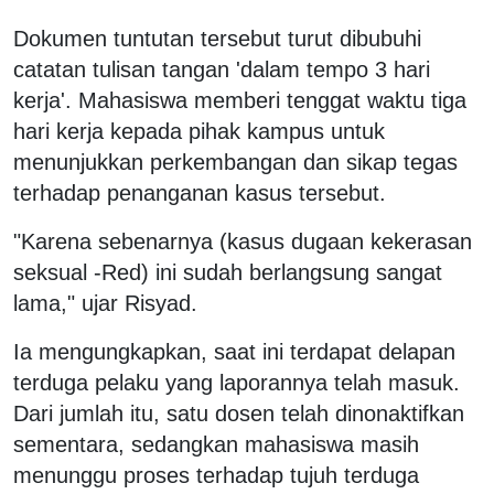
Dokumen tuntutan tersebut turut dibubuhi
catatan tulisan tangan 'dalam tempo 3 hari
kerja'. Mahasiswa memberi tenggat waktu tiga
hari kerja kepada pihak kampus untuk
menunjukkan perkembangan dan sikap tegas
terhadap penanganan kasus tersebut.
"Karena sebenarnya (kasus dugaan kekerasan
seksual -Red) ini sudah berlangsung sangat
lama," ujar Risyad.
Ia mengungkapkan, saat ini terdapat delapan
terduga pelaku yang laporannya telah masuk.
Dari jumlah itu, satu dosen telah dinonaktifkan
sementara, sedangkan mahasiswa masih
menunggu proses terhadap tujuh terduga