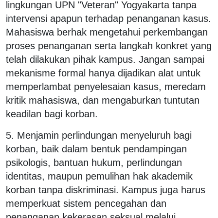
lingkungan UPN "Veteran" Yogyakarta tanpa
intervensi apapun terhadap penanganan kasus.
Mahasiswa berhak mengetahui perkembangan
proses penanganan serta langkah konkret yang
telah dilakukan pihak kampus. Jangan sampai
mekanisme formal hanya dijadikan alat untuk
memperlambat penyelesaian kasus, meredam
kritik mahasiswa, dan mengaburkan tuntutan
keadilan bagi korban.
5. Menjamin perlindungan menyeluruh bagi
korban, baik dalam bentuk pendampingan
psikologis, bantuan hukum, perlindungan
identitas, maupun pemulihan hak akademik
korban tanpa diskriminasi. Kampus juga harus
memperkuat sistem pencegahan dan
penanganan kekerasan seksual melalui