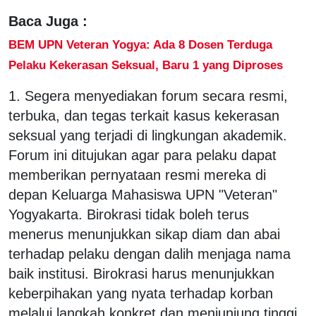
Baca Juga :
BEM UPN Veteran Yogya: Ada 8 Dosen Terduga
Pelaku Kekerasan Seksual, Baru 1 yang Diproses
1. Segera menyediakan forum secara resmi,
terbuka, dan tegas terkait kasus kekerasan
seksual yang terjadi di lingkungan akademik.
Forum ini ditujukan agar para pelaku dapat
memberikan pernyataan resmi mereka di
depan Keluarga Mahasiswa UPN "Veteran"
Yogyakarta. Birokrasi tidak boleh terus
menerus menunjukkan sikap diam dan abai
terhadap pelaku dengan dalih menjaga nama
baik institusi. Birokrasi harus menunjukkan
keberpihakan yang nyata terhadap korban
melalui langkah konkret dan menjunjung tinggi