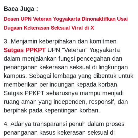
Baca Juga :
Dosen UPN Veteran Yogyakarta Dinonaktifkan Usai
Dugaan Kekerasan Seksual Viral di X
3. Menjamin keberpihakan dan komitmen
Satgas PPKPT
UPN "Veteran" Yogyakarta
dalam menjalankan fungsi pencegahan dan
penanganan kekerasan seksual di lingkungan
kampus. Sebagai lembaga yang dibentuk untuk
memberikan perlindungan kepada korban,
Satgas PPKPT seharusnya mampu menjadi
ruang aman yang independen, responsif, dan
berpihak pada kepentingan korban.
4. Adanya transparansi penuh dalam proses
penanganan kasus kekerasan seksual di