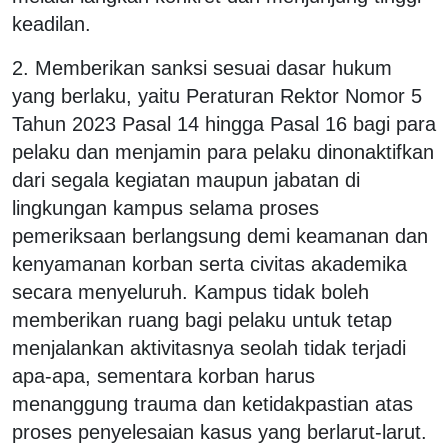
keadilan.
2. Memberikan sanksi sesuai dasar hukum
yang berlaku, yaitu Peraturan Rektor Nomor 5
Tahun 2023 Pasal 14 hingga Pasal 16 bagi para
pelaku dan menjamin para pelaku dinonaktifkan
dari segala kegiatan maupun jabatan di
lingkungan kampus selama proses
pemeriksaan berlangsung demi keamanan dan
kenyamanan korban serta civitas akademika
secara menyeluruh. Kampus tidak boleh
memberikan ruang bagi pelaku untuk tetap
menjalankan aktivitasnya seolah tidak terjadi
apa-apa, sementara korban harus
menanggung trauma dan ketidakpastian atas
proses penyelesaian kasus yang berlarut-larut.