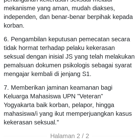
mekanisme yang aman, mudah diakses,
independen, dan benar-benar berpihak kepada
korban.
6. Pengambilan keputusan pemecatan secara
tidak hormat terhadap pelaku kekerasan
seksual dengan inisial JS yang telah melakukan
pemalsuan dokumen psikologis sebagai syarat
mengajar kembali di jenjang S1.
7. Memberikan jaminan keamanan bagi
Keluarga Mahasiswa UPN "Veteran"
Yogyakarta baik korban, pelapor, hingga
mahasiswa/i yang ikut memperjuangkan kasus
kekerasan seksual.”
Halaman 2 / 2