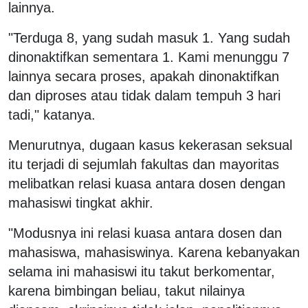
lainnya.
"Terduga 8, yang sudah masuk 1. Yang sudah
dinonaktifkan sementara 1. Kami menunggu 7
lainnya secara proses, apakah dinonaktifkan
dan diproses atau tidak dalam tempuh 3 hari
tadi," katanya.
Menurutnya, dugaan kasus kekerasan seksual
itu terjadi di sejumlah fakultas dan mayoritas
melibatkan relasi kuasa antara dosen dengan
mahasiswi tingkat akhir.
"Modusnya ini relasi kuasa antara dosen dan
mahasiswa, mahasiswinya. Karena kebanyakan
selama ini mahasiswi itu takut berkomentar,
karena bimbingan beliau, takut nilainya