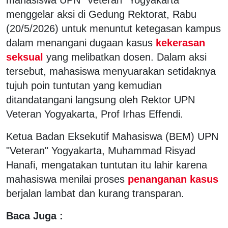
menggelar aksi di Gedung Rektorat, Rabu
(20/5/2026) untuk menuntut ketegasan kampus
dalam menangani dugaan kasus
kekerasan
seksual
yang melibatkan dosen. Dalam aksi
tersebut, mahasiswa menyuarakan setidaknya
tujuh poin tuntutan yang kemudian
ditandatangani langsung oleh Rektor UPN
Veteran Yogyakarta, Prof Irhas Effendi.
Ketua Badan Eksekutif Mahasiswa (BEM) UPN
"Veteran" Yogyakarta, Muhammad Risyad
Hanafi, mengatakan tuntutan itu lahir karena
mahasiswa menilai proses
penanganan kasus
berjalan lambat dan kurang transparan.
Baca Juga :