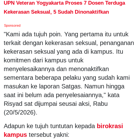
UPN Veteran Yogyakarta Proses 7 Dosen Terduga
Kekerasan Seksual, 5 Sudah Dinonaktifkan
Sponsored
"Kami ada tujuh poin. Yang pertama itu untuk
terkait dengan kekerasan seksual, penanganan
kekerasan seksual yang ada di kampus. Itu
komitmen dari kampus untuk
menyelesaikannya dan menonaktifkan
sementara beberapa pelaku yang sudah kami
masukan ke laporan Satgas. Namun hingga
saat ini belum ada penyelesaiannya," kata
Risyad sat dijumpai seusai aksi, Rabu
(20/5/2026).
Adapun ke tujuh tuntutan kepada
birokrasi
kampus
tersebut yakni: