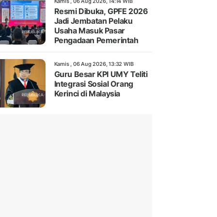
Kamis , 06 Aug 2026, 14:14 WIB
Resmi Dibuka, GPFE 2026
Jadi Jembatan Pelaku
Usaha Masuk Pasar
Pengadaan Pemerintah
Kamis , 06 Aug 2026, 13:32 WIB
Guru Besar KPI UMY Teliti
Integrasi Sosial Orang
Kerinci di Malaysia