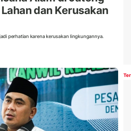
i Lahan dan Kerusakan
adi perhatian karena kerusakan lingkungannya.
Ter