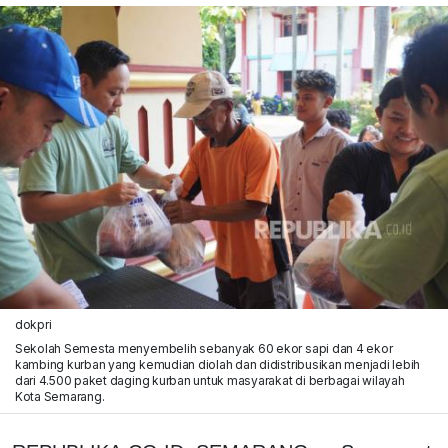
dokpri
Sekolah Semesta menyembelih sebanyak 60 ekor sapi dan 4 ekor
kambing kurban yang kemudian diolah dan didistribusikan menjadi lebih
dari 4.500 paket daging kurban untuk masyarakat di berbagai wilayah
Kota Semarang.