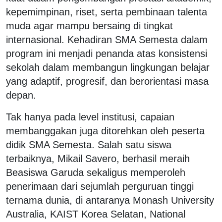
kepemimpinan, riset, serta pembinaan talenta
muda agar mampu bersaing di tingkat
internasional. Kehadiran SMA Semesta dalam
program ini menjadi penanda atas konsistensi
sekolah dalam membangun lingkungan belajar
yang adaptif, progresif, dan berorientasi masa
depan.
Tak hanya pada level institusi, capaian
membanggakan juga ditorehkan oleh peserta
didik SMA Semesta. Salah satu siswa
terbaiknya, Mikail Savero, berhasil meraih
Beasiswa Garuda sekaligus memperoleh
penerimaan dari sejumlah perguruan tinggi
ternama dunia, di antaranya Monash University
Australia, KAIST Korea Selatan, National