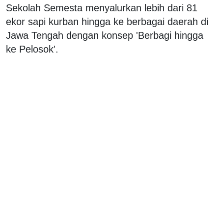
Sekolah Semesta menyalurkan lebih dari 81
ekor sapi kurban hingga ke berbagai daerah di
Jawa Tengah dengan konsep 'Berbagi hingga
ke Pelosok'.