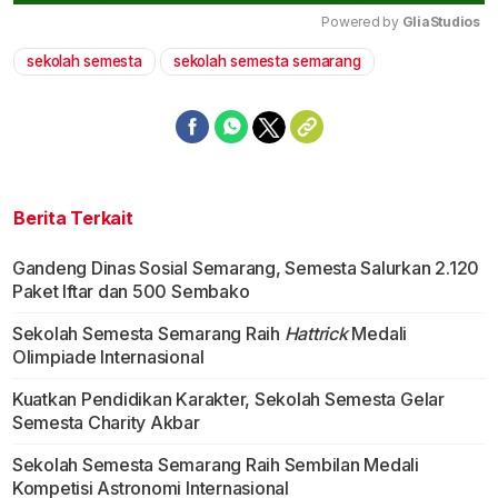
Powered by 
GliaStudios
sekolah semesta
sekolah semesta semarang
Mute
Berita Terkait
Gandeng Dinas Sosial Semarang, Semesta Salurkan 2.120
Paket Iftar dan 500 Sembako
Sekolah Semesta Semarang Raih
Hattrick
Medali
Olimpiade Internasional
Kuatkan Pendidikan Karakter, Sekolah Semesta Gelar
Semesta Charity Akbar
Sekolah Semesta Semarang Raih Sembilan Medali
Kompetisi Astronomi Internasional