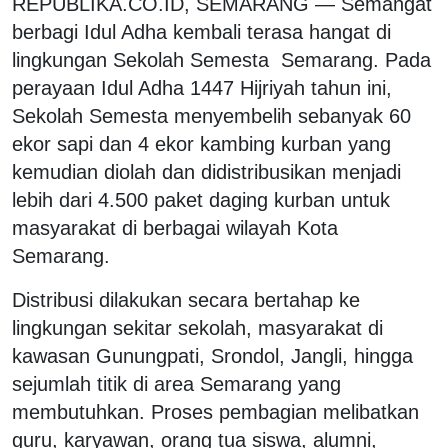
REPUBLIKA.CO.ID, SEMARANG — Semangat
berbagi Idul Adha kembali terasa hangat di
lingkungan Sekolah Semesta Semarang. Pada
perayaan Idul Adha 1447 Hijriyah tahun ini,
Sekolah Semesta menyembelih sebanyak 60
ekor sapi dan 4 ekor kambing kurban yang
kemudian diolah dan didistribusikan menjadi
lebih dari 4.500 paket daging kurban untuk
masyarakat di berbagai wilayah Kota
Semarang.
Distribusi dilakukan secara bertahap ke
lingkungan sekitar sekolah, masyarakat di
kawasan Gunungpati, Srondol, Jangli, hingga
sejumlah titik di area Semarang yang
membutuhkan. Proses pembagian melibatkan
guru, karyawan, orang tua siswa, alumni,