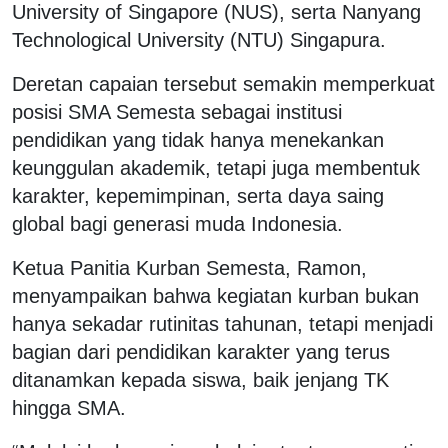
University of Singapore (NUS), serta Nanyang
Technological University (NTU) Singapura.
Deretan capaian tersebut semakin memperkuat
posisi SMA Semesta sebagai institusi
pendidikan yang tidak hanya menekankan
keunggulan akademik, tetapi juga membentuk
karakter, kepemimpinan, serta daya saing
global bagi generasi muda Indonesia.
Ketua Panitia Kurban Semesta, Ramon,
menyampaikan bahwa kegiatan kurban bukan
hanya sekadar rutinitas tahunan, tetapi menjadi
bagian dari pendidikan karakter yang terus
ditanamkan kepada siswa, baik jenjang TK
hingga SMA.