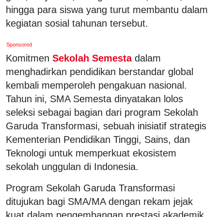
hingga para siswa yang turut membantu dalam
kegiatan sosial tahunan tersebut.
Sponsored
Komitmen
Sekolah Semesta
dalam
menghadirkan pendidikan berstandar global
kembali memperoleh pengakuan nasional.
Tahun ini, SMA Semesta dinyatakan lolos
seleksi sebagai bagian dari program Sekolah
Garuda Transformasi, sebuah inisiatif strategis
Kementerian Pendidikan Tinggi, Sains, dan
Teknologi untuk memperkuat ekosistem
sekolah unggulan di Indonesia.
Program Sekolah Garuda Transformasi
ditujukan bagi SMA/MA dengan rekam jejak
kuat dalam pengembangan prestasi akademik,