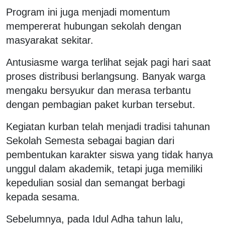
Program ini juga menjadi momentum
mempererat hubungan sekolah dengan
masyarakat sekitar.
Antusiasme warga terlihat sejak pagi hari saat
proses distribusi berlangsung. Banyak warga
mengaku bersyukur dan merasa terbantu
dengan pembagian paket kurban tersebut.
Kegiatan kurban telah menjadi tradisi tahunan
Sekolah Semesta sebagai bagian dari
pembentukan karakter siswa yang tidak hanya
unggul dalam akademik, tetapi juga memiliki
kepedulian sosial dan semangat berbagi
kepada sesama.
Sebelumnya, pada Idul Adha tahun lalu,