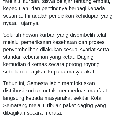
“Melalui kurban, siswa belajar tentang empati,
kepedulian, dan pentingnya berbagi kepada
sesama. Ini adalah pendidikan kehidupan yang
nyata,” ujarnya.
Seluruh hewan kurban yang disembelih telah
melalui pemeriksaan kesehatan dan proses
penyembelihan dilakukan sesuai syariat serta
standar kebersihan yang ketat. Daging
kemudian dikemas secara gotong royong
sebelum dibagikan kepada masyarakat.
Tahun ini, Semesta lebih memfokuskan
distribusi kurban untuk memperluas manfaat
langsung kepada masyarakat sekitar Kota
Semarang melalui ribuan paket daging yang
dibagikan secara merata.