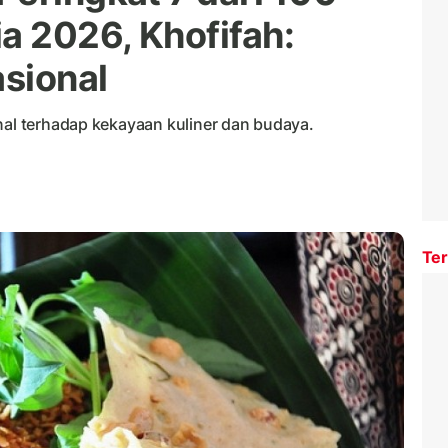
a 2026, Khofifah:
sional
nal terhadap kekayaan kuliner dan budaya.
Ter