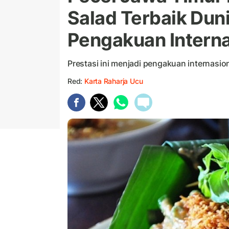
Salad Terbaik Duni
Pengakuan Interna
Prestasi ini menjadi pengakuan internasio
Red:
Karta Raharja Ucu