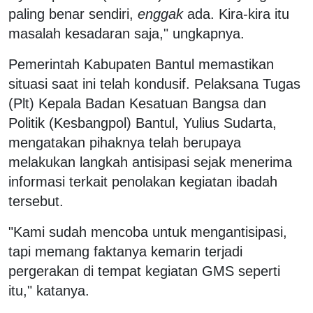
paling benar sendiri,
enggak
ada. Kira-kira itu
masalah kesadaran saja," ungkapnya.
Pemerintah Kabupaten Bantul memastikan
situasi saat ini telah kondusif. Pelaksana Tugas
(Plt) Kepala Badan Kesatuan Bangsa dan
Politik (Kesbangpol) Bantul, Yulius Sudarta,
mengatakan pihaknya telah berupaya
melakukan langkah antisipasi sejak menerima
informasi terkait penolakan kegiatan ibadah
tersebut.
"Kami sudah mencoba untuk mengantisipasi,
tapi memang faktanya kemarin terjadi
pergerakan di tempat kegiatan GMS seperti
itu," katanya.