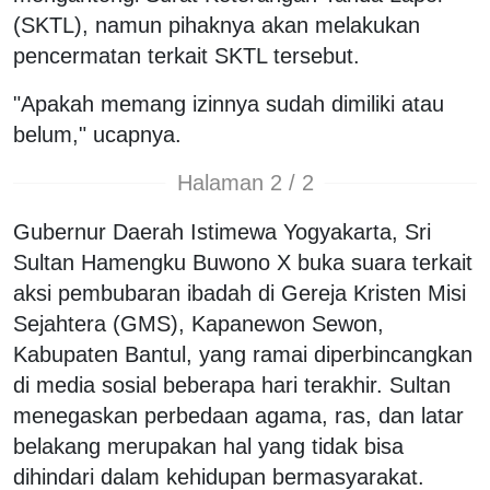
(SKTL), namun pihaknya akan melakukan
pencermatan terkait SKTL tersebut.
"Apakah memang izinnya sudah dimiliki atau
belum," ucapnya.
Halaman 2 / 2
Gubernur Daerah Istimewa Yogyakarta, Sri
Sultan Hamengku Buwono X buka suara terkait
aksi pembubaran ibadah di Gereja Kristen Misi
Sejahtera (GMS), Kapanewon Sewon,
Kabupaten Bantul, yang ramai diperbincangkan
di media sosial beberapa hari terakhir. Sultan
menegaskan perbedaan agama, ras, dan latar
belakang merupakan hal yang tidak bisa
dihindari dalam kehidupan bermasyarakat.