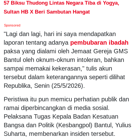
57 Biksu Thudong Lintas Negara Tiba di Yogya,
Sultan HB X Beri Sambutan Hangat
Sponsored
"Lagi dan lagi, hari ini saya mendapatkan
laporan tentang adanya
pembubaran ibadah
paksa yang dialami oleh Jemaat Gereja GMS
Bantul oleh oknum-oknum intoleran, bahkan
sampai memakai kekerasan," tulis akun
tersebut dalam keterangannya seperti dilihat
Republika, Senin (25/5/2026).
Peristiwa itu pun memicu perhatian publik dan
ramai diperbincangkan di media sosial.
Pelaksana Tugas Kepala Badan Kesatuan
Bangsa dan Politik (Kesbangpol) Bantul, Yulius
Suharta, membenarkan insiden tersebut.