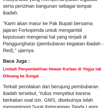
serta perizinan bangunan sebagai tempat
ibadah.
"Kami akan matur ke Pak Bupati bersama
jajaran Forkopimda untuk mengambil
keputusan mengenai hal yang terjadi di
Panggungharjo (pembubaran kegiatan ibadah -
Red)," ujarnya.
Baca Juga :
Limbah Penyembelihan Hewan Kurban di Yogya tak
Dibuang ke Sungai
Terkait penolakan dan berujung pembubaran
ibadah tersebut, Yulius menyebut karena
berkaitan soal izin. GMS, disebutnya telah
mengantongi Surat Keterangan Tanda Lapor