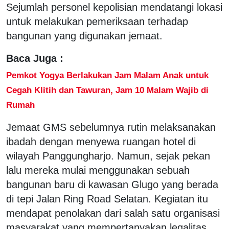
Sejumlah personel kepolisian mendatangi lokasi
untuk melakukan pemeriksaan terhadap
bangunan yang digunakan jemaat.
Baca Juga :
Pemkot Yogya Berlakukan Jam Malam Anak untuk
Cegah Klitih dan Tawuran, Jam 10 Malam Wajib di
Rumah
Jemaat GMS sebelumnya rutin melaksanakan
ibadah dengan menyewa ruangan hotel di
wilayah Panggungharjo. Namun, sejak pekan
lalu mereka mulai menggunakan sebuah
bangunan baru di kawasan Glugo yang berada
di tepi Jalan Ring Road Selatan. Kegiatan itu
mendapat penolakan dari salah satu organisasi
masyarakat yang mempertanyakan legalitas