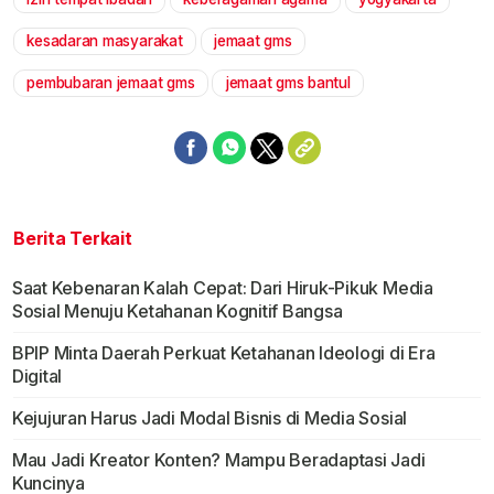
kesadaran masyarakat
jemaat gms
pembubaran jemaat gms
jemaat gms bantul
Berita Terkait
Saat Kebenaran Kalah Cepat: Dari Hiruk-Pikuk Media
Sosial Menuju Ketahanan Kognitif Bangsa
BPIP Minta Daerah Perkuat Ketahanan Ideologi di Era
Digital
Kejujuran Harus Jadi Modal Bisnis di Media Sosial
Mau Jadi Kreator Konten? Mampu Beradaptasi Jadi
Kuncinya