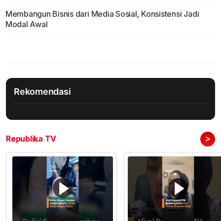
Membangun Bisnis dari Media Sosial, Konsistensi Jadi
Modal Awal
Rekomendasi
>
Republika TV