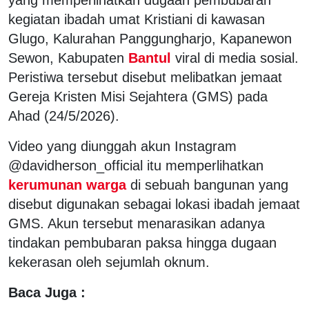
kegiatan ibadah umat Kristiani di kawasan
Glugo, Kalurahan Panggungharjo, Kapanewon
Sewon, Kabupaten
Bantul
viral di media sosial.
Peristiwa tersebut disebut melibatkan jemaat
Gereja Kristen Misi Sejahtera (GMS) pada
Ahad (24/5/2026).
Video yang diunggah akun Instagram
@davidherson_official itu memperlihatkan
kerumunan warga
di sebuah bangunan yang
disebut digunakan sebagai lokasi ibadah jemaat
GMS. Akun tersebut menarasikan adanya
tindakan pembubaran paksa hingga dugaan
kekerasan oleh sejumlah oknum.
Baca Juga :