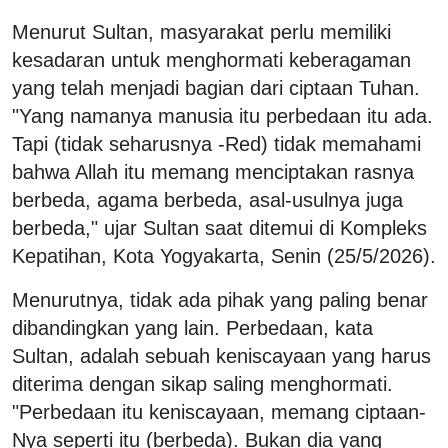
Menurut Sultan, masyarakat perlu memiliki
kesadaran untuk menghormati keberagaman
yang telah menjadi bagian dari ciptaan Tuhan.
"Yang namanya manusia itu perbedaan itu ada.
Tapi (tidak seharusnya -Red) tidak memahami
bahwa Allah itu memang menciptakan rasnya
berbeda, agama berbeda, asal-usulnya juga
berbeda," ujar Sultan saat ditemui di Kompleks
Kepatihan, Kota Yogyakarta, Senin (25/5/2026).
Menurutnya, tidak ada pihak yang paling benar
dibandingkan yang lain. Perbedaan, kata
Sultan, adalah sebuah keniscayaan yang harus
diterima dengan sikap saling menghormati.
"Perbedaan itu keniscayaan, memang ciptaan-
Nya seperti itu (berbeda). Bukan dia yang