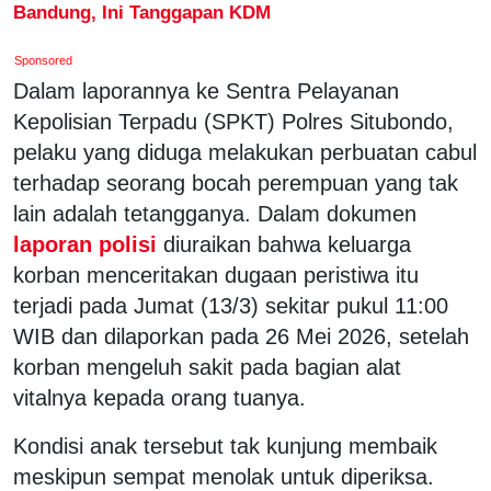
Bandung, Ini Tanggapan KDM
Sponsored
Dalam laporannya ke Sentra Pelayanan
Kepolisian Terpadu (SPKT) Polres Situbondo,
pelaku yang diduga melakukan perbuatan cabul
terhadap seorang bocah perempuan yang tak
lain adalah tetangganya. Dalam dokumen
laporan polisi
diuraikan bahwa keluarga
korban menceritakan dugaan peristiwa itu
terjadi pada Jumat (13/3) sekitar pukul 11:00
WIB dan dilaporkan pada 26 Mei 2026, setelah
korban mengeluh sakit pada bagian alat
vitalnya kepada orang tuanya.
Kondisi anak tersebut tak kunjung membaik
meskipun sempat menolak untuk diperiksa.