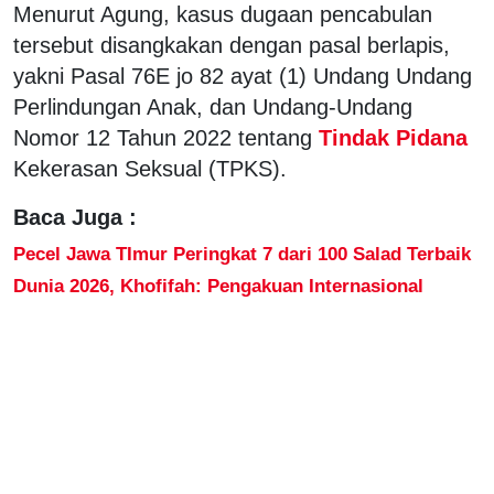
Menurut Agung, kasus dugaan pencabulan
tersebut disangkakan dengan pasal berlapis,
yakni Pasal 76E jo 82 ayat (1) Undang Undang
Perlindungan Anak, dan Undang-Undang
Nomor 12 Tahun 2022 tentang
Tindak Pidana
Kekerasan Seksual (TPKS).
Baca Juga :
Pecel Jawa TImur Peringkat 7 dari 100 Salad Terbaik
Dunia 2026, Khofifah: Pengakuan Internasional