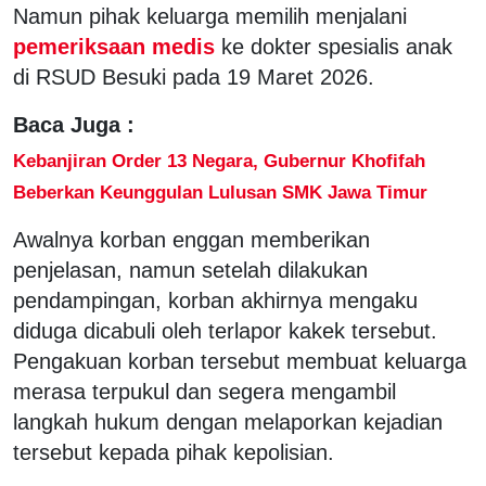
Namun pihak keluarga memilih menjalani
pemeriksaan medis
ke dokter spesialis anak
di RSUD Besuki pada 19 Maret 2026.
Baca Juga :
Kebanjiran Order 13 Negara, Gubernur Khofifah
Beberkan Keunggulan Lulusan SMK Jawa Timur
Awalnya korban enggan memberikan
penjelasan, namun setelah dilakukan
pendampingan, korban akhirnya mengaku
diduga dicabuli oleh terlapor kakek tersebut.
Pengakuan korban tersebut membuat keluarga
merasa terpukul dan segera mengambil
langkah hukum dengan melaporkan kejadian
tersebut kepada pihak kepolisian.