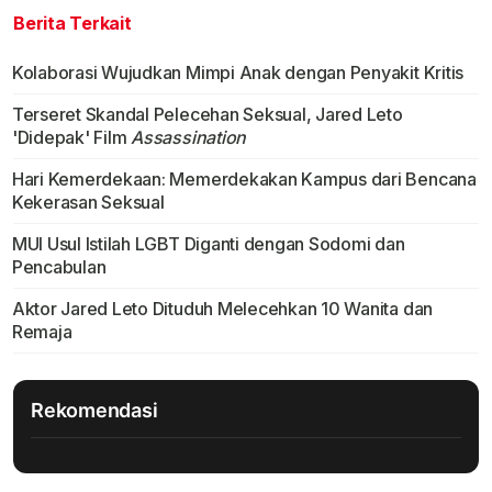
Berita Terkait
Kolaborasi Wujudkan Mimpi Anak dengan Penyakit Kritis
Terseret Skandal Pelecehan Seksual, Jared Leto
'Didepak' Film
Assassination
Hari Kemerdekaan: Memerdekakan Kampus dari Bencana
Kekerasan Seksual
MUI Usul Istilah LGBT Diganti dengan Sodomi dan
Pencabulan
Aktor Jared Leto Dituduh Melecehkan 10 Wanita dan
Remaja
Rekomendasi