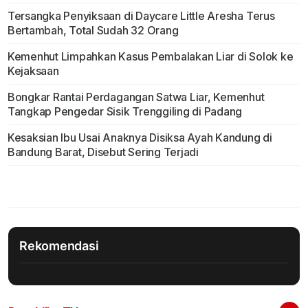
Tersangka Penyiksaan di Daycare Little Aresha Terus
Bertambah, Total Sudah 32 Orang
Kemenhut Limpahkan Kasus Pembalakan Liar di Solok ke
Kejaksaan
Bongkar Rantai Perdagangan Satwa Liar, Kemenhut
Tangkap Pengedar Sisik Trenggiling di Padang
Kesaksian Ibu Usai Anaknya Disiksa Ayah Kandung di
Bandung Barat, Disebut Sering Terjadi
Rekomendasi