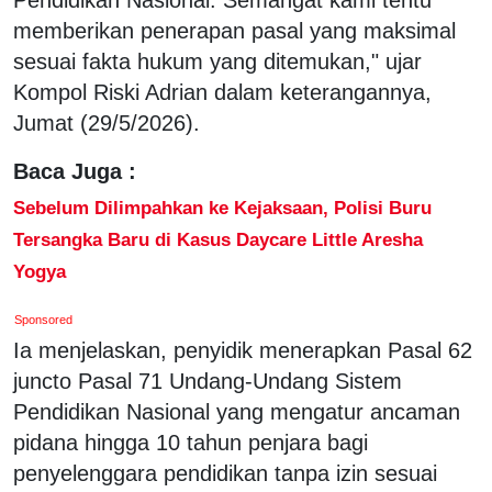
memberikan penerapan pasal yang maksimal
sesuai fakta hukum yang ditemukan," ujar
Kompol Riski Adrian dalam keterangannya,
Jumat (29/5/2026).
Baca Juga :
Sebelum Dilimpahkan ke Kejaksaan, Polisi Buru
Tersangka Baru di Kasus Daycare Little Aresha
Yogya
Sponsored
Ia menjelaskan, penyidik menerapkan Pasal 62
juncto Pasal 71 Undang-Undang Sistem
Pendidikan Nasional yang mengatur ancaman
pidana hingga 10 tahun penjara bagi
penyelenggara pendidikan tanpa izin sesuai