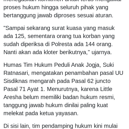
proses hukum hingga seluruh pihak yang
bertanggung jawab diproses sesuai aturan.
"Sampai sekarang surat kuasa yang masuk
ada 125, sementara orang tua korban yang
sudah diperiksa di Polresta ada 144 orang.
Nanti akan ada kloter berikutnya," ujarnya.
Humas Tim Hukum Peduli Anak Jogja, Suki
Ratnasari, mengatakan penambahan pasal UU
Sisdiknas mengarah pada Pasal 62 juncto
Pasal 71 Ayat 1. Menurutnya, karena Little
Aresha belum memiliki badan hukum resmi,
tanggung jawab hukum dinilai paling kuat
melekat pada ketua yayasan.
Di sisi lain, tim pendamping hukum kini mulai