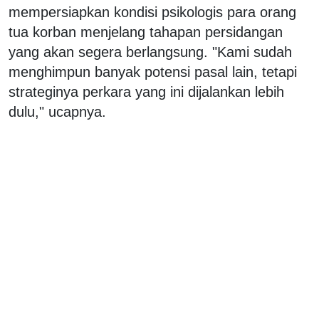
mempersiapkan kondisi psikologis para orang
tua korban menjelang tahapan persidangan
yang akan segera berlangsung. "Kami sudah
menghimpun banyak potensi pasal lain, tetapi
strateginya perkara yang ini dijalankan lebih
dulu," ucapnya.