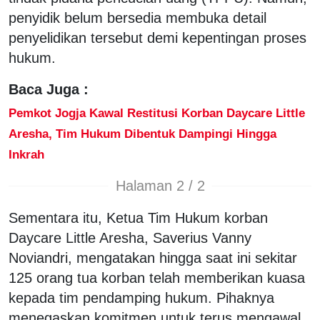
penyidik belum bersedia membuka detail
penyelidikan tersebut demi kepentingan proses
hukum.
Baca Juga :
Pemkot Jogja Kawal Restitusi Korban Daycare Little
Aresha, Tim Hukum Dibentuk Dampingi Hingga
Inkrah
Halaman 2 / 2
Sementara itu, Ketua Tim Hukum korban
Daycare Little Aresha, Saverius Vanny
Noviandri, mengatakan hingga saat ini sekitar
125 orang tua korban telah memberikan kuasa
kepada tim pendamping hukum. Pihaknya
menegaskan komitmen untuk terus mengawal