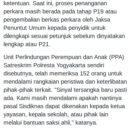
ketentuan. Saat ini, proses penanganan
perkara masih berada pada tahap P19 atau
pengembalian berkas perkara oleh Jaksa
Penuntut Umum kepada penyidik untuk
dilengkapi sesuai petunjuk sebelum dinyatakan
lengkap atau P21.
Unit Perlindungan Perempuan dan Anak (PPA)
Satreskrim Polresta Yogyakarta sendiri
disebutnya, telah memeriksa 152 orang untuk
mendalami rangkaian peristiwa dan keterlibatan
pihak-pihak terkait. "Sinyal tersangka baru pasti
ada. Kami masih mendalami apakah nantinya
pasal Sisdiknas dapat dikenakan kepada ketua
yayasan, kepala sekolah, atau pihak lain
melalui bantuan saksi ahli," katanya.