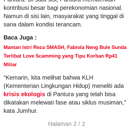
kontribusi besar bagi perekonomian nasional.
Namun di sisi lain, masyarakat yang tinggal di
sana dalam kondisi terancam.
Baca Juga :
Mantan Istri Reza SMASH, Fabiola Neng Bule Sunda
Terlibat Love Scamming yang Tipu Korban Rp41
Miliar
“Kemarin, kita melihat bahwa KLH
(Kementerian Lingkungan Hidup) meneliti ada
krisis ekologis
di Pantura yang telah bisa
dikatakan melewati fase atau siklus musiman,”
kata Jumhur.
Halaman 2 / 2