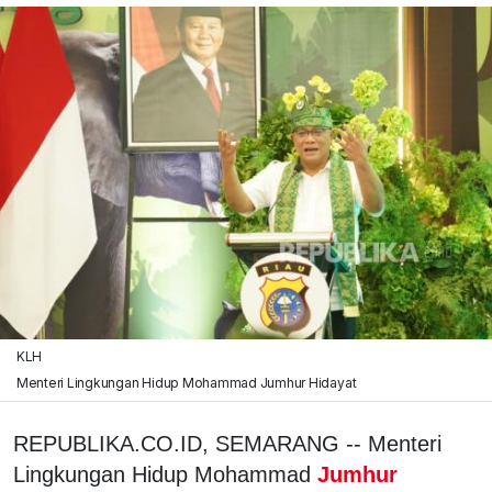
KLH
Menteri Lingkungan Hidup Mohammad Jumhur Hidayat
REPUBLIKA.CO.ID, SEMARANG -- Menteri
Lingkungan Hidup Mohammad
Jumhur