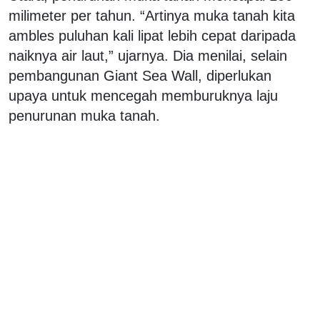
milimeter per tahun. “Artinya muka tanah kita
ambles puluhan kali lipat lebih cepat daripada
naiknya air laut,” ujarnya. Dia menilai, selain
pembangunan Giant Sea Wall, diperlukan
upaya untuk mencegah memburuknya laju
penurunan muka tanah.