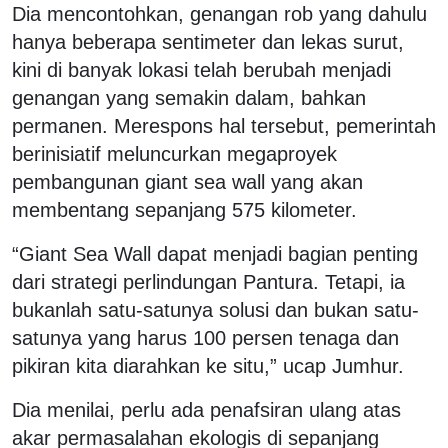
Dia mencontohkan, genangan rob yang dahulu
hanya beberapa sentimeter dan lekas surut,
kini di banyak lokasi telah berubah menjadi
genangan yang semakin dalam, bahkan
permanen. Merespons hal tersebut, pemerintah
berinisiatif meluncurkan megaproyek
pembangunan giant sea wall yang akan
membentang sepanjang 575 kilometer.
“Giant Sea Wall dapat menjadi bagian penting
dari strategi perlindungan Pantura. Tetapi, ia
bukanlah satu-satunya solusi dan bukan satu-
satunya yang harus 100 persen tenaga dan
pikiran kita diarahkan ke situ,” ucap Jumhur.
Dia menilai, perlu ada penafsiran ulang atas
akar permasalahan ekologis di sepanjang