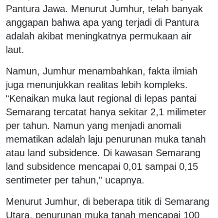
Pantura Jawa. Menurut Jumhur, telah banyak
anggapan bahwa apa yang terjadi di Pantura
adalah akibat meningkatnya permukaan air
laut.
Namun, Jumhur menambahkan, fakta ilmiah
juga menunjukkan realitas lebih kompleks.
“Kenaikan muka laut regional di lepas pantai
Semarang tercatat hanya sekitar 2,1 milimeter
per tahun. Namun yang menjadi anomali
mematikan adalah laju penurunan muka tanah
atau land subsidence. Di kawasan Semarang
land subsidence mencapai 0,01 sampai 0,15
sentimeter per tahun,” ucapnya.
Menurut Jumhur, di beberapa titik di Semarang
Utara, penurunan muka tanah mencapai 100