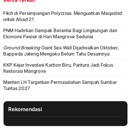
Berita Terkait
Fikih di Persimpangan Polycrisis: Menguatkan Maqashid
untuk Abad 21
PNM Hadirkan Dampak Berantai Bagi Lingkungan dan
Ekonomi Pesisir di Hari Mangrove Sedunia
Ground Breaking
Giant Sea Wall Dijadwalkan Oktober,
Bappeda Jateng Mengaku Belum Tahu Desainnya
KKP Kejar Investasi Karbon Biru, Pantura Jadi Fokus
Restorasi Mangrove
Menteri LH Targetkan Permasalahan Sampah Sumbar
Tuntas 2027
Rekomendasi