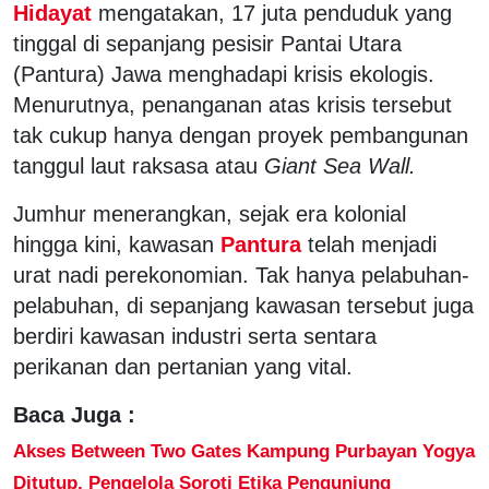
Hidayat
mengatakan, 17 juta penduduk yang
tinggal di sepanjang pesisir Pantai Utara
(Pantura) Jawa menghadapi krisis ekologis.
Menurutnya, penanganan atas krisis tersebut
tak cukup hanya dengan proyek pembangunan
tanggul laut raksasa atau
Giant Sea Wall.
Jumhur menerangkan, sejak era kolonial
hingga kini, kawasan
Pantura
telah menjadi
urat nadi perekonomian. Tak hanya pelabuhan-
pelabuhan, di sepanjang kawasan tersebut juga
berdiri kawasan industri serta sentara
perikanan dan pertanian yang vital.
Baca Juga :
Akses Between Two Gates Kampung Purbayan Yogya
Ditutup, Pengelola Soroti Etika Pengunjung