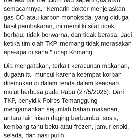
semacamnya. “Kemarin dokter menjelaskan
gas CO atau karbon monoksida, yang diduga
hasil pembakaran, ini memiliki sifat tidak
berbau, tidak berwarna, dan tidak berasa. Jadi
ketika tim olah TKP, memang tidak merasakan
apa-apa di sana,” ucap Komang.
Dia mengatakan, terkait keracunan makanan,
dugaan itu muncul karena keempat korban
ditemukan di dalam tenda dalam keadaan
mulut berbusa pada Rabu (27/5/2026). Dari
TKP, penyidik Polres Temanggung
mengamankan sejumlah bahan makanan,
antara lain irisan daging berbumbu, sosis,
kembang tahu beku atau frozen, jamur enoki,
selada, dan nasi putih.