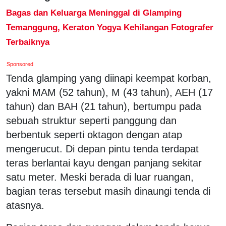
Bagas dan Keluarga Meninggal di Glamping
Temanggung, Keraton Yogya Kehilangan Fotografer
Terbaiknya
Sponsored
Tenda glamping yang diinapi keempat korban,
yakni MAM (52 tahun), M (43 tahun), AEH (17
tahun) dan BAH (21 tahun), bertumpu pada
sebuah struktur seperti panggung dan
berbentuk seperti oktagon dengan atap
mengerucut. Di depan pintu tenda terdapat
teras berlantai kayu dengan panjang sekitar
satu meter. Meski berada di luar ruangan,
bagian teras tersebut masih dinaungi tenda di
atasnya.