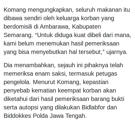
Komang mengungkapkan, seluruh makanan itu
dibawa sendiri oleh keluarga korban yang
berdomisili di Ambarawa, Kabupaten
Semarang. “Untuk diduga kuat dibeli dari mana,
kami belum menemukan hasil pemeriksaan
yang bisa menyebutkan hal tersebut,” ujarnya.
Dia menambahkan, sejauh ini pihaknya telah
memeriksa enam saksi, termasuk petugas
pengelola. Menurut Komang, kepastian
penyebab kematian keempat korban akan
diketahui dari hasil pemeriksaan barang bukti
serta autopsi yang dilakukan Bidlabfor dan
Biddokkes Polda Jawa Tengah.