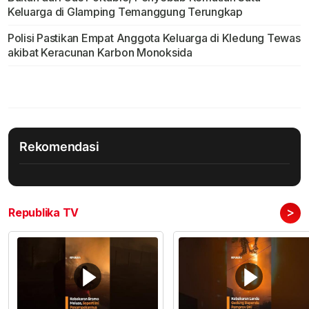
Keluarga di Glamping Temanggung Terungkap
Polisi Pastikan Empat Anggota Keluarga di Kledung Tewas
akibat Keracunan Karbon Monoksida
Rekomendasi
>
Republika TV