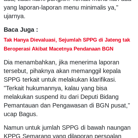
yang laporan-laporan menu minimalis ya,"
ujarnya.
Baca Juga :
Tak Hanya Dievaluasi, Sejumlah SPPG di Jateng tak
Beroperasi Akibat Macetnya Pendanaan BGN
Dia menambahkan, jika menerima laporan
tersebut, pihaknya akan memanggil kepala
SPPG terkait untuk melakukan klarifikasi.
"Terkait hukumannya, kalau yang bisa
melakukan suspend itu dari Deputi Bidang
Pemantauan dan Pengawasan di BGN pusat,"
ucap Bagus.
Namun untuk jumlah SPPG di bawah naungan
KPPG Semarang yang dilaporan persoalan