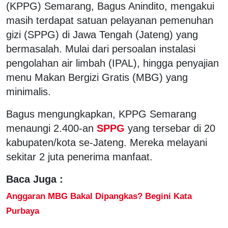
(KPPG) Semarang, Bagus Anindito, mengakui
masih terdapat satuan pelayanan pemenuhan
gizi (SPPG) di Jawa Tengah (Jateng) yang
bermasalah. Mulai dari persoalan instalasi
pengolahan air limbah (IPAL), hingga penyajian
menu Makan Bergizi Gratis (MBG) yang
minimalis.
Bagus mengungkapkan, KPPG Semarang
menaungi 2.400-an
SPPG
yang tersebar di 20
kabupaten/kota se-Jateng. Mereka melayani
sekitar 2 juta penerima manfaat.
Baca Juga :
Anggaran MBG Bakal Dipangkas? Begini Kata
Purbaya