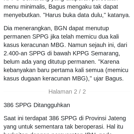
menu minimalis, Bagus mengaku tak dapat
menyebutkan. "Harus buka data dulu," katanya.
Dia menerangkan, BGN dapat menutup
permanen SPPG jika telah memicu dua kali
kasus keracunan MBG. Namun sejauh ini, dari
2.400-an SPPG di bawah KPPG Semarang,
belum ada yang ditutup permanen. "Karena
kebanyakan baru pertama kali semua (memicu
kasus dugaan keracunan MBG)," ujar Bagus.
Halaman 2 / 2
386 SPPG Ditangguhkan
Saat ini terdapat 386 SPPG di Provinsi Jateng
yang untuk sementara tak beroperasi. Hal itu