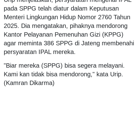
pada SPPG telah diatur dalam Keputusan
Menteri Lingkungan Hidup Nomor 2760 Tahun
2025. Dia mengatakan, pihaknya mendorong
Kantor Pelayanan Pemenuhan Gizi (KPPG)
agar meminta 386 SPPG di Jateng membenahi
persyaratan IPAL mereka.
"Biar mereka (SPPG) bisa segera melayani.
Kami kan tidak bisa mendorong," kata Urip.
(Kamran Dikarma)