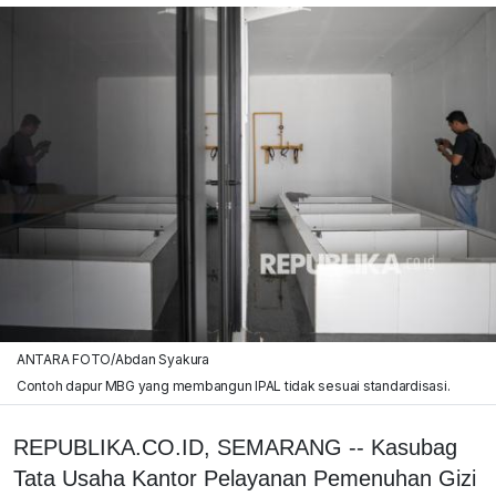
ANTARA FOTO/Abdan Syakura
Contoh dapur MBG yang membangun IPAL tidak sesuai standardisasi.
REPUBLIKA.CO.ID, SEMARANG -- Kasubag
Tata Usaha Kantor Pelayanan Pemenuhan Gizi