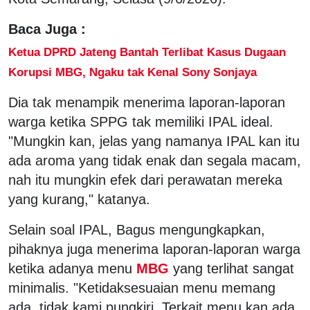
Baca Juga :
Ketua DPRD Jateng Bantah Terlibat Kasus Dugaan
Korupsi MBG, Ngaku tak Kenal Sony Sonjaya
Dia tak menampik menerima laporan-laporan
warga ketika SPPG tak memiliki IPAL ideal.
"Mungkin kan, jelas yang namanya IPAL kan itu
ada aroma yang tidak enak dan segala macam,
nah itu mungkin efek dari perawatan mereka
yang kurang," katanya.
Selain soal IPAL, Bagus mengungkapkan,
pihaknya juga menerima laporan-laporan warga
ketika adanya menu
MBG
yang terlihat sangat
minimalis. "Ketidaksesuaian menu memang
ada, tidak kami pungkiri. Terkait menu kan ada