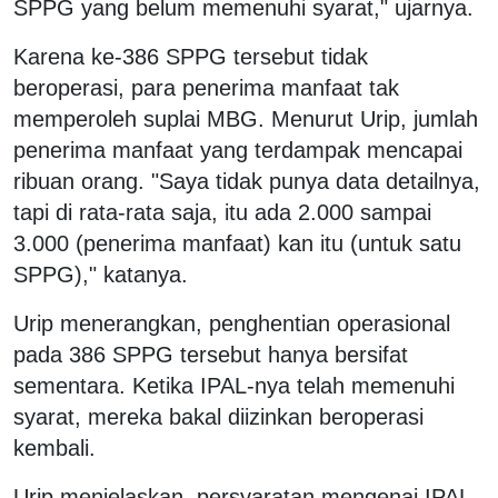
SPPG yang belum memenuhi syarat," ujarnya.
Karena ke-386 SPPG tersebut tidak
beroperasi, para penerima manfaat tak
memperoleh suplai MBG. Menurut Urip, jumlah
penerima manfaat yang terdampak mencapai
ribuan orang. "Saya tidak punya data detailnya,
tapi di rata-rata saja, itu ada 2.000 sampai
3.000 (penerima manfaat) kan itu (untuk satu
SPPG)," katanya.
Urip menerangkan, penghentian operasional
pada 386 SPPG tersebut hanya bersifat
sementara. Ketika IPAL-nya telah memenuhi
syarat, mereka bakal diizinkan beroperasi
kembali.
Urip menjelaskan, persyaratan mengenai IPAL