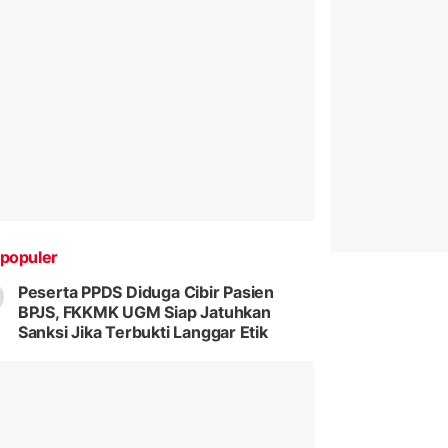
populer
Peserta PPDS Diduga Cibir Pasien
BPJS, FKKMK UGM Siap Jatuhkan
Sanksi Jika Terbukti Langgar Etik