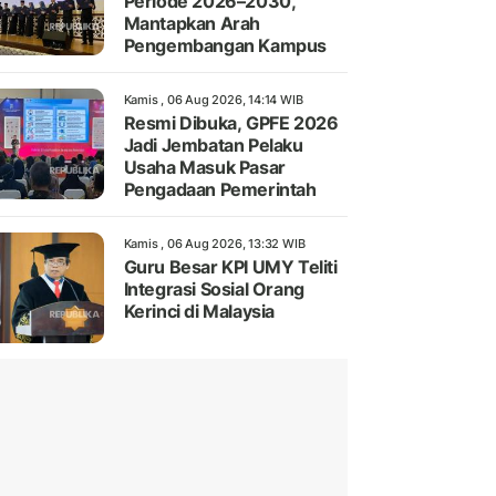
Periode 2026–2030,
Mantapkan Arah
Pengembangan Kampus
Kamis , 06 Aug 2026, 14:14 WIB
Resmi Dibuka, GPFE 2026
Jadi Jembatan Pelaku
Usaha Masuk Pasar
Pengadaan Pemerintah
Kamis , 06 Aug 2026, 13:32 WIB
Guru Besar KPI UMY Teliti
Integrasi Sosial Orang
Kerinci di Malaysia