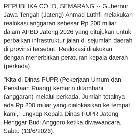
REPUBLIKA.CO.ID, SEMARANG -- Gubernur
Jawa Tengah (Jateng) Ahmad Luthfi melakukan
realokasi anggaran sebesar Rp 200 miliar
dalam APBD Jateng 2026 yang ditujukan untuk
perbaikan infrastruktur jalan di sejumlah daerah
di provinsi tersebut. Realokasi dilakukan
dengan menerbitkan peraturan kepala daerah
(perkada).
"Kita di Dinas PUPR (Pekerjaan Umum dan
Penataan Ruang) kemarin ditambahi
(anggaran) melalui perkada. Jumlah totalnya
ada Rp 200 miliar yang dialokasikan ke tempat
kami," ungkap Kepala Dinas PUPR Jateng
Henggar Budi Anggoro ketika diwawancara,
Sabtu (13/6/2026).