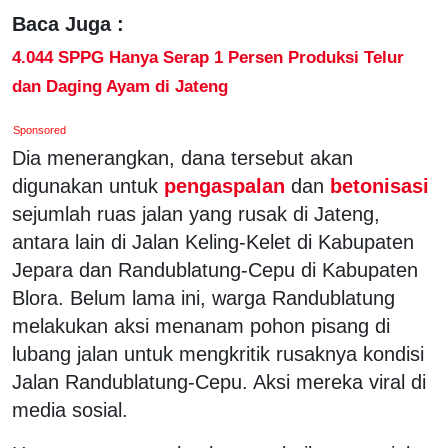
Baca Juga :
4.044 SPPG Hanya Serap 1 Persen Produksi Telur
dan Daging Ayam di Jateng
Sponsored
Dia menerangkan, dana tersebut akan
digunakan untuk
pengaspalan
dan
betonisasi
sejumlah ruas jalan yang rusak di Jateng,
antara lain di Jalan Keling-Kelet di Kabupaten
Jepara dan Randublatung-Cepu di Kabupaten
Blora. Belum lama ini, warga Randublatung
melakukan aksi menanam pohon pisang di
lubang jalan untuk mengkritik rusaknya kondisi
Jalan Randublatung-Cepu. Aksi mereka viral di
media sosial.