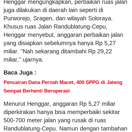
Henggar mengungkapkan, perbaikan ruas jalan
juga dilakukan di daerah lain seperti di
Purworejo, Sragen, dan wilayah Soloraya.
Khusus ruas Jalan Randublatung-Cepu,
Henggar menyebut, anggaran perbaikan jalan
yang disiapkan sebelumnya hanya Rp 5,27
miliar. "Nah sekarang ditambahi Rp 29,22
miliar," ujarnya.
Baca Juga :
Pencairan Dana Pernah Macet, 400 SPPG di Jateng
Sempat Berhenti Beroperasi
Menurut Henggar, anggaran Rp 5,27 miliar
diperkirakan hanya bisa memperbaiki sekitar
500-700 meter jalan yang rusak di ruas
Randublatung-Cepu. Namun dengan tambahan