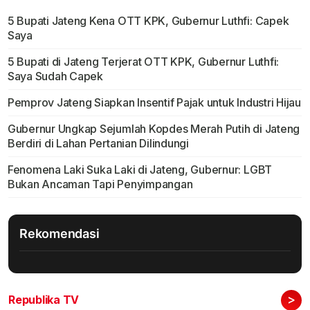
5 Bupati Jateng Kena OTT KPK, Gubernur Luthfi: Capek
Saya
5 Bupati di Jateng Terjerat OTT KPK, Gubernur Luthfi:
Saya Sudah Capek
Pemprov Jateng Siapkan Insentif Pajak untuk Industri Hijau
Gubernur Ungkap Sejumlah Kopdes Merah Putih di Jateng
Berdiri di Lahan Pertanian Dilindungi
Fenomena Laki Suka Laki di Jateng, Gubernur: LGBT
Bukan Ancaman Tapi Penyimpangan
Rekomendasi
>
Republika TV