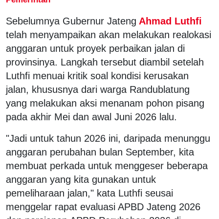
Sebelumnya Gubernur Jateng
Ahmad Luthfi
telah menyampaikan akan melakukan realokasi
anggaran untuk proyek perbaikan jalan di
provinsinya. Langkah tersebut diambil setelah
Luthfi menuai kritik soal kondisi kerusakan
jalan, khususnya dari warga Randublatung
yang melakukan aksi menanam pohon pisang
pada akhir Mei dan awal Juni 2026 lalu.
"Jadi untuk tahun 2026 ini, daripada menunggu
anggaran perubahan bulan September, kita
membuat perkada untuk menggeser beberapa
anggaran yang kita gunakan untuk
pemeliharaan jalan," kata Luthfi seusai
menggelar rapat evaluasi APBD Jateng 2026