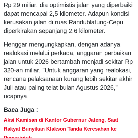
Rp 29 miliar, dia optimistis jalan yang diperbaiki
dapat mencapai 2,5 kilometer. Adapun kondisi
kerusakan jalan di ruas Randublatung-Cepu
diperkirakan sepanjang 2,6 kilometer.
Henggar mengungkapkan, dengan adanya
realokasi melalui perkada, anggaran perbaikan
jalan untuk 2026 bertambah menjadi sekitar Rp
320-an miliar. "Untuk anggaran yang realokasi,
rencana pelaksanaan kurang lebih sekitar akhir
Juli atau paling telat bulan Agustus 2026,"
ucapnya.
Baca Juga :
Aksi Kamisan di Kantor Gubernur Jateng, Saat
Rakyat Bunyikan Klakson Tanda Keresahan ke
Pemerintah