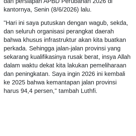
dan persiapan APBD Perubahan 2026 di
kantornya, Senin (8/6/2026) lalu.
"Hari ini saya putuskan dengan wagub, sekda,
dan seluruh organisasi perangkat daerah
bahwa khusus infrastruktur akan kita buatkan
perkada. Sehingga jalan-jalan provinsi yang
sekarang kualifikasinya rusak berat, insya Allah
dalam waktu dekat kita lakukan pemeliharaan
dan peningkatan. Saya ingin 2026 ini kembali
ke 2025 bahwa kemantapan jalan provinsi
harus 94,4 persen," tambah Luthfi.