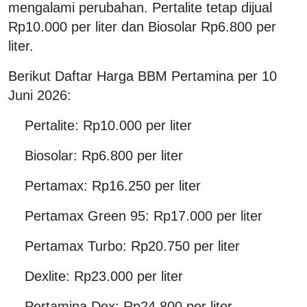
mengalami perubahan. Pertalite tetap dijual
Rp10.000 per liter dan Biosolar Rp6.800 per
liter.
Berikut Daftar Harga BBM Pertamina per 10
Juni 2026:
Pertalite: Rp10.000 per liter
Biosolar: Rp6.800 per liter
Pertamax: Rp16.250 per liter
Pertamax Green 95: Rp17.000 per liter
Pertamax Turbo: Rp20.750 per liter
Dexlite: Rp23.000 per liter
Pertamina Dex: Rp24.800 per liter.