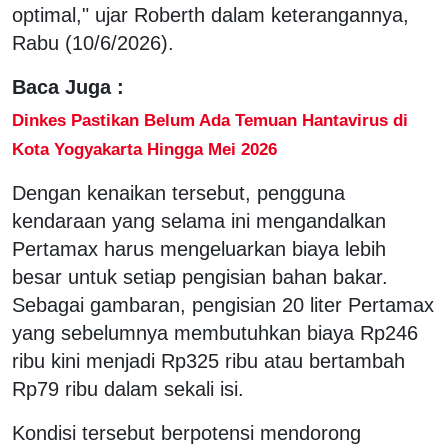
optimal," ujar Roberth dalam keterangannya,
Rabu (10/6/2026).
Baca Juga :
Dinkes Pastikan Belum Ada Temuan Hantavirus di
Kota Yogyakarta Hingga Mei 2026
Dengan kenaikan tersebut, pengguna
kendaraan yang selama ini mengandalkan
Pertamax harus mengeluarkan biaya lebih
besar untuk setiap pengisian bahan bakar.
Sebagai gambaran, pengisian 20 liter Pertamax
yang sebelumnya membutuhkan biaya Rp246
ribu kini menjadi Rp325 ribu atau bertambah
Rp79 ribu dalam sekali isi.
Kondisi tersebut berpotensi mendorong