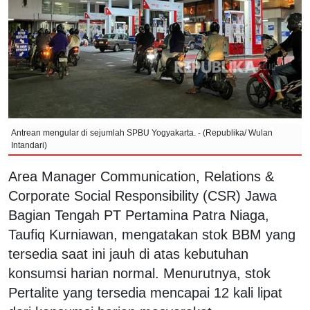
Antrean mengular di sejumlah SPBU Yogyakarta. - (Republika/ Wulan
Intandari)
Area Manager Communication, Relations &
Corporate Social Responsibility (CSR) Jawa
Bagian Tengah PT Pertamina Patra Niaga,
Taufiq Kurniawan, mengatakan stok BBM yang
tersedia saat ini jauh di atas kebutuhan
konsumsi harian normal. Menurutnya, stok
Pertalite yang tersedia mencapai 12 kali lipat