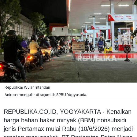
Republika/ Wulan Intandari
Antrean mengular di sejumlah SPBU Yogyakarta.
REPUBLIKA.CO.ID, YOGYAKARTA - Kenaikan
harga bahan bakar minyak (BBM) nonsubsidi
jenis Pertamax mulai Rabu (10/6/2026) menjadi