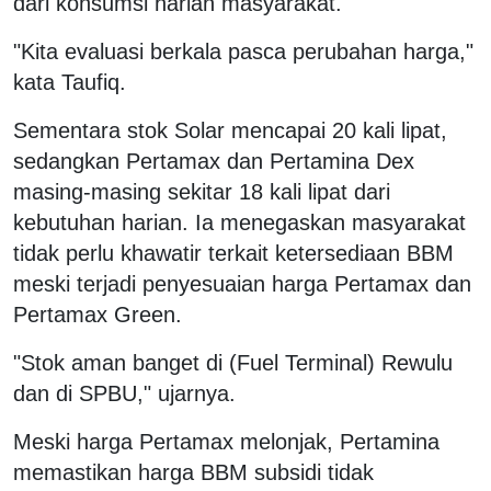
dari konsumsi harian masyarakat.
"Kita evaluasi berkala pasca perubahan harga,"
kata Taufiq.
Sementara stok Solar mencapai 20 kali lipat,
sedangkan Pertamax dan Pertamina Dex
masing-masing sekitar 18 kali lipat dari
kebutuhan harian. Ia menegaskan masyarakat
tidak perlu khawatir terkait ketersediaan BBM
meski terjadi penyesuaian harga Pertamax dan
Pertamax Green.
"Stok aman banget di (Fuel Terminal) Rewulu
dan di SPBU," ujarnya.
Meski harga Pertamax melonjak, Pertamina
memastikan harga BBM subsidi tidak