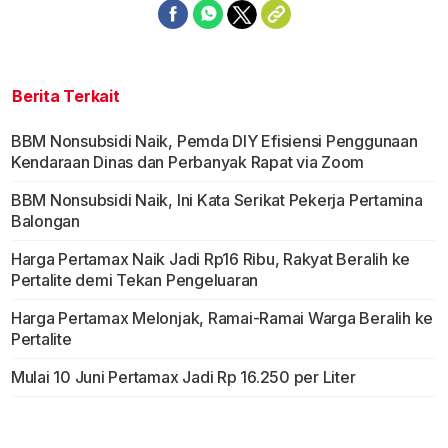
Berita Terkait
BBM Nonsubsidi Naik, Pemda DIY Efisiensi Penggunaan
Kendaraan Dinas dan Perbanyak Rapat via Zoom
BBM Nonsubsidi Naik, Ini Kata Serikat Pekerja Pertamina
Balongan
Harga Pertamax Naik Jadi Rp16 Ribu, Rakyat Beralih ke
Pertalite demi Tekan Pengeluaran
Harga Pertamax Melonjak, Ramai-Ramai Warga Beralih ke
Pertalite
Mulai 10 Juni Pertamax Jadi Rp 16.250 per Liter