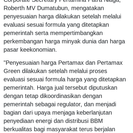
Roberth MV Dumatubun, mengatakan
penyesuaian harga dilakukan setelah melalui
evaluasi sesuai formula yang ditetapkan
pemerintah serta mempertimbangkan
perkembangan harga minyak dunia dan harga
pasar keekonomian.
"Penyesuaian harga Pertamax dan Pertamax
Green dilakukan setelah melalui proses
evaluasi sesuai formula harga yang ditetapkan
pemerintah. Harga jual tersebut diputuskan
dengan tetap dikoordinasikan dengan
pemerintah sebagai regulator, dan menjadi
bagian dari upaya menjaga keberlanjutan
penyediaan energi dan distribusi BBM
berkualitas bagi masyarakat terus berjalan