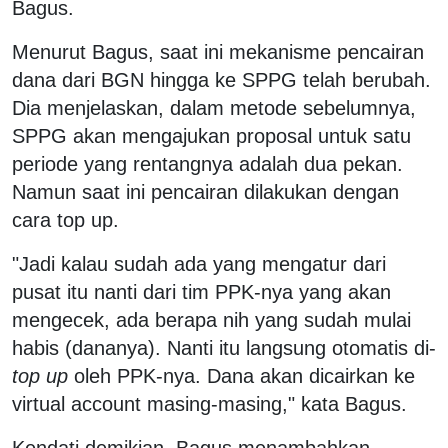
Bagus.
Menurut Bagus, saat ini mekanisme pencairan
dana dari BGN hingga ke SPPG telah berubah.
Dia menjelaskan, dalam metode sebelumnya,
SPPG akan mengajukan proposal untuk satu
periode yang rentangnya adalah dua pekan.
Namun saat ini pencairan dilakukan dengan
cara top up.
"Jadi kalau sudah ada yang mengatur dari
pusat itu nanti dari tim PPK-nya yang akan
mengecek, ada berapa nih yang sudah mulai
habis (dananya). Nanti itu langsung otomatis di-
top up
oleh PPK-nya. Dana akan dicairkan ke
virtual account masing-masing," kata Bagus.
Kendati demikian, Bagus menambahkan,