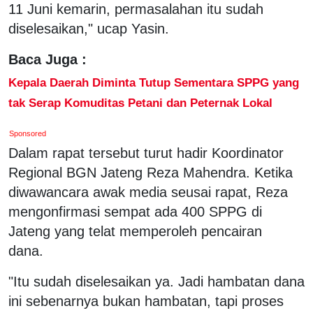
11 Juni kemarin, permasalahan itu sudah
diselesaikan," ucap Yasin.
Baca Juga :
Kepala Daerah Diminta Tutup Sementara SPPG yang
tak Serap Komuditas Petani dan Peternak Lokal
Sponsored
Dalam rapat tersebut turut hadir Koordinator
Regional BGN Jateng Reza Mahendra. Ketika
diwawancara awak media seusai rapat, Reza
mengonfirmasi sempat ada 400 SPPG di
Jateng yang telat memperoleh pencairan
dana.
"Itu sudah diselesaikan ya. Jadi hambatan dana
ini sebenarnya bukan hambatan, tapi proses