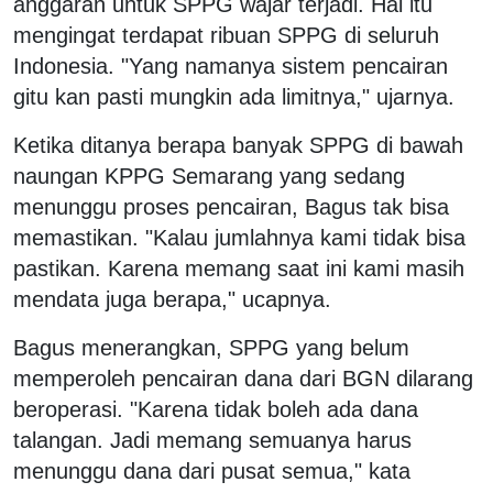
anggaran untuk SPPG wajar terjadi. Hal itu
mengingat terdapat ribuan SPPG di seluruh
Indonesia. "Yang namanya sistem pencairan
gitu kan pasti mungkin ada limitnya," ujarnya.
Ketika ditanya berapa banyak SPPG di bawah
naungan KPPG Semarang yang sedang
menunggu proses pencairan, Bagus tak bisa
memastikan. "Kalau jumlahnya kami tidak bisa
pastikan. Karena memang saat ini kami masih
mendata juga berapa," ucapnya.
Bagus menerangkan, SPPG yang belum
memperoleh pencairan dana dari BGN dilarang
beroperasi. "Karena tidak boleh ada dana
talangan. Jadi memang semuanya harus
menunggu dana dari pusat semua," kata