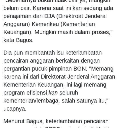
belum cair. Karena saat ini kan sedang ada
penajaman dari DJA (Direktroat Jenderal
Anggaran) Kemenkeu (Kementerian
Keuangan). Mungkin masih dalam proses,"
kata Bagus.
Dia pun membantah isu keterlambatan
pencairan anggaran berkaitan dengan
pergantian pucuk pimpinan BGN. "Memang
karena ini dari Direktorat Jenderal Anggaran
Kementerian Keuangan, ini lagi memang
program efisiensi
kan
seluruh
kementerian/lembaga, salah satunya itu,"
ucapnya.
Menurut Bagus, keterlambatan pencairan