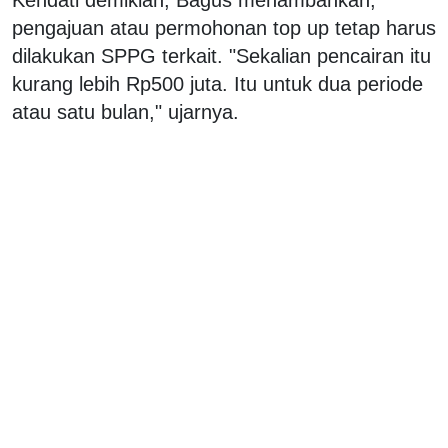
pengajuan atau permohonan top up tetap harus
dilakukan SPPG terkait. "Sekalian pencairan itu
kurang lebih Rp500 juta. Itu untuk dua periode
atau satu bulan," ujarnya.