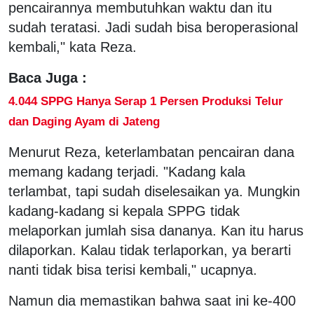
pencairannya membutuhkan waktu dan itu
sudah teratasi. Jadi sudah bisa beroperasional
kembali," kata Reza.
Baca Juga :
4.044 SPPG Hanya Serap 1 Persen Produksi Telur
dan Daging Ayam di Jateng
Menurut Reza, keterlambatan pencairan dana
memang kadang terjadi. "Kadang kala
terlambat, tapi sudah diselesaikan ya. Mungkin
kadang-kadang si kepala SPPG tidak
melaporkan jumlah sisa dananya. Kan itu harus
dilaporkan. Kalau tidak terlaporkan, ya berarti
nanti tidak bisa terisi kembali," ucapnya.
Namun dia memastikan bahwa saat ini ke-400