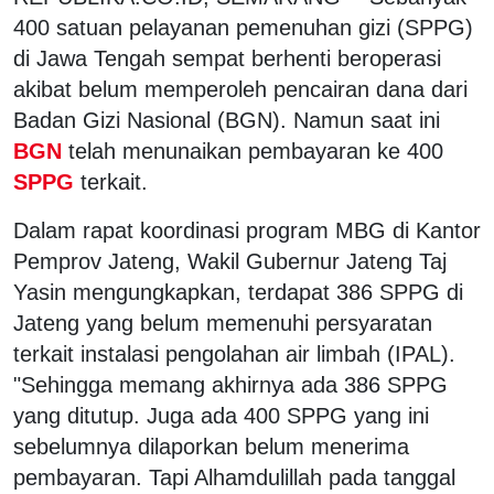
400 satuan pelayanan pemenuhan gizi (SPPG)
di Jawa Tengah sempat berhenti beroperasi
akibat belum memperoleh pencairan dana dari
Badan Gizi Nasional (BGN). Namun saat ini
BGN
telah menunaikan pembayaran ke 400
SPPG
terkait.
Dalam rapat koordinasi program MBG di Kantor
Pemprov Jateng, Wakil Gubernur Jateng Taj
Yasin mengungkapkan, terdapat 386 SPPG di
Jateng yang belum memenuhi persyaratan
terkait instalasi pengolahan air limbah (IPAL).
"Sehingga memang akhirnya ada 386 SPPG
yang ditutup. Juga ada 400 SPPG yang ini
sebelumnya dilaporkan belum menerima
pembayaran. Tapi Alhamdulillah pada tanggal