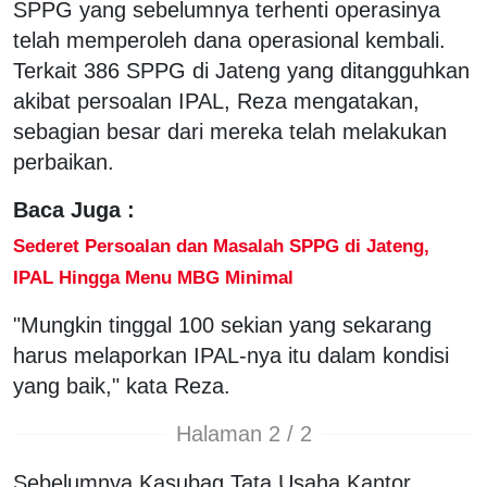
SPPG yang sebelumnya terhenti operasinya
telah memperoleh dana operasional kembali.
Terkait 386 SPPG di Jateng yang ditangguhkan
akibat persoalan IPAL, Reza mengatakan,
sebagian besar dari mereka telah melakukan
perbaikan.
Baca Juga :
Sederet Persoalan dan Masalah SPPG di Jateng,
IPAL Hingga Menu MBG Minimal
"Mungkin tinggal 100 sekian yang sekarang
harus melaporkan IPAL-nya itu dalam kondisi
yang baik," kata Reza.
Halaman 2 / 2
Sebelumnya Kasubag Tata Usaha Kantor