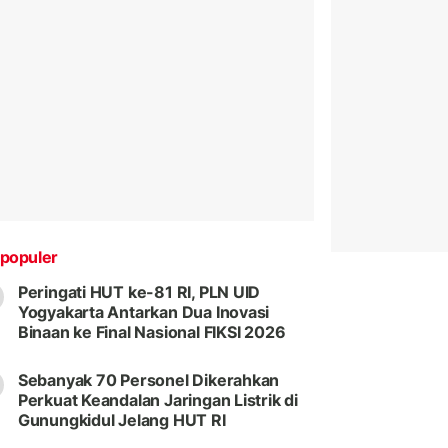
populer
Peringati HUT ke-81 RI, PLN UID
Yogyakarta Antarkan Dua Inovasi
Binaan ke Final Nasional FIKSI 2026
Sebanyak 70 Personel Dikerahkan
Perkuat Keandalan Jaringan Listrik di
Gunungkidul Jelang HUT RI