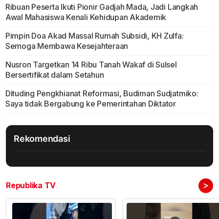
Ribuan Peserta Ikuti Pionir Gadjah Mada, Jadi Langkah
Awal Mahasiswa Kenali Kehidupan Akademik
Pimpin Doa Akad Massal Rumah Subsidi, KH Zulfa:
Semoga Membawa Kesejahteraan
Nusron Targetkan 14 Ribu Tanah Wakaf di Sulsel
Bersertifikat dalam Setahun
Dituding Pengkhianat Reformasi, Budiman Sudjatmiko:
Saya tidak Bergabung ke Pemerintahan Diktator
Rekomendasi
>
Republika TV