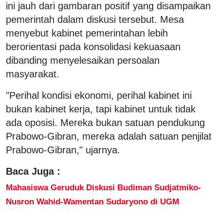
ini jauh dari gambaran positif yang disampaikan
pemerintah dalam diskusi tersebut. Mesa
menyebut kabinet pemerintahan lebih
berorientasi pada konsolidasi kekuasaan
dibanding menyelesaikan persoalan
masyarakat.
"Perihal kondisi ekonomi, perihal kabinet ini
bukan kabinet kerja, tapi kabinet untuk tidak
ada oposisi. Mereka bukan satuan pendukung
Prabowo-Gibran, mereka adalah satuan penjilat
Prabowo-Gibran," ujarnya.
Baca Juga :
Mahasiswa Geruduk Diskusi Budiman Sudjatmiko-
Nusron Wahid-Wamentan Sudaryono di UGM