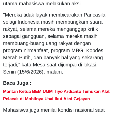
utama mahasiswa melakukan aksi.
"Mereka tidak layak membicarakan Pancasila
selagi Indonesia masih membungkam suara
rakyat, selama mereka menganggap kritik
sebagai gangguan, selama mereka masih
membuang-buang uang rakyat dengan
program nirmanfaat, program MBG, Kopdes
Merah Putih, dan banyak hal yang sekarang
terjadi," kata Mesa saat dijumpai di lokasi,
Senin (15/6/2026), malam.
Baca Juga :
Mantan Ketua BEM UGM Tiyo Ardianto Temukan Alat
Pelacak di Mobilnya Usai Ikut Aksi Gejayan
Mahasiswa juga menilai kondisi nasional saat