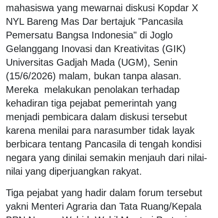
mahasiswa yang mewarnai diskusi Kopdar X
NYL Bareng Mas Dar bertajuk "Pancasila
Pemersatu Bangsa Indonesia" di Joglo
Gelanggang Inovasi dan Kreativitas (GIK)
Universitas Gadjah Mada (UGM), Senin
(15/6/2026) malam, bukan tanpa alasan.
Mereka melakukan penolakan terhadap
kehadiran tiga pejabat pemerintah yang
menjadi pembicara dalam diskusi tersebut
karena menilai para narasumber tidak layak
berbicara tentang Pancasila di tengah kondisi
negara yang dinilai semakin menjauh dari nilai-
nilai yang diperjuangkan rakyat.
Tiga pejabat yang hadir dalam forum tersebut
yakni Menteri Agraria dan Tata Ruang/Kepala