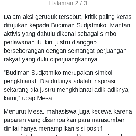
Halaman 2 / 3
Dalam aksi geruduk tersebut, kritik paling keras
ditujukan kepada Budiman Sudjatmiko. Mantan
aktivis yang dahulu dikenal sebagai simbol
perlawanan itu kini justru dianggap
berseberangan dengan semangat perjuangan
rakyat yang dulu diperjuangkannya.
"Budiman Sudjatmiko merupakan simbol
pengkhianat. Dia dulunya adalah inspirasi,
sekarang dia justru mengkhianati adik-adiknya,
kami," ucap Mesa.
Menurut Mesa, mahasiswa juga kecewa karena
paparan yang disampaikan para narasumber
dinilai hanya menampilkan sisi positif