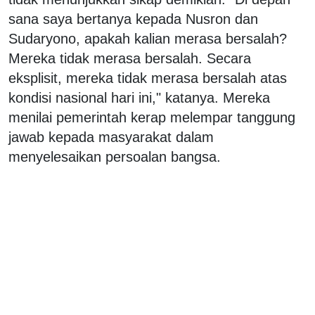
sana saya bertanya kepada Nusron dan
Sudaryono, apakah kalian merasa bersalah?
Mereka tidak merasa bersalah. Secara
eksplisit, mereka tidak merasa bersalah atas
kondisi nasional hari ini," katanya. Mereka
menilai pemerintah kerap melempar tanggung
jawab kepada masyarakat dalam
menyelesaikan persoalan bangsa.