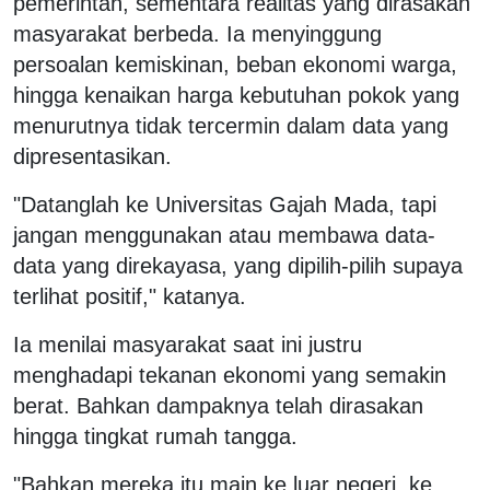
pemerintah, sementara realitas yang dirasakan
masyarakat berbeda. Ia menyinggung
persoalan kemiskinan, beban ekonomi warga,
hingga kenaikan harga kebutuhan pokok yang
menurutnya tidak tercermin dalam data yang
dipresentasikan.
"Datanglah ke Universitas Gajah Mada, tapi
jangan menggunakan atau membawa data-
data yang direkayasa, yang dipilih-pilih supaya
terlihat positif," katanya.
Ia menilai masyarakat saat ini justru
menghadapi tekanan ekonomi yang semakin
berat. Bahkan dampaknya telah dirasakan
hingga tingkat rumah tangga.
"Bahkan mereka itu main ke luar negeri, ke