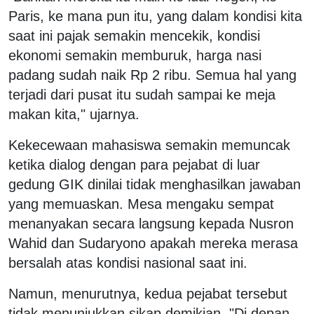
Paris, ke mana pun itu, yang dalam kondisi kita
saat ini pajak semakin mencekik, kondisi
ekonomi semakin memburuk, harga nasi
padang sudah naik Rp 2 ribu. Semua hal yang
terjadi dari pusat itu sudah sampai ke meja
makan kita," ujarnya.
Kekecewaan mahasiswa semakin memuncak
ketika dialog dengan para pejabat di luar
gedung GIK dinilai tidak menghasilkan jawaban
yang memuaskan. Mesa mengaku sempat
menanyakan secara langsung kepada Nusron
Wahid dan Sudaryono apakah mereka merasa
bersalah atas kondisi nasional saat ini.
Namun, menurutnya, kedua pejabat tersebut
tidak menunjukkan sikap demikian. "Di depan