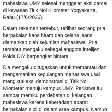
mahasiswa UMY selesai menggelar aksi damai
di kawasan Titik Nol Kilometer Yogyakarta,
Rabu (17/6/2026).
Dalam rekaman tersebut, terlihat seorang pria
berpakaian kaos hitam dan celana jeans
diamankan oleh sejumlah mahasiswa. Pria
tersebut mengaku sebagai anggota intelijen
Polda DIY berpangkat bintara.
Dia mengaku ditugaskan untuk memantau dan
mengamankan kepulangan mahasiswa usai
mengikuti aksi demonstrasi di Titik Nol
Kilometer menuju kampus UMY. Peristiwa itu
sempat memicu perdebatan di kalangan
mahasiswa karena keberadaan aparat
berpakaian sipil di dalam area kampus. Namun