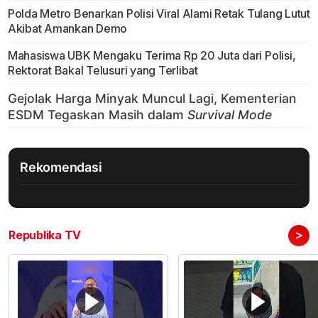
Polda Metro Benarkan Polisi Viral Alami Retak Tulang Lutut
Akibat Amankan Demo
Mahasiswa UBK Mengaku Terima Rp 20 Juta dari Polisi,
Rektorat Bakal Telusuri yang Terlibat
Rekomendasi
>
Republika TV