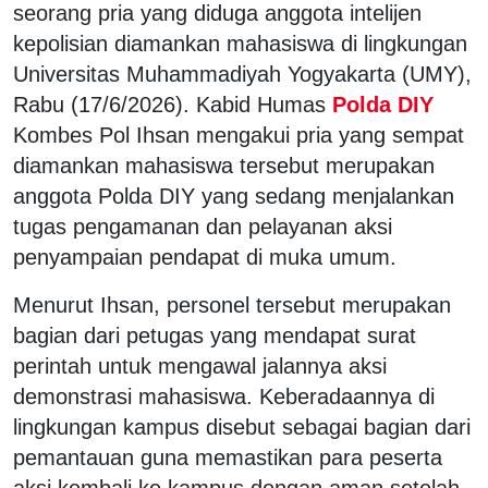
seorang pria yang diduga anggota intelijen
kepolisian diamankan mahasiswa di lingkungan
Universitas Muhammadiyah Yogyakarta (UMY),
Rabu (17/6/2026). Kabid Humas
Polda DIY
Kombes Pol Ihsan mengakui pria yang sempat
diamankan mahasiswa tersebut merupakan
anggota Polda DIY yang sedang menjalankan
tugas pengamanan dan pelayanan aksi
penyampaian pendapat di muka umum.
Menurut Ihsan, personel tersebut merupakan
bagian dari petugas yang mendapat surat
perintah untuk mengawal jalannya aksi
demonstrasi mahasiswa. Keberadaannya di
lingkungan kampus disebut sebagai bagian dari
pemantauan guna memastikan para peserta
aksi kembali ke kampus dengan aman setelah