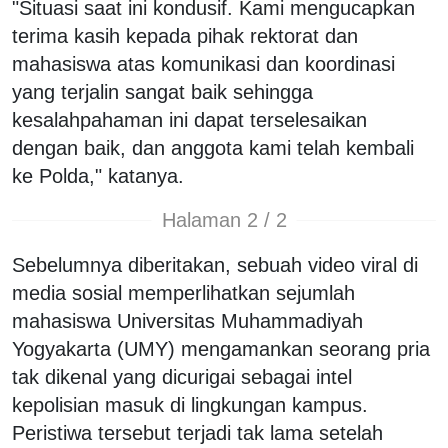
"Situasi saat ini kondusif. Kami mengucapkan
terima kasih kepada pihak rektorat dan
mahasiswa atas komunikasi dan koordinasi
yang terjalin sangat baik sehingga
kesalahpahaman ini dapat terselesaikan
dengan baik, dan anggota kami telah kembali
ke Polda," katanya.
Halaman 2 / 2
Sebelumnya diberitakan, sebuah video viral di
media sosial memperlihatkan sejumlah
mahasiswa Universitas Muhammadiyah
Yogyakarta (UMY) mengamankan seorang pria
tak dikenal yang dicurigai sebagai intel
kepolisian masuk di lingkungan kampus.
Peristiwa tersebut terjadi tak lama setelah