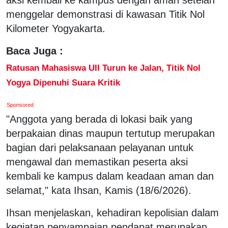
menggelar demonstrasi di kawasan Titik Nol
Kilometer Yogyakarta.
Baca Juga :
Ratusan Mahasiswa UII Turun ke Jalan, Titik Nol
Yogya Dipenuhi Suara Kritik
Sponsored
"Anggota yang berada di lokasi baik yang
berpakaian dinas maupun tertutup merupakan
bagian dari pelaksanaan pelayanan untuk
mengawal dan memastikan peserta aksi
kembali ke kampus dalam keadaan aman dan
selamat," kata Ihsan, Kamis (18/6/2026).
Ihsan menjelaskan, kehadiran kepolisian dalam
kegiatan penyampaian pendapat merupakan