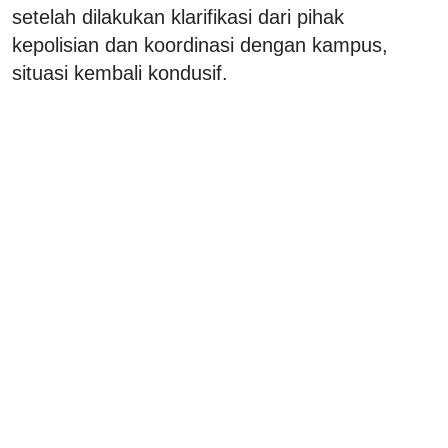
setelah dilakukan klarifikasi dari pihak
kepolisian dan koordinasi dengan kampus,
situasi kembali kondusif.