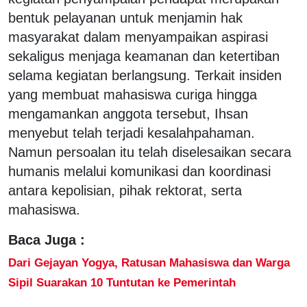
bentuk pelayanan untuk menjamin hak
masyarakat dalam menyampaikan aspirasi
sekaligus menjaga keamanan dan ketertiban
selama kegiatan berlangsung. Terkait insiden
yang membuat mahasiswa curiga hingga
mengamankan anggota tersebut, Ihsan
menyebut telah terjadi kesalahpahaman.
Namun persoalan itu telah diselesaikan secara
humanis melalui komunikasi dan koordinasi
antara kepolisian, pihak rektorat, serta
mahasiswa.
Baca Juga :
Dari Gejayan Yogya, Ratusan Mahasiswa dan Warga
Sipil Suarakan 10 Tuntutan ke Pemerintah