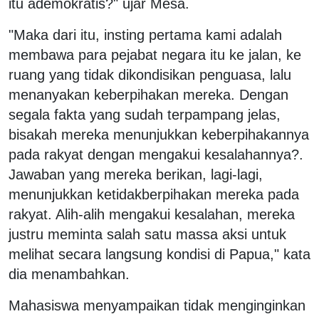
itu ademokratis?" ujar Mesa.
"Maka dari itu, insting pertama kami adalah
membawa para pejabat negara itu ke jalan, ke
ruang yang tidak dikondisikan penguasa, lalu
menanyakan keberpihakan mereka. Dengan
segala fakta yang sudah terpampang jelas,
bisakah mereka menunjukkan keberpihakannya
pada rakyat dengan mengakui kesalahannya?.
Jawaban yang mereka berikan, lagi-lagi,
menunjukkan ketidakberpihakan mereka pada
rakyat. Alih-alih mengakui kesalahan, mereka
justru meminta salah satu massa aksi untuk
melihat secara langsung kondisi di Papua," kata
dia menambahkan.
Mahasiswa menyampaikan tidak menginginkan