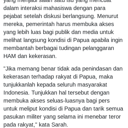
dalam interaksi mahasiswa dengan para
pejabat setelah diskusi berlangsung. Menurut
mereka, pemerintah harus membuka akses
yang lebih luas bagi publik dan media untuk
melihat langsung kondisi di Papua apabila ingin
membantah berbagai tudingan pelanggaran
HAM dan kekerasan.
"Jika memang benar tidak ada penindasan dan
kekerasan terhadap rakyat di Papua, maka
tunjukkanlah kepada seluruh masyarakat
Indonesia. Tunjukkan hal tersebut dengan
membuka akses seluas-luasnya bagi pers
untuk meliput kondisi di Papua dan tarik semua
pasukan militer yang selama ini menebar teror
pada rakyat," kata Sarah.