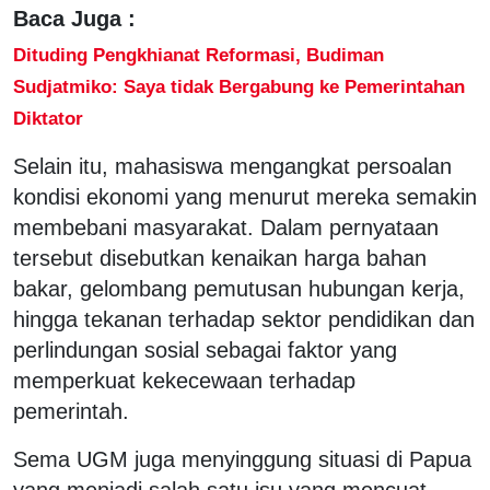
Baca Juga :
Dituding Pengkhianat Reformasi, Budiman
Sudjatmiko: Saya tidak Bergabung ke Pemerintahan
Diktator
Selain itu, mahasiswa mengangkat persoalan
kondisi ekonomi yang menurut mereka semakin
membebani masyarakat. Dalam pernyataan
tersebut disebutkan kenaikan harga bahan
bakar, gelombang pemutusan hubungan kerja,
hingga tekanan terhadap sektor pendidikan dan
perlindungan sosial sebagai faktor yang
memperkuat kekecewaan terhadap
pemerintah.
Sema UGM juga menyinggung situasi di Papua
yang menjadi salah satu isu yang mencuat