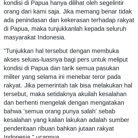
kondisi di Papua hanya dilihat oleh segelintir
orang dari kami saja. Jika memang benar tidak
ada penindasan dan kekerasan terhadap rakyat
di Papua, maka tunjukkanlah kepada seluruh
masyarakat Indonesia.
"Tunjukkan hal tersebut dengan membuka
akses seluas-luasnya bagi pers untuk meliput
kondisi di Papua dan tarik semua pasukan
militer yang selama ini menebar teror pada
rakyat. Jika pemerintah tak bisa melakukan hal
tersebut, maka setidaknya akuilah kesalahan
dan berhenti mengelak dengan mengatakan
bahwa 'semua orang punya salah' sebab
kesalahan yang kalian lakukan adalah sumber
penderitaan ribuan bahkan jutaan rakyat
Indonesia," ucapnya.