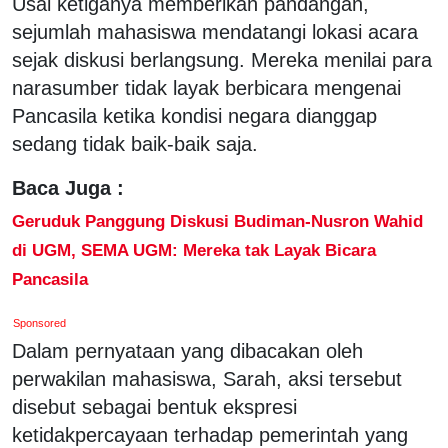
Usai ketiganya memberikan pandangan,
sejumlah mahasiswa mendatangi lokasi acara
sejak diskusi berlangsung. Mereka menilai para
narasumber tidak layak berbicara mengenai
Pancasila ketika kondisi negara dianggap
sedang tidak baik-baik saja.
Baca Juga :
Geruduk Panggung Diskusi Budiman-Nusron Wahid
di UGM, SEMA UGM: Mereka tak Layak Bicara
Pancasila
Sponsored
Dalam pernyataan yang dibacakan oleh
perwakilan mahasiswa, Sarah, aksi tersebut
disebut sebagai bentuk ekspresi
ketidakpercayaan terhadap pemerintah yang