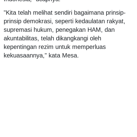
"Kita telah melihat sendiri bagaimana prinsip-
prinsip demokrasi, seperti kedaulatan rakyat,
supremasi hukum, penegakan HAM, dan
akuntabilitas, telah dikangkangi oleh
kepentingan rezim untuk memperluas
kekuasaannya," kata Mesa.