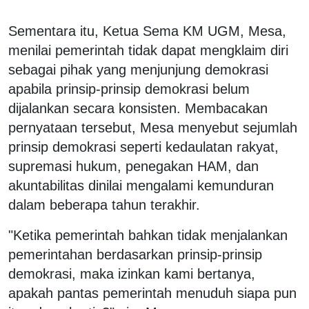
Sementara itu, Ketua Sema KM UGM, Mesa,
menilai pemerintah tidak dapat mengklaim diri
sebagai pihak yang menjunjung demokrasi
apabila prinsip-prinsip demokrasi belum
dijalankan secara konsisten. Membacakan
pernyataan tersebut, Mesa menyebut sejumlah
prinsip demokrasi seperti kedaulatan rakyat,
supremasi hukum, penegakan HAM, dan
akuntabilitas dinilai mengalami kemunduran
dalam beberapa tahun terakhir.
"Ketika pemerintah bahkan tidak menjalankan
pemerintahan berdasarkan prinsip-prinsip
demokrasi, maka izinkan kami bertanya,
apakah pantas pemerintah menuduh siapa pun