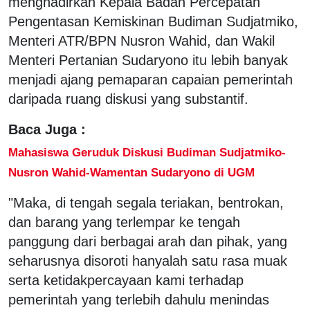
menghadirkan Kepala Badan Percepatan
Pengentasan Kemiskinan Budiman Sudjatmiko,
Menteri ATR/BPN Nusron Wahid, dan Wakil
Menteri Pertanian Sudaryono itu lebih banyak
menjadi ajang pemaparan capaian pemerintah
daripada ruang diskusi yang substantif.
Baca Juga :
Mahasiswa Geruduk Diskusi Budiman Sudjatmiko-
Nusron Wahid-Wamentan Sudaryono di UGM
"Maka, di tengah segala teriakan, bentrokan,
dan barang yang terlempar ke tengah
panggung dari berbagai arah dan pihak, yang
seharusnya disoroti hanyalah satu rasa muak
serta ketidakpercayaan kami terhadap
pemerintah yang terlebih dahulu menindas