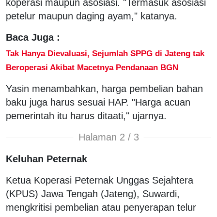
koperasi maupun asosiasi. "Termasuk asosiasi
petelur maupun daging ayam," katanya.
Baca Juga :
Tak Hanya Dievaluasi, Sejumlah SPPG di Jateng tak
Beroperasi Akibat Macetnya Pendanaan BGN
Yasin menambahkan, harga pembelian bahan
baku juga harus sesuai HAP. "Harga acuan
pemerintah itu harus ditaati," ujarnya.
Halaman 2 / 3
Keluhan Peternak
Ketua Koperasi Peternak Unggas Sejahtera
(KPUS) Jawa Tengah (Jateng), Suwardi,
mengkritisi pembelian atau penyerapan telur