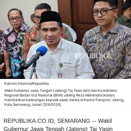
Kamran Dikarma/Republika
Wakil Gubernur Jawa Tengah (Jateng) Taj Yasin (kiri) dan Koordinator
Regional Badan Gizi Nasional (BGN) Jateng Reza Mahendra (kanan)
memberikan keterangan kepada awak media di Kantor Pemprov Jateng,
Kota Semarang, Jumat (12/6/2026).
REPUBLIKA.CO.ID, SEMARANG -- Wakil
Gubernur Jawa Tengah (Jateng) Taj Yasin