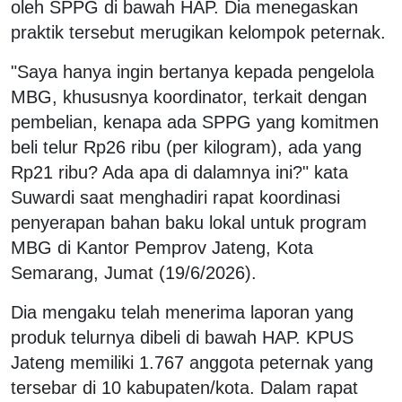
oleh SPPG di bawah HAP. Dia menegaskan
praktik tersebut merugikan kelompok peternak.
"Saya hanya ingin bertanya kepada pengelola
MBG, khususnya koordinator, terkait dengan
pembelian, kenapa ada SPPG yang komitmen
beli telur Rp26 ribu (per kilogram), ada yang
Rp21 ribu? Ada apa di dalamnya ini?" kata
Suwardi saat menghadiri rapat koordinasi
penyerapan bahan baku lokal untuk program
MBG di Kantor Pemprov Jateng, Kota
Semarang, Jumat (19/6/2026).
Dia mengaku telah menerima laporan yang
produk telurnya dibeli di bawah HAP. KPUS
Jateng memiliki 1.767 anggota peternak yang
tersebar di 10 kabupaten/kota. Dalam rapat