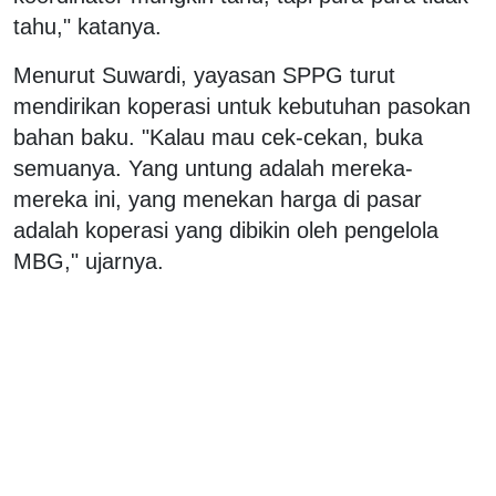
tahu," katanya.
Menurut Suwardi, yayasan SPPG turut
mendirikan koperasi untuk kebutuhan pasokan
bahan baku. "Kalau mau cek-cekan, buka
semuanya. Yang untung adalah mereka-
mereka ini, yang menekan harga di pasar
adalah koperasi yang dibikin oleh pengelola
MBG," ujarnya.