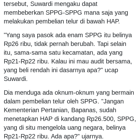
tersebut, Suwardi mengaku dapat
membeberkan SPPG-SPPG mana saja yang
melakukan pembelian telur di bawah HAP.
"Yang saya pasok ada enam SPPG itu belinya
Rp26 ribu, tidak pernah berubah. Tapi selain
itu, sama-sama satu kecamatan, ada yang
Rp21-Rp22 ribu. Kalau ini mau audit bersama,
yang beli rendah ini dasarnya apa?" ucap
Suwardi.
Dia menduga ada oknum-oknum yang bermain
dalam pembelian telur oleh SPPG. "Jangan
Kementerian Pertanian, Bapanas, sudah
menetapkan HAP di kandang Rp26.500, SPPG,
yang di situ mengelola uang negara, belinya
Rp21-Rp22 ribu. Ada apa?" ujarnya.