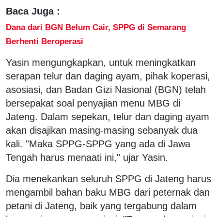
Baca Juga :
Dana dari BGN Belum Cair, SPPG di Semarang
Berhenti Beroperasi
Yasin mengungkapkan, untuk meningkatkan
serapan telur dan daging ayam, pihak koperasi,
asosiasi, dan Badan Gizi Nasional (BGN) telah
bersepakat soal penyajian menu MBG di
Jateng. Dalam sepekan, telur dan daging ayam
akan disajikan masing-masing sebanyak dua
kali. "Maka SPPG-SPPG yang ada di Jawa
Tengah harus menaati ini," ujar Yasin.
Dia menekankan seluruh SPPG di Jateng harus
mengambil bahan baku MBG dari peternak dan
petani di Jateng, baik yang tergabung dalam