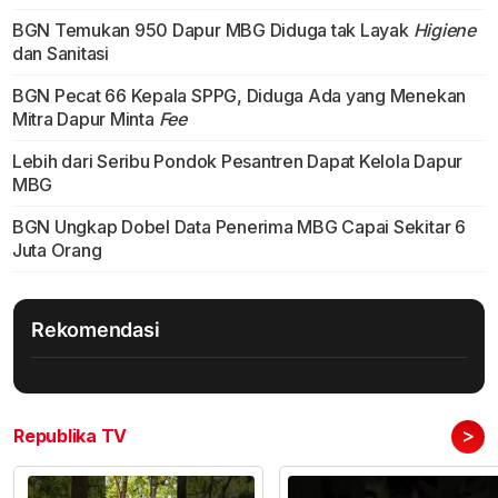
BGN Temukan 950 Dapur MBG Diduga tak Layak
Higiene
dan Sanitasi
BGN Pecat 66 Kepala SPPG, Diduga Ada yang Menekan
Mitra Dapur Minta
Fee
Lebih dari Seribu Pondok Pesantren Dapat Kelola Dapur
MBG
BGN Ungkap Dobel Data Penerima MBG Capai Sekitar 6
Juta Orang
Rekomendasi
>
Republika TV