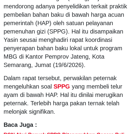
mendorong adanya penyelidikan terkait praktik
pembelian bahan baku di bawah harga acuan
pemerintah (HAP) oleh satuan pelayanan
pemenuhan gizi (SPPG). Hal itu disampaikan
Yasin seusai menghadiri rapat koordinasi
penyerapan bahan baku lokal untuk program
MBG di Kantor Pemprov Jateng, Kota
Semarang, Jumat (19/6/2026).
Dalam rapat tersebut, perwakilan peternak
mengeluhkan soal
SPPG
yang membeli telur
ayam di bawah HAP. Hal itu dinilai merugikan
peternak. Terlebih harga pakan ternak telah
melonjak signifikan.
Baca Juga :