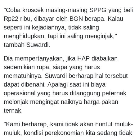
"Coba kroscek masing-masing SPPG yang beli
Rp22 ribu, dibayar oleh BGN berapa. Kalau
seperti ini kejadiannya, tidak saling
menghidupkan, tapi ini saling menginjak,"
tambah Suwardi.
Dia mempertanyakan, jika HAP diabaikan
sedemikian rupa, siapa yang harus
mematuhinya. Suwardi berharap hal tersebut
dapat dibenahi. Apalagi saat ini biaya
operasional yang harus ditanggung peternak
melonjak mengingat naiknya harga pakan
ternak.
"Kami berharap, kami tidak akan nuntut muluk-
muluk, kondisi perekonomian kita sedang tidak