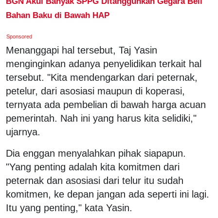
BGN Akui Banyak SPPG Ditangguhkan Gegara Beli
Bahan Baku di Bawah HAP
Sponsored
Menanggapi hal tersebut, Taj Yasin
menginginkan adanya penyelidikan terkait hal
tersebut. "Kita mendengarkan dari peternak,
petelur, dari asosiasi maupun di koperasi,
ternyata ada pembelian di bawah harga acuan
pemerintah. Nah ini yang harus kita selidiki,"
ujarnya.
Dia enggan menyalahkan pihak siapapun.
"Yang penting adalah kita komitmen dari
peternak dan asosiasi dari telur itu sudah
komitmen, ke depan jangan ada seperti ini lagi.
Itu yang penting," kata Yasin.