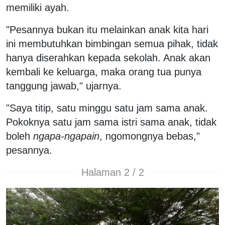
memiliki ayah.
"Pesannya bukan itu melainkan anak kita hari
ini membutuhkan bimbingan semua pihak, tidak
hanya diserahkan kepada sekolah. Anak akan
kembali ke keluarga, maka orang tua punya
tanggung jawab," ujarnya.
"Saya titip, satu minggu satu jam sama anak.
Pokoknya satu jam sama istri sama anak, tidak
boleh
ngapa-ngapain
, ngomongnya bebas,"
pesannya.
Halaman 2 / 2