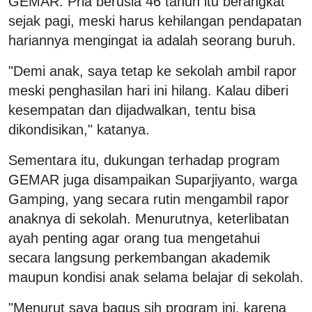
GEMAR. Pria berusia 46 tahun itu berangkat
sejak pagi, meski harus kehilangan pendapatan
hariannya mengingat ia adalah seorang buruh.
"Demi anak, saya tetap ke sekolah ambil rapor
meski penghasilan hari ini hilang. Kalau diberi
kesempatan dan dijadwalkan, tentu bisa
dikondisikan," katanya.
Sementara itu, dukungan terhadap program
GEMAR juga disampaikan Suparjiyanto, warga
Gamping, yang secara rutin mengambil rapor
anaknya di sekolah. Menurutnya, keterlibatan
ayah penting agar orang tua mengetahui
secara langsung perkembangan akademik
maupun kondisi anak selama belajar di sekolah.
"Menurut saya bagus sih program ini, karena