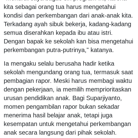
kita sebagai orang tua harus mengetahui
kondisi dan perkembangan dari anak-anak kita.
Terkadang ayah sibuk bekerja, kadang-kadang
semua diserahkan kepada ibu atau istri.
Dengan bapak ke sekolah kan bisa mengetahui
perkembangan putra-putrinya," katanya.
Ia mengaku selalu berusaha hadir ketika
sekolah mengundang orang tua, termasuk saat
pembagian rapor. Meski harus membagi waktu
dengan pekerjaan, ia memilih memprioritaskan
urusan pendidikan anak. Bagi Suparjiyanto,
momen pengambilan rapor bukan sekadar
menerima hasil belajar anak, tetapi juga
kesempatan untuk mengetahui perkembangan
anak secara langsung dari pihak sekolah.