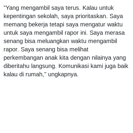
"Yang mengambil saya terus. Kalau untuk
kepentingan sekolah, saya prioritaskan. Saya
memang bekerja tetapi saya mengatur waktu
untuk saya mengambil rapor ini. Saya merasa
senang bisa meluangkan waktu mengambil
rapor. Saya senang bisa melihat
perkembangan anak kita dengan nilainya yang
diberitahu langsung. Komunikasi kami juga baik
kalau di rumah," ungkapnya.