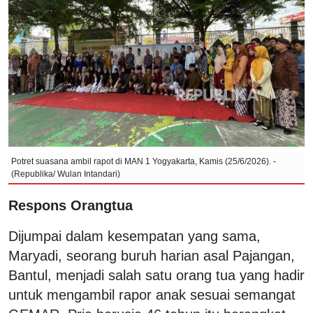
Potret suasana ambil rapot di MAN 1 Yogyakarta, Kamis (25/6/2026). -
(Republika/ Wulan Intandari)
Respons Orangtua
Dijumpai dalam kesempatan yang sama,
Maryadi, seorang buruh harian asal Pajangan,
Bantul, menjadi salah satu orang tua yang hadir
untuk mengambil rapor anak sesuai semangat