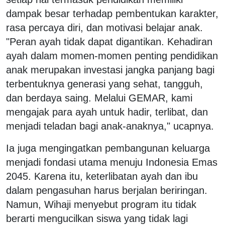
dampak besar terhadap pembentukan karakter,
rasa percaya diri, dan motivasi belajar anak.
"Peran ayah tidak dapat digantikan. Kehadiran
ayah dalam momen-momen penting pendidikan
anak merupakan investasi jangka panjang bagi
terbentuknya generasi yang sehat, tangguh,
dan berdaya saing. Melalui GEMAR, kami
mengajak para ayah untuk hadir, terlibat, dan
menjadi teladan bagi anak-anaknya," ucapnya.
Ia juga mengingatkan pembangunan keluarga
menjadi fondasi utama menuju Indonesia Emas
2045. Karena itu, keterlibatan ayah dan ibu
dalam pengasuhan harus berjalan beriringan.
Namun, Wihaji menyebut program itu tidak
berarti mengucilkan siswa yang tidak lagi