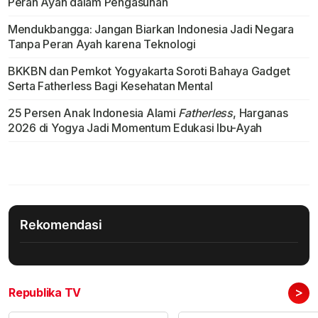
Peran Ayah dalam Pengasuhan
Mendukbangga: Jangan Biarkan Indonesia Jadi Negara
Tanpa Peran Ayah karena Teknologi
BKKBN dan Pemkot Yogyakarta Soroti Bahaya Gadget
Serta Fatherless Bagi Kesehatan Mental
25 Persen Anak Indonesia Alami
Fatherless
, Harganas
2026 di Yogya Jadi Momentum Edukasi Ibu-Ayah
Rekomendasi
>
Republika TV