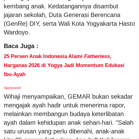
kembang anak. Kedatangannya disambut
jajaran sekolah, Duta Generasi Berencana
(GenRe) DIY, serta Wali Kota Yogyakarta Hasto
Wardoyo.
Baca Juga :
25 Persen Anak Indonesia Alami
Fatherless
,
Harganas 2026 di Yogya Jadi Momentum Edukasi
Ibu-Ayah
Sponsored
Wihaji menyampaikan, GEMAR bukan sekadar
mengajak ayah hadir untuk menerima rapor,
melainkan membangun budaya keterlibatan
ayah dalam kehidupan anak sehari-hari. "Salah
satu urusan yang perlu dibenahi, anak-anak