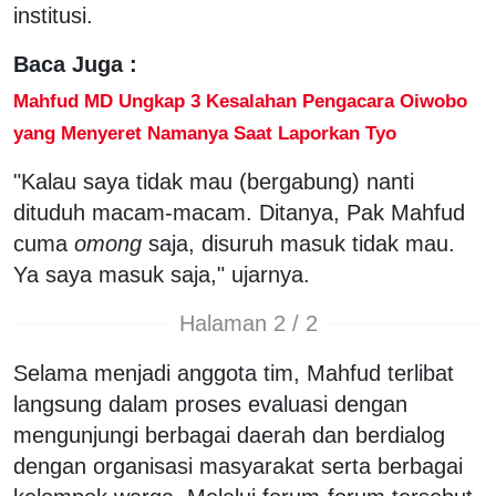
institusi.
Baca Juga :
Mahfud MD Ungkap 3 Kesalahan Pengacara Oiwobo
yang Menyeret Namanya Saat Laporkan Tyo
"Kalau saya tidak mau (bergabung) nanti
dituduh macam-macam. Ditanya, Pak Mahfud
cuma
omong
saja, disuruh masuk tidak mau.
Ya saya masuk saja," ujarnya.
Halaman 2 / 2
Selama menjadi anggota tim, Mahfud terlibat
langsung dalam proses evaluasi dengan
mengunjungi berbagai daerah dan berdialog
dengan organisasi masyarakat serta berbagai