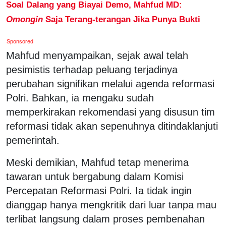
Soal Dalang yang Biayai Demo, Mahfud MD:
Omongin
Saja Terang-terangan Jika Punya Bukti
Sponsored
Mahfud menyampaikan, sejak awal telah
pesimistis terhadap peluang terjadinya
perubahan signifikan melalui agenda reformasi
Polri. Bahkan, ia mengaku sudah
memperkirakan rekomendasi yang disusun tim
reformasi tidak akan sepenuhnya ditindaklanjuti
pemerintah.
Meski demikian, Mahfud tetap menerima
tawaran untuk bergabung dalam Komisi
Percepatan Reformasi Polri. Ia tidak ingin
dianggap hanya mengkritik dari luar tanpa mau
terlibat langsung dalam proses pembenahan