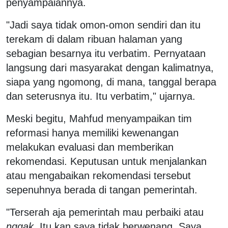
penyampaiannya.
"Jadi saya tidak omon-omon sendiri dan itu
terekam di dalam ribuan halaman yang
sebagian besarnya itu verbatim. Pernyataan
langsung dari masyarakat dengan kalimatnya,
siapa yang ngomong, di mana, tanggal berapa
dan seterusnya itu. Itu verbatim," ujarnya.
Meski begitu, Mahfud menyampaikan tim
reformasi hanya memiliki kewenangan
melakukan evaluasi dan memberikan
rekomendasi. Keputusan untuk menjalankan
atau mengabaikan rekomendasi tersebut
sepenuhnya berada di tangan pemerintah.
"Terserah aja pemerintah mau perbaiki atau
nggak
. Itu kan saya tidak berwenang. Saya