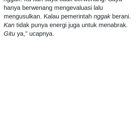
hanya berwenang mengevaluasi lalu
mengusulkan. Kalau pemerintah
nggak
berani.
Kan
tidak punya energi juga untuk menabrak.
Gitu
ya," ucapnya.