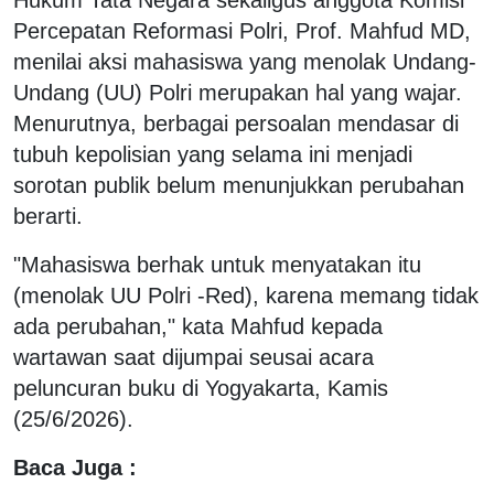
Percepatan Reformasi Polri, Prof. Mahfud MD,
menilai aksi mahasiswa yang menolak Undang-
Undang (UU) Polri merupakan hal yang wajar.
Menurutnya, berbagai persoalan mendasar di
tubuh kepolisian yang selama ini menjadi
sorotan publik belum menunjukkan perubahan
berarti.
"Mahasiswa berhak untuk menyatakan itu
(menolak UU Polri -Red), karena memang tidak
ada perubahan," kata Mahfud kepada
wartawan saat dijumpai seusai acara
peluncuran buku di Yogyakarta, Kamis
(25/6/2026).
Baca Juga :