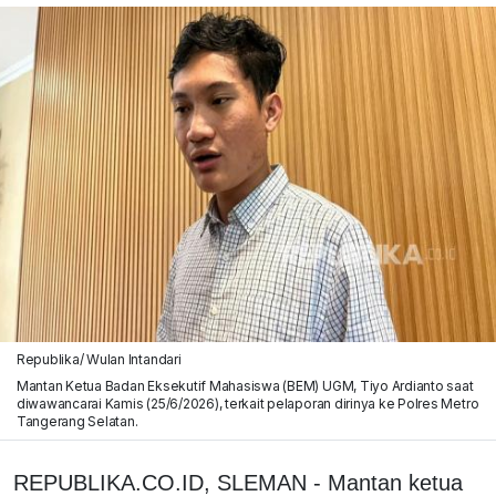
Republika/ Wulan Intandari
Mantan Ketua Badan Eksekutif Mahasiswa (BEM) UGM, Tiyo Ardianto saat
diwawancarai Kamis (25/6/2026), terkait pelaporan dirinya ke Polres Metro
Tangerang Selatan.
REPUBLIKA.CO.ID, SLEMAN - Mantan ketua