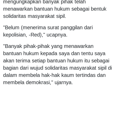
mengungkapkan banyak pihak telah
menawarkan bantuan hukum sebagai bentuk
solidaritas masyarakat sipil.
"Belum (menerima surat panggilan dari
kepolisian, -Red)," ucapnya.
"Banyak pihak-pihak yang menawarkan
bantuan hukum kepada saya dan tentu saya
akan terima setiap bantuan hukum itu sebagai
bagian dari wujud solidaritas masyarakat sipil di
dalam membela hak-hak kaum tertindas dan
membela demokrasi," ujarnya.