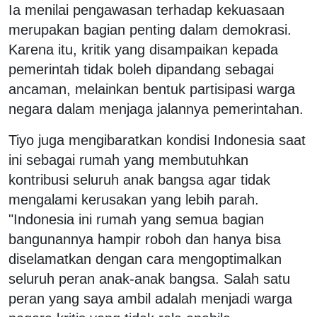
Ia menilai pengawasan terhadap kekuasaan
merupakan bagian penting dalam demokrasi.
Karena itu, kritik yang disampaikan kepada
pemerintah tidak boleh dipandang sebagai
ancaman, melainkan bentuk partisipasi warga
negara dalam menjaga jalannya pemerintahan.
Tiyo juga mengibaratkan kondisi Indonesia saat
ini sebagai rumah yang membutuhkan
kontribusi seluruh anak bangsa agar tidak
mengalami kerusakan yang lebih parah.
"Indonesia ini rumah yang semua bagian
bangunannya hampir roboh dan hanya bisa
diselamatkan dengan cara mengoptimalkan
seluruh peran anak-anak bangsa. Salah satu
peran yang saya ambil adalah menjadi warga