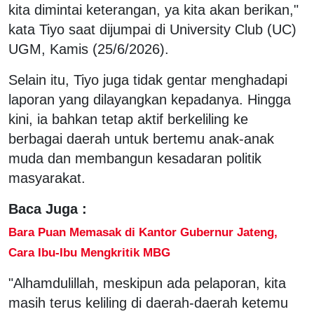
kita dimintai keterangan, ya kita akan berikan,"
kata Tiyo saat dijumpai di University Club (UC)
UGM, Kamis (25/6/2026).
Selain itu, Tiyo juga tidak gentar menghadapi
laporan yang dilayangkan kepadanya. Hingga
kini, ia bahkan tetap aktif berkeliling ke
berbagai daerah untuk bertemu anak-anak
muda dan membangun kesadaran politik
masyarakat.
Baca Juga :
Bara Puan Memasak di Kantor Gubernur Jateng,
Cara Ibu-Ibu Mengkritik MBG
"Alhamdulillah, meskipun ada pelaporan, kita
masih terus keliling di daerah-daerah ketemu