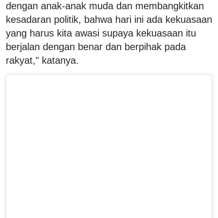
dengan anak-anak muda dan membangkitkan
kesadaran politik, bahwa hari ini ada kekuasaan
yang harus kita awasi supaya kekuasaan itu
berjalan dengan benar dan berpihak pada
rakyat," katanya.