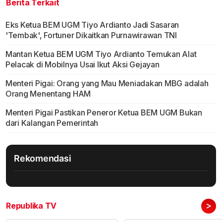
Berita Terkait
Eks Ketua BEM UGM Tiyo Ardianto Jadi Sasaran
'Tembak', Fortuner Dikaitkan Purnawirawan TNI
Mantan Ketua BEM UGM Tiyo Ardianto Temukan Alat
Pelacak di Mobilnya Usai Ikut Aksi Gejayan
Menteri Pigai: Orang yang Mau Meniadakan MBG adalah
Orang Menentang HAM
Menteri Pigai Pastikan Peneror Ketua BEM UGM Bukan
dari Kalangan Pemerintah
Rekomendasi
>
Republika TV