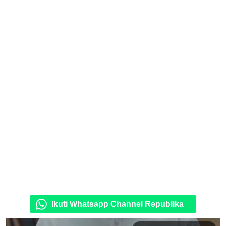
Ikuti Whatsapp Channel Republika