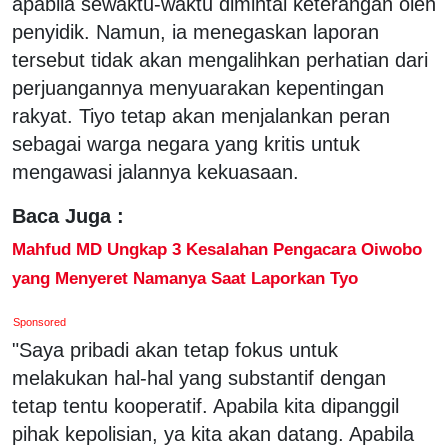
apabila sewaktu-waktu dimintai keterangan oleh
penyidik. Namun, ia menegaskan laporan
tersebut tidak akan mengalihkan perhatian dari
perjuangannya menyuarakan kepentingan
rakyat. Tiyo tetap akan menjalankan peran
sebagai warga negara yang kritis untuk
mengawasi jalannya kekuasaan.
Baca Juga :
Mahfud MD Ungkap 3 Kesalahan Pengacara Oiwobo
yang Menyeret Namanya Saat Laporkan Tyo
Sponsored
"Saya pribadi akan tetap fokus untuk
melakukan hal-hal yang substantif dengan
tetap tentu kooperatif. Apabila kita dipanggil
pihak kepolisian, ya kita akan datang. Apabila