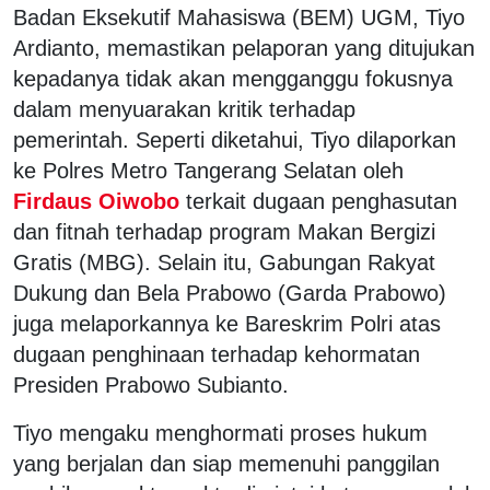
Badan Eksekutif Mahasiswa (BEM) UGM, Tiyo
Ardianto, memastikan pelaporan yang ditujukan
kepadanya tidak akan mengganggu fokusnya
dalam menyuarakan kritik terhadap
pemerintah. Seperti diketahui, Tiyo dilaporkan
ke Polres Metro Tangerang Selatan oleh
Firdaus Oiwobo
terkait dugaan penghasutan
dan fitnah terhadap program Makan Bergizi
Gratis (MBG). Selain itu, Gabungan Rakyat
Dukung dan Bela Prabowo (Garda Prabowo)
juga melaporkannya ke Bareskrim Polri atas
dugaan penghinaan terhadap kehormatan
Presiden Prabowo Subianto.
Tiyo mengaku menghormati proses hukum
yang berjalan dan siap memenuhi panggilan