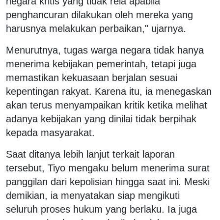
negara kritis yang tidak rela apabila
penghancuran dilakukan oleh mereka yang
harusnya melakukan perbaikan," ujarnya.
Menurutnya, tugas warga negara tidak hanya
menerima kebijakan pemerintah, tetapi juga
memastikan kekuasaan berjalan sesuai
kepentingan rakyat. Karena itu, ia menegaskan
akan terus menyampaikan kritik ketika melihat
adanya kebijakan yang dinilai tidak berpihak
kepada masyarakat.
Saat ditanya lebih lanjut terkait laporan
tersebut, Tiyo mengaku belum menerima surat
panggilan dari kepolisian hingga saat ini. Meski
demikian, ia menyatakan siap mengikuti
seluruh proses hukum yang berlaku. Ia juga