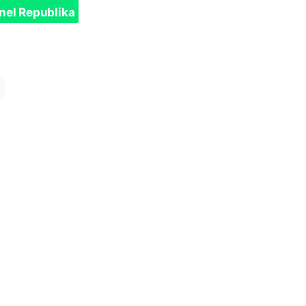
nel Republika