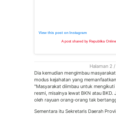
View this post on Instagram
A post shared by Republika Online
Halaman 2 /
Dia kemudian mengimbau masyarakat
modus kejahatan yang memanfaatka
"Masyarakat diimbau untuk mengikuti 
resmi, misalnya lewat BKN atau BKD. 
oleh rayuan orang-orang tak bertangg
Sementara itu Sekretaris Daerah Prov