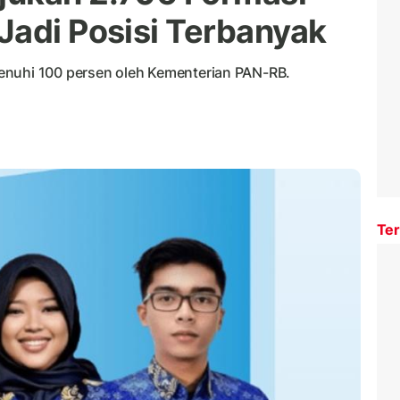
Jadi Posisi Terbanyak
enuhi 100 persen oleh Kementerian PAN-RB.
Ter