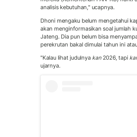
analisis kebutuhan," ucapnya.
Dhoni mengaku belum mengetahui ka
akan menginformasikan soal jumlah 
Jateng. Dia pun belum bisa menyamp
perekrutan bakal dimulai tahun ini ata
"Kalau lihat judulnya
kan
2026, tapi
ka
ujarnya.