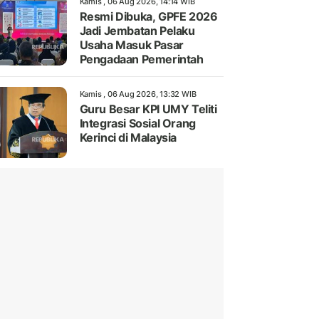
Kamis , 06 Aug 2026, 14:14 WIB
Resmi Dibuka, GPFE 2026
Jadi Jembatan Pelaku
Usaha Masuk Pasar
Pengadaan Pemerintah
Kamis , 06 Aug 2026, 13:32 WIB
Guru Besar KPI UMY Teliti
Integrasi Sosial Orang
Kerinci di Malaysia