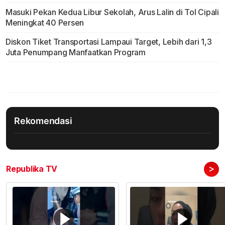
Masuki Pekan Kedua Libur Sekolah, Arus Lalin di Tol Cipali
Meningkat 40 Persen
Diskon Tiket Transportasi Lampaui Target, Lebih dari 1,3
Juta Penumpang Manfaatkan Program
Rekomendasi
>
Republika TV