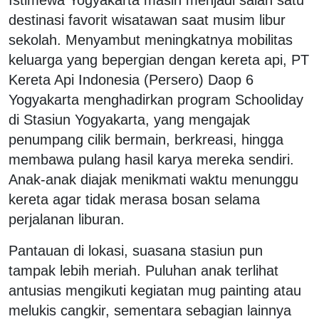
destinasi favorit wisatawan saat musim libur
sekolah. Menyambut meningkatnya mobilitas
keluarga yang bepergian dengan kereta api, PT
Kereta Api Indonesia (Persero) Daop 6
Yogyakarta menghadirkan program Schooliday
di Stasiun Yogyakarta, yang mengajak
penumpang cilik bermain, berkreasi, hingga
membawa pulang hasil karya mereka sendiri.
Anak-anak diajak menikmati waktu menunggu
kereta agar tidak merasa bosan selama
perjalanan liburan.
Pantauan di lokasi, suasana stasiun pun
tampak lebih meriah. Puluhan anak terlihat
antusias mengikuti kegiatan mug painting atau
melukis cangkir, sementara sebagian lainnya