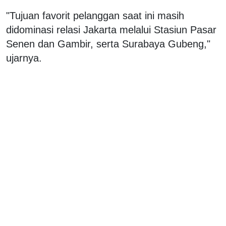
"Tujuan favorit pelanggan saat ini masih
didominasi relasi Jakarta melalui Stasiun Pasar
Senen dan Gambir, serta Surabaya Gubeng,"
ujarnya.