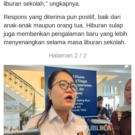
liburan sekolah," ungkapnya.
Respons yang diterima pun positif, baik dari
anak-anak maupun orang tua. Hiburan sulap
juga memberikan pengalaman baru yang lebih
menyenangkan selama masa liburan sekolah.
Halaman 2 / 2