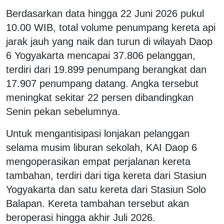
Berdasarkan data hingga 22 Juni 2026 pukul
10.00 WIB, total volume penumpang kereta api
jarak jauh yang naik dan turun di wilayah Daop
6 Yogyakarta mencapai 37.806 pelanggan,
terdiri dari 19.899 penumpang berangkat dan
17.907 penumpang datang. Angka tersebut
meningkat sekitar 22 persen dibandingkan
Senin pekan sebelumnya.
Untuk mengantisipasi lonjakan pelanggan
selama musim liburan sekolah, KAI Daop 6
mengoperasikan empat perjalanan kereta
tambahan, terdiri dari tiga kereta dari Stasiun
Yogyakarta dan satu kereta dari Stasiun Solo
Balapan. Kereta tambahan tersebut akan
beroperasi hingga akhir Juli 2026.