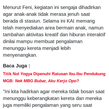
Menurut Feni, kegiatan ini sengaja dihadirkan
agar anak-anak tidak merasa jenuh saat
berada di stasiun. Selama ini KAI memang
telah menyediakan area bermain anak, namun
tambahan aktivitas kreatif dan hiburan interaktif
dinilai mampu membuat pengalaman
menunggu kereta menjadi lebih
menyenangkan.
Baca Juga :
Titik Nol Yogya Dipenuhi Ratusan Ibu-Ibu Pendukung
MGB:
Nek MBG Bubar, Aku Kerjo Opo?
"Ini kita hadirkan agar mereka tidak bosan saat
menunggu keberangkatan kereta dan mereka
juga memiliki pengalaman yang seru saat