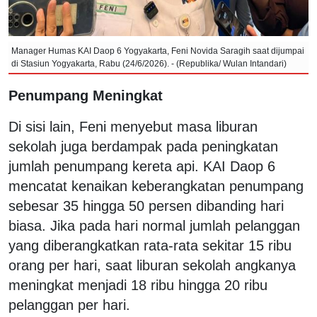
Manager Humas KAI Daop 6 Yogyakarta, Feni Novida Saragih saat dijumpai
di Stasiun Yogyakarta, Rabu (24/6/2026). - (Republika/ Wulan Intandari)
Penumpang Meningkat
Di sisi lain, Feni menyebut masa liburan
sekolah juga berdampak pada peningkatan
jumlah penumpang kereta api. KAI Daop 6
mencatat kenaikan keberangkatan penumpang
sebesar 35 hingga 50 persen dibanding hari
biasa. Jika pada hari normal jumlah pelanggan
yang diberangkatkan rata-rata sekitar 15 ribu
orang per hari, saat liburan sekolah angkanya
meningkat menjadi 18 ribu hingga 20 ribu
pelanggan per hari.