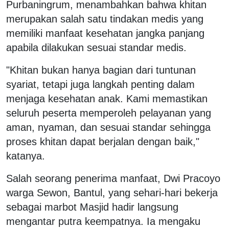
Purbaningrum, menambahkan bahwa khitan
merupakan salah satu tindakan medis yang
memiliki manfaat kesehatan jangka panjang
apabila dilakukan sesuai standar medis.
"Khitan bukan hanya bagian dari tuntunan
syariat, tetapi juga langkah penting dalam
menjaga kesehatan anak. Kami memastikan
seluruh peserta memperoleh pelayanan yang
aman, nyaman, dan sesuai standar sehingga
proses khitan dapat berjalan dengan baik,"
katanya.
Salah seorang penerima manfaat, Dwi Pracoyo
warga Sewon, Bantul, yang sehari-hari bekerja
sebagai marbot Masjid hadir langsung
mengantar putra keempatnya. Ia mengaku