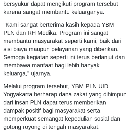
bersyukur dapat mengikuti program tersebut
karena sangat membantu keluarganya.
"Kami sangat berterima kasih kepada YBM
PLN dan RH Medika. Program ini sangat
membantu masyarakat seperti kami, baik dari
sisi biaya maupun pelayanan yang diberikan.
Semoga kegiatan seperti ini terus berlanjut dan
membawa manfaat bagi lebih banyak
keluarga," ujarnya.
Melalui program tersebut, YBM PLN UID
Yogyakarta berharap dana zakat yang dihimpun
dari insan PLN dapat terus memberikan
dampak positif bagi masyarakat serta
memperkuat semangat kepedulian sosial dan
gotong royong di tengah masyarakat.