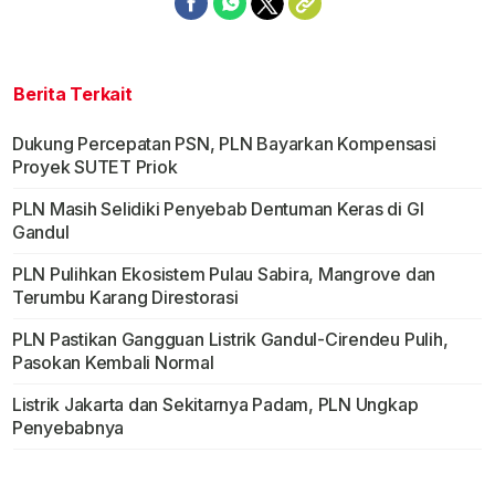
Berita Terkait
Dukung Percepatan PSN, PLN Bayarkan Kompensasi
Proyek SUTET Priok
PLN Masih Selidiki Penyebab Dentuman Keras di GI
Gandul
PLN Pulihkan Ekosistem Pulau Sabira, Mangrove dan
Terumbu Karang Direstorasi
PLN Pastikan Gangguan Listrik Gandul-Cirendeu Pulih,
Pasokan Kembali Normal
Listrik Jakarta dan Sekitarnya Padam, PLN Ungkap
Penyebabnya