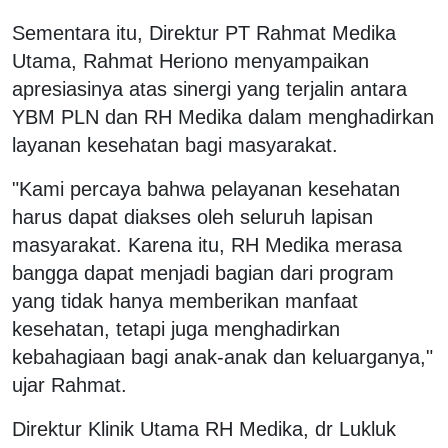
Sementara itu, Direktur PT Rahmat Medika
Utama, Rahmat Heriono menyampaikan
apresiasinya atas sinergi yang terjalin antara
YBM PLN dan RH Medika dalam menghadirkan
layanan kesehatan bagi masyarakat.
"Kami percaya bahwa pelayanan kesehatan
harus dapat diakses oleh seluruh lapisan
masyarakat. Karena itu, RH Medika merasa
bangga dapat menjadi bagian dari program
yang tidak hanya memberikan manfaat
kesehatan, tetapi juga menghadirkan
kebahagiaan bagi anak-anak dan keluarganya,"
ujar Rahmat.
Direktur Klinik Utama RH Medika, dr Lukluk