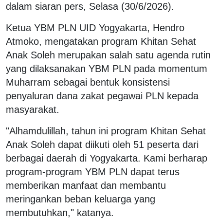
dalam siaran pers, Selasa (30/6/2026).
Ketua YBM PLN UID Yogyakarta, Hendro
Atmoko, mengatakan program Khitan Sehat
Anak Soleh merupakan salah satu agenda rutin
yang dilaksanakan YBM PLN pada momentum
Muharram sebagai bentuk konsistensi
penyaluran dana zakat pegawai PLN kepada
masyarakat.
"Alhamdulillah, tahun ini program Khitan Sehat
Anak Soleh dapat diikuti oleh 51 peserta dari
berbagai daerah di Yogyakarta. Kami berharap
program-program YBM PLN dapat terus
memberikan manfaat dan membantu
meringankan beban keluarga yang
membutuhkan," katanya.