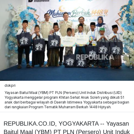
dokpri
Yayasan Baitul Maal (YBM) PT PLN (Persero) Unit Induk Distribusi (UID)
Yogyakarta menggelar program Khitan Sehat Anak Soleh yang diikuti 51
anak dari berbagai wilayah di Daerah Istimewa Yogyakarta sebagai bagian
dari rangkaian Program Tematik Muharram Berkah 1448 Hijriyah.
REPUBLIKA.CO.ID, YOGYAKARTA -- Yayasan
Baitul Maal (YBM) PT PLN (Persero) Unit Induk