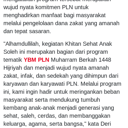
wujud nyata komitmen PLN untuk
menghadirkan manfaat bagi masyarakat
melalui pengelolaan dana zakat yang amanah
dan tepat sasaran.
"Alhamdullilah, kegiatan Khitan Sehat Anak
Soleh ini merupakan bagian dari program
tematik
YBM PLN
Muharram Berkah 1448
Hijriyah dan menjadi wujud nyata amanah
zakat, infak, dan sedekah yang dihimpun dari
karyawan dan karyawati PLN. Melalui program
ini, kami ingin hadir untuk meringankan beban
masyarakat serta mendukung tumbuh
kembang anak-anak menjadi generasi yang
sehat, saleh, cerdas, dan membanggakan
keluarga, agama, serta bangsa," kata Deri