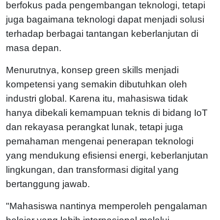
berfokus pada pengembangan teknologi, tetapi
juga bagaimana teknologi dapat menjadi solusi
terhadap berbagai tantangan keberlanjutan di
masa depan.
Menurutnya, konsep green skills menjadi
kompetensi yang semakin dibutuhkan oleh
industri global. Karena itu, mahasiswa tidak
hanya dibekali kemampuan teknis di bidang IoT
dan rekayasa perangkat lunak, tetapi juga
pemahaman mengenai penerapan teknologi
yang mendukung efisiensi energi, keberlanjutan
lingkungan, dan transformasi digital yang
bertanggung jawab.
"Mahasiswa nantinya memperoleh pengalaman