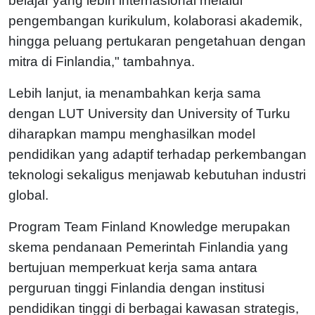
belajar yang lebih internasional melalui
pengembangan kurikulum, kolaborasi akademik,
hingga peluang pertukaran pengetahuan dengan
mitra di Finlandia," tambahnya.
Lebih lanjut, ia menambahkan kerja sama
dengan LUT University dan University of Turku
diharapkan mampu menghasilkan model
pendidikan yang adaptif terhadap perkembangan
teknologi sekaligus menjawab kebutuhan industri
global.
Program Team Finland Knowledge merupakan
skema pendanaan Pemerintah Finlandia yang
bertujuan memperkuat kerja sama antara
perguruan tinggi Finlandia dengan institusi
pendidikan tinggi di berbagai kawasan strategis,