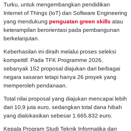
Turku, untuk mengembangkan pendidikan
Internet of Things (IoT) dan Software Engineering
yang mendukung
penguatan green skills
atau
keterampilan berorientasi pada pembangunan
berkelanjutan.
Keberhasilan ini diraih melalui proses seleksi
kompetitif. Pada TFK Programme 2026,
sebanyak 152 proposal diajukan dari berbagai
negara sasaran tetapi hanya 26 proyek yang
memperoleh pendanaan.
Total nilai proposal yang diajukan mencapai lebih
dari 10,9 juta euro, sedangkan total dana hibah
yang dialokasikan sebesar 1.665.832 euro.
Kepala Program Studi Teknik Informatika dan