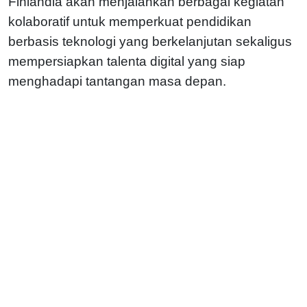
Finlandia akan menjalankan berbagai kegiatan
kolaboratif untuk memperkuat pendidikan
berbasis teknologi yang berkelanjutan sekaligus
mempersiapkan talenta digital yang siap
menghadapi tantangan masa depan.