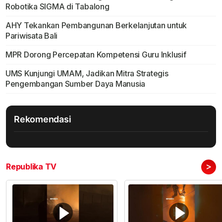
Robotika SIGMA di Tabalong
AHY Tekankan Pembangunan Berkelanjutan untuk
Pariwisata Bali
MPR Dorong Percepatan Kompetensi Guru Inklusif
UMS Kunjungi UMAM, Jadikan Mitra Strategis
Pengembangan Sumber Daya Manusia
Rekomendasi
>
Republika TV