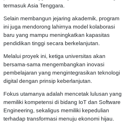
termasuk Asia Tenggara.
Selain membangun jejaring akademik, program
ini juga mendorong lahirnya model kolaborasi
baru yang mampu meningkatkan kapasitas
pendidikan tinggi secara berkelanjutan.
Melalui proyek ini, ketiga universitas akan
bersama-sama mengembangkan inovasi
pembelajaran yang mengintegrasikan teknologi
digital dengan prinsip keberlanjutan.
Fokus utamanya adalah mencetak lulusan yang
memiliki kompetensi di bidang IoT dan Software
Engineering, sekaligus memiliki kepedulian
terhadap transformasi menuju ekonomi hijau.