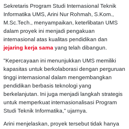
Sekretaris Program Studi Internasional Teknik
Informatika UMS, Arini Nur Rohmah, S.Kom.,
M.Sc.Tech., menyampaikan, keterlibatan UMS
dalam proyek ini menjadi pengakuan
internasional atas kualitas pendidikan dan
jejaring kerja sama
yang telah dibangun.
"Kepercayaan ini menunjukkan UMS memiliki
kapasitas untuk berkolaborasi dengan perguruan
tinggi internasional dalam mengembangkan
pendidikan berbasis teknologi yang
berkelanjutan. Ini juga menjadi langkah strategis
untuk memperkuat internasionalisasi Program
Studi Teknik Informatika," ujarnya.
Arini menjelaskan, proyek tersebut tidak hanya