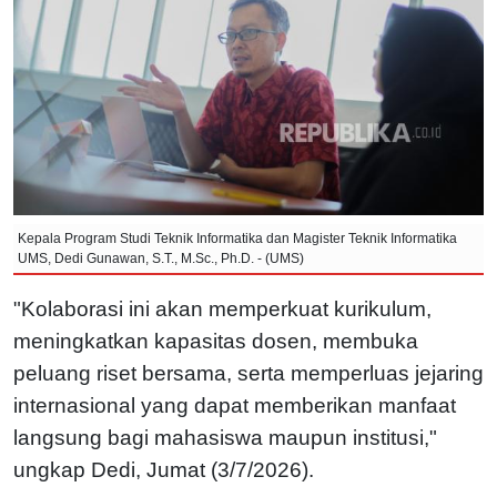
Kepala Program Studi Teknik Informatika dan Magister Teknik Informatika
UMS, Dedi Gunawan, S.T., M.Sc., Ph.D. - (UMS)
"Kolaborasi ini akan memperkuat kurikulum,
meningkatkan kapasitas dosen, membuka
peluang riset bersama, serta memperluas jejaring
internasional yang dapat memberikan manfaat
langsung bagi mahasiswa maupun institusi,"
ungkap Dedi, Jumat (3/7/2026).