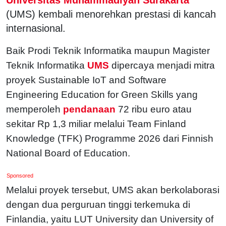
(UMS) kembali menorehkan prestasi di kancah
internasional.
Baik Prodi Teknik Informatika maupun Magister
Teknik Informatika
UMS
dipercaya menjadi mitra
proyek Sustainable IoT and Software
Engineering Education for Green Skills yang
memperoleh
pendanaan
72 ribu euro atau
sekitar Rp 1,3 miliar melalui Team Finland
Knowledge (TFK) Programme 2026 dari Finnish
National Board of Education.
Sponsored
Melalui proyek tersebut, UMS akan berkolaborasi
dengan dua perguruan tinggi terkemuka di
Finlandia, yaitu LUT University dan University of