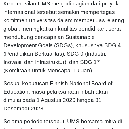
Keberhasilan UMS menjadi bagian dari proyek
internasional tersebut semakin mempertegas
komitmen universitas dalam memperluas jejaring
global, meningkatkan kualitas pendidikan, serta
mendukung pencapaian Sustainable
Development Goals (SDGs), khususnya SDG 4
(Pendidikan Berkualitas), SDG 9 (Industri,
Inovasi, dan Infrastruktur), dan SDG 17
(Kemitraan untuk Mencapai Tujuan).
Sesuai keputusan Finnish National Board of
Education, masa pelaksanaan hibah akan
dimulai pada 1 Agustus 2026 hingga 31
Desember 2028.
Selama periode tersebut, UMS bersama mitra di