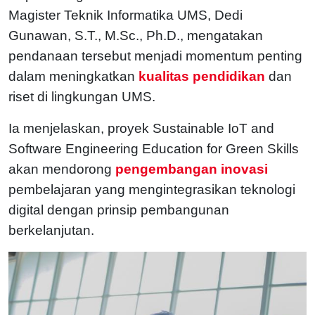
Magister Teknik Informatika UMS, Dedi
Gunawan, S.T., M.Sc., Ph.D., mengatakan
pendanaan tersebut menjadi momentum penting
dalam meningkatkan
kualitas pendidikan
dan
riset di lingkungan UMS.
Ia menjelaskan, proyek Sustainable IoT and
Software Engineering Education for Green Skills
akan mendorong
pengembangan inovasi
pembelajaran yang mengintegrasikan teknologi
digital dengan prinsip pembangunan
berkelanjutan.