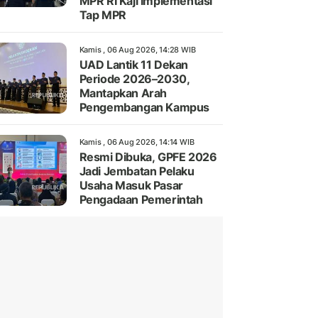
MPR RI Kaji Implementasi
Tap MPR
Kamis , 06 Aug 2026, 14:28 WIB
UAD Lantik 11 Dekan
Periode 2026–2030,
Mantapkan Arah
Pengembangan Kampus
Kamis , 06 Aug 2026, 14:14 WIB
Resmi Dibuka, GPFE 2026
Jadi Jembatan Pelaku
Usaha Masuk Pasar
Pengadaan Pemerintah