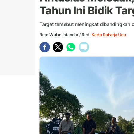
Tahun Ini Bidik Ta
Target tersebut meningkat dibandingkan c
Rep: Wulan Intandari/ Red:
Karta Raharja Ucu