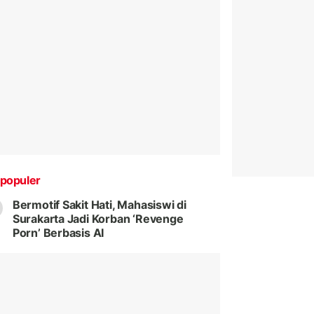
populer
Bermotif Sakit Hati, Mahasiswi di
Surakarta Jadi Korban ‘Revenge
Porn’ Berbasis AI