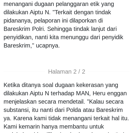
menangani dugaan pelanggaran etik yang
dilakukan Aiptu N. "Terkait dengan tindak
pidananya, pelaporan ini dilaporkan di
Bareskrim Polri. Sehingga tindak lanjut dari
penyidikan, nanti kita menunggu dari penyidik
Bareskrim," ucapnya.
Halaman 2 / 2
Ketika ditanya soal dugaan kekerasan yang
dilakukan Aiptu N terhadap MAN, Heru enggan
menjelaskan secara mendetail. "Kalau secara
substansi, itu nanti dari Polda atau Bareskrim
ya. Karena kami tidak menangani terkait hal itu.
Kami kemarin hanya membantu untuk