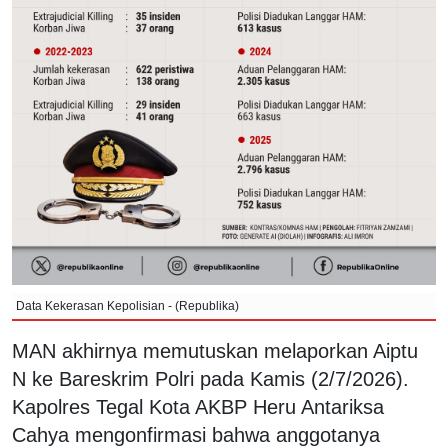
Data Kekerasan Kepolisian - (Republika)
MAN akhirnya memutuskan melaporkan Aiptu
N ke Bareskrim Polri pada Kamis (2/7/2026).
Kapolres Tegal Kota AKBP Heru Antariksa
Cahya mengonfirmasi bahwa anggotanya