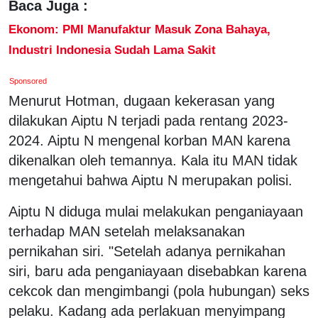
Baca Juga :
Ekonom: PMI Manufaktur Masuk Zona Bahaya,
Industri Indonesia Sudah Lama Sakit
Sponsored
Menurut Hotman, dugaan kekerasan yang
dilakukan Aiptu N terjadi pada rentang 2023-
2024. Aiptu N mengenal korban MAN karena
dikenalkan oleh temannya. Kala itu MAN tidak
mengetahui bahwa Aiptu N merupakan polisi.
Aiptu N diduga mulai melakukan penganiayaan
terhadap MAN setelah melaksanakan
pernikahan siri. "Setelah adanya pernikahan
siri, baru ada penganiayaan disebabkan karena
cekcok dan mengimbangi (pola hubungan) seks
pelaku. Kadang ada perlakuan menyimpang