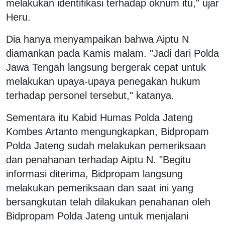
melakukan identifikasi terhadap oknum itu," ujar
Heru.
Dia hanya menyampaikan bahwa Aiptu N
diamankan pada Kamis malam. "Jadi dari Polda
Jawa Tengah langsung bergerak cepat untuk
melakukan upaya-upaya penegakan hukum
terhadap personel tersebut," katanya.
Sementara itu Kabid Humas Polda Jateng
Kombes Artanto mengungkapkan, Bidpropam
Polda Jateng sudah melakukan pemeriksaan
dan penahanan terhadap Aiptu N. "Begitu
informasi diterima, Bidpropam langsung
melakukan pemeriksaan dan saat ini yang
bersangkutan telah dilakukan penahanan oleh
Bidpropam Polda Jateng untuk menjalani