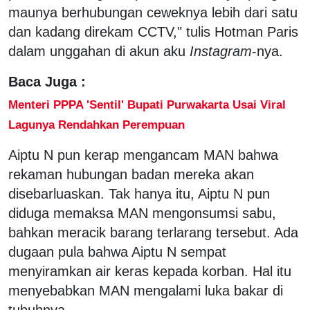
maunya berhubungan ceweknya lebih dari satu
dan kadang direkam CCTV," tulis Hotman Paris
dalam unggahan di akun aku
Instagram
-nya.
Baca Juga :
Menteri PPPA 'Sentil' Bupati Purwakarta Usai Viral
Lagunya Rendahkan Perempuan
Aiptu N pun kerap mengancam MAN bahwa
rekaman hubungan badan mereka akan
disebarluaskan. Tak hanya itu, Aiptu N pun
diduga memaksa MAN mengonsumsi sabu,
bahkan meracik barang terlarang tersebut. Ada
dugaan pula bahwa Aiptu N sempat
menyiramkan air keras kepada korban. Hal itu
menyebabkan MAN mengalami luka bakar di
tubuhnya.