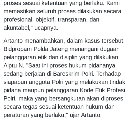
proses sesuai ketentuan yang berlaku. Kami
memastikan seluruh proses dilakukan secara
profesional, objektif, transparan, dan
akuntabel," ucapnya.
Artanto menambahkan, dalam kasus tersebut,
Bidpropam Polda Jateng menangani dugaan
pelanggaran etik dan disiplin yang dilakukan
Aiptu N. "Saat ini proses hukum pidananya
sedang berjalan di Bareskrim Polri. Terhadap
siapapun anggota Polri yang melakukan tindak
pidana maupun pelanggaran Kode Etik Profesi
Polri, maka yang bersangkutan akan diproses
secara tegas sesuai ketentuan hukum dan
peraturan yang berlaku," ujar Artanto.