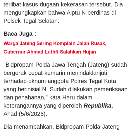
terlibat kasus dugaan kekerasan tersebut. Dia
mengungkapkan bahwa Aiptu N berdinas di
Polsek Tegal Selatan.
Baca Juga :
Warga Jateng Sering Komplain Jalan Rusak,
Gubernur Ahmad Luthfi Salahkan Hujan
"Bidpropam Polda Jawa Tengah (Jateng) sudah
bergerak cepat kemarin menindaklanjuti
terhadap oknum anggota Polres Tegal Kota
yang berinisial N. Sudah dilakukan pemeriksaan
dan penahanan," kata Heru dalam
keterangannya yang diperoleh
Republika
,
Ahad (5/6/2026).
Dia menambahkan, Bidpropam Polda Jateng