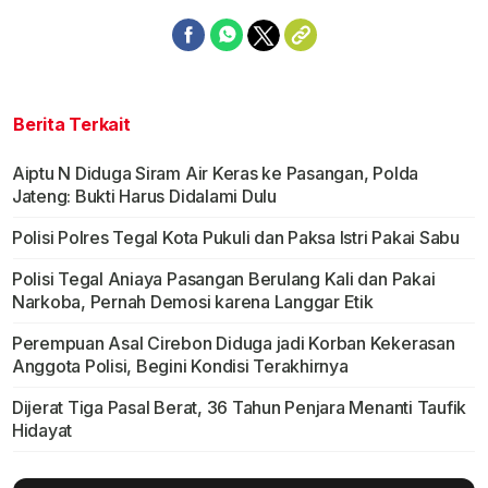
Berita Terkait
Aiptu N Diduga Siram Air Keras ke Pasangan, Polda
Jateng: Bukti Harus Didalami Dulu
Polisi Polres Tegal Kota Pukuli dan Paksa Istri Pakai Sabu
Polisi Tegal Aniaya Pasangan Berulang Kali dan Pakai
Narkoba, Pernah Demosi karena Langgar Etik
Perempuan Asal Cirebon Diduga jadi Korban Kekerasan
Anggota Polisi, Begini Kondisi Terakhirnya
Dijerat Tiga Pasal Berat, 36 Tahun Penjara Menanti Taufik
Hidayat