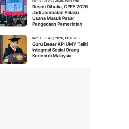
Kamis , 06 Aug 2026, 14:14 WIB
Resmi Dibuka, GPFE 2026
Jadi Jembatan Pelaku
Usaha Masuk Pasar
Pengadaan Pemerintah
Kamis , 06 Aug 2026, 13:32 WIB
Guru Besar KPI UMY Teliti
Integrasi Sosial Orang
Kerinci di Malaysia