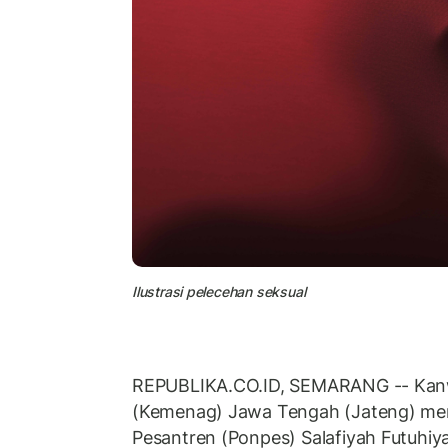
Ilustrasi pelecehan seksual
REPUBLIKA.CO.ID, SEMARANG -- Kan
(Kemenag) Jawa Tengah (Jateng) me
Pesantren (Ponpes) Salafiyah Futuhi