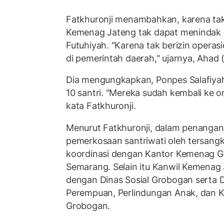
Fatkhuronji menambahkan, karena tak
Kemenag Jateng tak dapat menindak 
Futuhiyah. "Karena tak berizin opera
di pemerintah daerah," ujarnya, Ahad 
Dia mengungkapkan, Ponpes Salafiyah
10 santri. "Mereka sudah kembali ke 
kata Fatkhuronji.
Menurut Fatkhuronji, dalam penanga
pemerkosaan santriwati oleh tersangk
koordinasi dengan Kantor Kemenag G
Semarang. Selain itu Kanwil Kemenag 
dengan Dinas Sosial Grobogan serta
Perempuan, Perlindungan Anak, dan 
Grobogan.