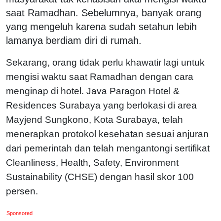
saat Ramadhan. Sebelumnya, banyak orang
yang mengeluh karena sudah setahun lebih
lamanya berdiam diri di rumah.
Sekarang, orang tidak perlu khawatir lagi untuk
mengisi waktu saat Ramadhan dengan cara
menginap di hotel. Java Paragon Hotel &
Residences Surabaya yang berlokasi di area
Mayjend Sungkono, Kota Surabaya, telah
menerapkan protokol kesehatan sesuai anjuran
dari pemerintah dan telah mengantongi sertifikat
Cleanliness, Health, Safety, Environment
Sustainability (CHSE) dengan hasil skor 100
persen.
Sponsored