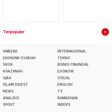
>
Terpopuler
AMEERA
INTERNASIONAL
EKONOMI SYARIAH
TEKNO
SKOR
BISNIS FINANSIAL
KHAZANAH
ESGNOW
IQRA
VISUAL
ISLAM DIGEST
ENGLISH
NEWS
TV
ANALISIS
RAMADHAN
SPORT
INDEKS