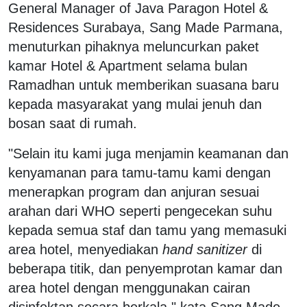
General Manager of Java Paragon Hotel &
Residences Surabaya, Sang Made Parmana,
menuturkan pihaknya meluncurkan paket
kamar Hotel & Apartment selama bulan
Ramadhan untuk memberikan suasana baru
kepada masyarakat yang mulai jenuh dan
bosan saat di rumah.
"Selain itu kami juga menjamin keamanan dan
kenyamanan para tamu-tamu kami dengan
menerapkan program dan anjuran sesuai
arahan dari WHO seperti pengecekan suhu
kepada semua staf dan tamu yang memasuki
area hotel, menyediakan
hand sanitizer
di
beberapa titik, dan penyemprotan kamar dan
area hotel dengan menggunakan cairan
disinfektan secara berkala," kata Sang Made