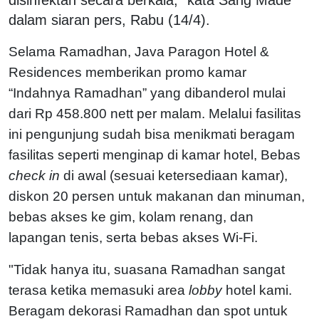
dalam siaran pers, Rabu (14/4).
Selama Ramadhan, Java Paragon Hotel &
Residences memberikan promo kamar
“Indahnya Ramadhan” yang dibanderol mulai
dari Rp 458.800 nett per malam. Melalui fasilitas
ini pengunjung sudah bisa menikmati beragam
fasilitas seperti menginap di kamar hotel, Bebas
check in
di awal (sesuai ketersediaan kamar),
diskon 20 persen untuk makanan dan minuman,
bebas akses ke gim, kolam renang, dan
lapangan tenis, serta bebas akses Wi-Fi.
"Tidak hanya itu, suasana Ramadhan sangat
terasa ketika memasuki area
lobby
hotel kami.
Beragam dekorasi Ramadhan dan spot untuk