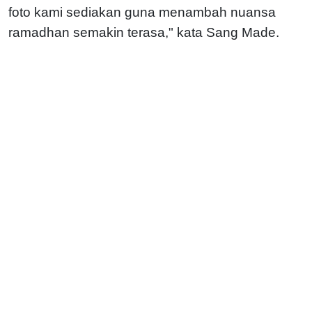
foto kami sediakan guna menambah nuansa
ramadhan semakin terasa," kata Sang Made.