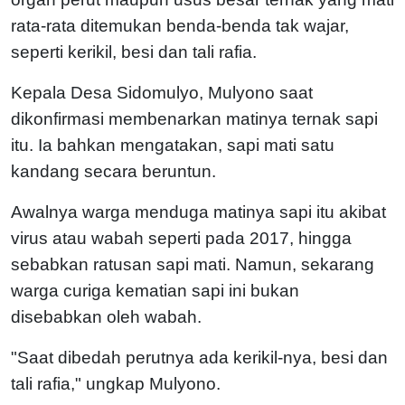
rata-rata ditemukan benda-benda tak wajar,
seperti kerikil, besi dan tali rafia.
Kepala Desa Sidomulyo, Mulyono saat
dikonfirmasi membenarkan matinya ternak sapi
itu. Ia bahkan mengatakan, sapi mati satu
kandang secara beruntun.
Awalnya warga menduga matinya sapi itu akibat
virus atau wabah seperti pada 2017, hingga
sebabkan ratusan sapi mati. Namun, sekarang
warga curiga kematian sapi ini bukan
disebabkan oleh wabah.
"Saat dibedah perutnya ada kerikil-nya, besi dan
tali rafia," ungkap Mulyono.