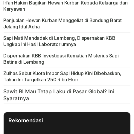
Irfan Hakim Bagikan Hewan Kurban Kepada Keluarga dan
Karyawan
Penjualan Hewan Kurban Menggeliat di Bandung Barat
Jelang Idul Adha
Sapi Mati Mendadak di Lembang, Dispernakan KBB
Ungkap Ini Hasil Laboratoriumnya
Dispernakan KBB Investigasi Kematian Misterius Sapi
Betina di Lembang
Zulhas Sebut Kuota Impor Sapi Hidup Kini Dibebaskan,
Tahun Ini Targetkan 250 Ribu Ekor
Rekomendasi