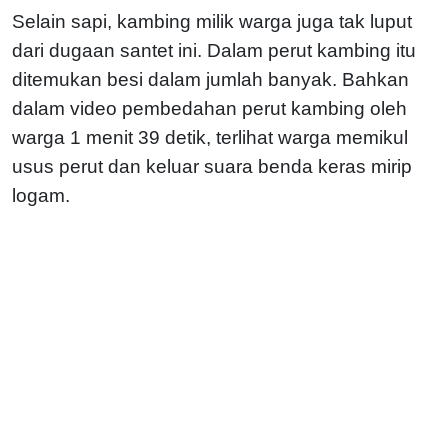
Selain sapi, kambing milik warga juga tak luput
dari dugaan santet ini. Dalam perut kambing itu
ditemukan besi dalam jumlah banyak. Bahkan
dalam video pembedahan perut kambing oleh
warga 1 menit 39 detik, terlihat warga memikul
usus perut dan keluar suara benda keras mirip
logam.