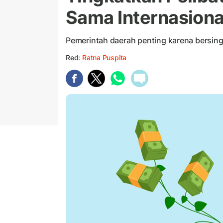
Sama Internasiona
Pemerintah daerah penting karena bersi
Red:
Ratna Puspita