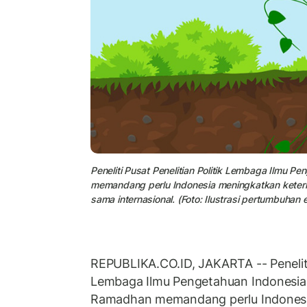
Peneliti Pusat Penelitian Politik Lembaga Ilmu 
memandang perlu Indonesia meningkatkan keterli
sama internasional. (Foto: Ilustrasi pertumbuhan
REPUBLIKA.CO.ID, JAKARTA -- Peneliti 
Lembaga Ilmu Pengetahuan Indonesia 
Ramadhan memandang perlu Indones