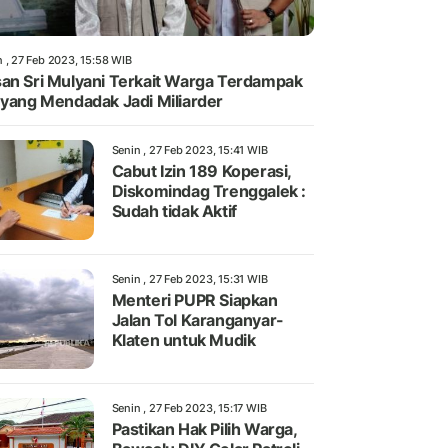
n , 27 Feb 2023, 15:58 WIB
an Sri Mulyani Terkait Warga Terdampak
 yang Mendadak Jadi Miliarder
Senin , 27 Feb 2023, 15:41 WIB
Cabut Izin 189 Koperasi,
Diskomindag Trenggalek :
Sudah tidak Aktif
Senin , 27 Feb 2023, 15:31 WIB
Menteri PUPR Siapkan
Jalan Tol Karanganyar-
Klaten untuk Mudik
Senin , 27 Feb 2023, 15:17 WIB
Pastikan Hak Pilih Warga,