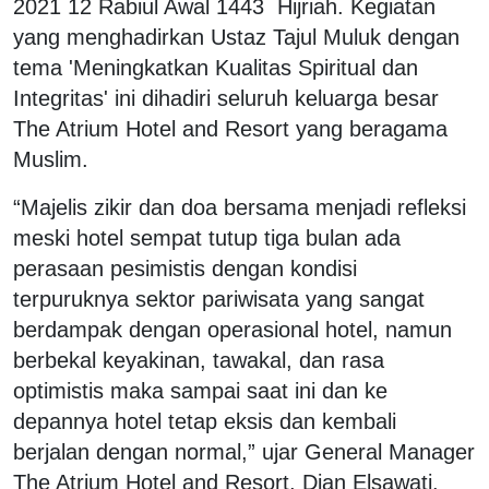
2021 12 Rabiul Awal 1443 Hijriah. Kegiatan
yang menghadirkan Ustaz Tajul Muluk dengan
tema 'Meningkatkan Kualitas Spiritual dan
Integritas' ini dihadiri seluruh keluarga besar
The Atrium Hotel and Resort yang beragama
Muslim.
“Majelis zikir dan doa bersama menjadi refleksi
meski hotel sempat tutup tiga bulan ada
perasaan pesimistis dengan kondisi
terpuruknya sektor pariwisata yang sangat
berdampak dengan operasional hotel, namun
berbekal keyakinan, tawakal, dan rasa
optimistis maka sampai saat ini dan ke
depannya hotel tetap eksis dan kembali
berjalan dengan normal,” ujar General Manager
The Atrium Hotel and Resort, Dian Elsawati.