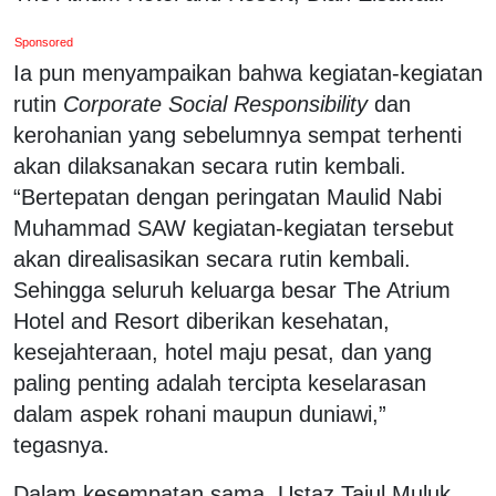
Sponsored
Ia pun menyampaikan bahwa kegiatan-kegiatan
rutin
Corporate Social Responsibility
dan
kerohanian yang sebelumnya sempat terhenti
akan dilaksanakan secara rutin kembali.
“Bertepatan dengan peringatan Maulid Nabi
Muhammad SAW kegiatan-kegiatan tersebut
akan direalisasikan secara rutin kembali.
Sehingga seluruh keluarga besar The Atrium
Hotel and Resort diberikan kesehatan,
kesejahteraan, hotel maju pesat, dan yang
paling penting adalah tercipta keselarasan
dalam aspek rohani maupun duniawi,”
tegasnya.
Dalam kesempatan sama, Ustaz Tajul Muluk,