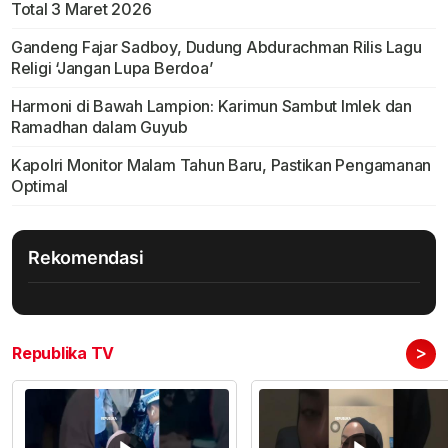
Total 3 Maret 2026
Gandeng Fajar Sadboy, Dudung Abdurachman Rilis Lagu
Religi ‘Jangan Lupa Berdoa’
Harmoni di Bawah Lampion: Karimun Sambut Imlek dan
Ramadhan dalam Guyub
Kapolri Monitor Malam Tahun Baru, Pastikan Pengamanan
Optimal
Rekomendasi
>
Republika TV