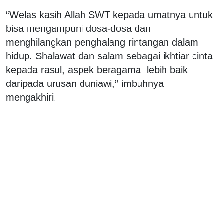
“Welas kasih Allah SWT kepada umatnya untuk
bisa mengampuni dosa-dosa dan
menghilangkan penghalang rintangan dalam
hidup. Shalawat dan salam sebagai ikhtiar cinta
kepada rasul, aspek beragama lebih baik
daripada urusan duniawi,” imbuhnya
mengakhiri.