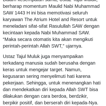
berharap momentum Maulid Nabi Muhammad
SAW 1443 H ini bisa memotivasi seluruh
karyawan The Atrium Hotel and Resort untuk
meneladani sifat-sifat Rasulullah SAW dengan
kecintaan kepada Nabi Muhammad SAW.
“Maka secara otomatis kita akan mengikuti
perintah-perintah Allah SWT,” ujarnya.
Ustaz Tajul Muluk juga menyampaikan
terkadang manusia sudah berusaha dengan
keras untuk mengejar target. Namun,
kegusaran sering menyelimuti hati karena
pekerjaan. Sehingga, untuk menenangkan hati
dan mendekatkan diri kepada Allah SWT bisa
dilakukan dengan cara berdoa, berdzikir,
berpikir positif, dan berserah diri kepada-Nya.