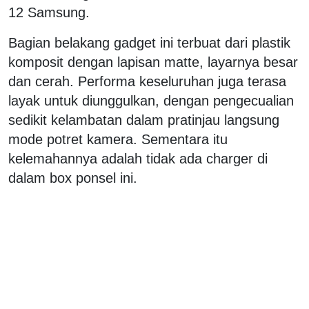
12 Samsung.
Bagian belakang gadget ini terbuat dari plastik
komposit dengan lapisan matte, layarnya besar
dan cerah. Performa keseluruhan juga terasa
layak untuk diunggulkan, dengan pengecualian
sedikit kelambatan dalam pratinjau langsung
mode potret kamera. Sementara itu
kelemahannya adalah tidak ada charger di
dalam box ponsel ini.