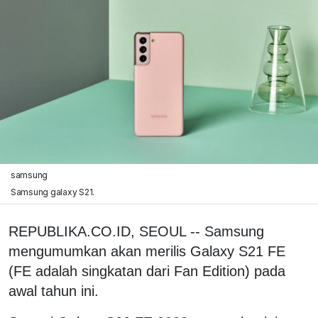
samsung
Samsung galaxy S21.
REPUBLIKA.CO.ID, SEOUL -- Samsung
mengumumkan akan merilis Galaxy S21 FE
(FE adalah singkatan dari Fan Edition) pada
awal tahun ini.