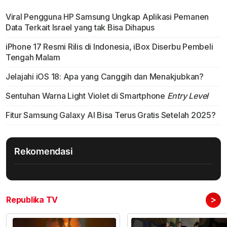
Viral Pengguna HP Samsung Ungkap Aplikasi Pemanen
Data Terkait Israel yang tak Bisa Dihapus
iPhone 17 Resmi Rilis di Indonesia, iBox Diserbu Pembeli
Tengah Malam
Jelajahi iOS 18: Apa yang Canggih dan Menakjubkan?
Sentuhan Warna Light Violet di Smartphone
Entry Level
Fitur Samsung Galaxy AI Bisa Terus Gratis Setelah 2025?
Rekomendasi
>
Republika TV