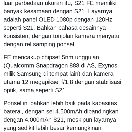
luar perbedaan ukuran itu, S21 FE memiliki
banyak kesamaan dengan S21. Layarnya
adalah panel OLED 1080p dengan 120Hz
seperti S21. Bahkan bahasa desainnya
konsisten, dengan tonjolan kamera menyatu
dengan rel samping ponsel.
FE mencakup chipset 5nm unggulan
(Qualcomm Snapdragon 888 di AS, Exynos
milik Samsung di tempat lain) dan kamera
utama 12 megapiksel f/1.8 dengan stabilisasi
optik, sama seperti S21.
Ponsel ini bahkan lebih baik pada kapasitas
baterai, dengan sel 4.500mAh dibandingkan
dengan 4.000mAh S21, meskipun layarnya
yang sedikit lebih besar kemungkinan