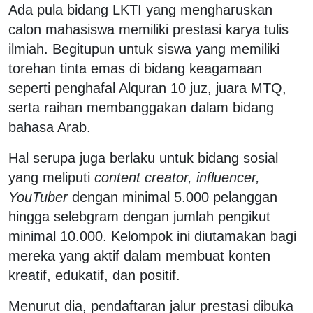
Ada pula bidang LKTI yang mengharuskan
calon mahasiswa memiliki prestasi karya tulis
ilmiah. Begitupun untuk siswa yang memiliki
torehan tinta emas di bidang keagamaan
seperti penghafal Alquran 10 juz, juara MTQ,
serta raihan membanggakan dalam bidang
bahasa Arab.
Hal serupa juga berlaku untuk bidang sosial
yang meliputi
content creator, influencer,
YouTuber
dengan minimal 5.000 pelanggan
hingga selebgram dengan jumlah pengikut
minimal 10.000. Kelompok ini diutamakan bagi
mereka yang aktif dalam membuat konten
kreatif, edukatif, dan positif.
Menurut dia, pendaftaran jalur prestasi dibuka