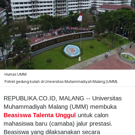
Humas UMM
Potret gedung kuliah di Universitas Muhammadiyah Malang (UMM).
REPUBLIKA.CO.ID, MALANG -- Universitas
Muhammadiyah Malang (UMM) membuka
Beasiswa Talenta Unggul
untuk calon
mahasiswa baru (camaba) jalur prestasi.
Beasiswa yang dilaksanakan secara