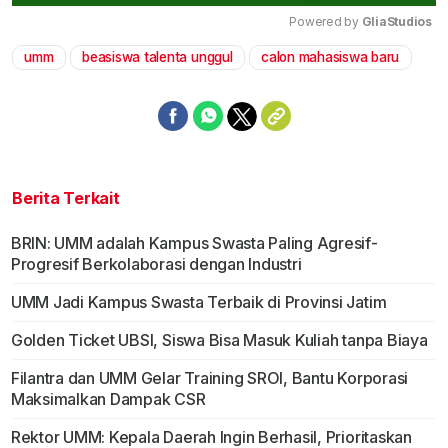
Powered by 
GliaStudios
umm
beasiswa talenta unggul
calon mahasiswa baru
Mute
Berita Terkait
BRIN: UMM adalah Kampus Swasta Paling Agresif-
Progresif Berkolaborasi dengan Industri
UMM Jadi Kampus Swasta Terbaik di Provinsi Jatim
Golden Ticket UBSI, Siswa Bisa Masuk Kuliah tanpa Biaya
Filantra dan UMM Gelar Training SROI, Bantu Korporasi
Maksimalkan Dampak CSR
Rektor UMM: Kepala Daerah Ingin Berhasil, Prioritaskan