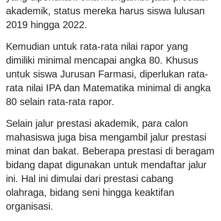
akademik, status mereka harus siswa lulusan
2019 hingga 2022.
Kemudian untuk rata-rata nilai rapor yang
dimiliki minimal mencapai angka 80. Khusus
untuk siswa Jurusan Farmasi, diperlukan rata-
rata nilai IPA dan Matematika minimal di angka
80 selain rata-rata rapor.
Selain jalur prestasi akademik, para calon
mahasiswa juga bisa mengambil jalur prestasi
minat dan bakat. Beberapa prestasi di beragam
bidang dapat digunakan untuk mendaftar jalur
ini. Hal ini dimulai dari prestasi cabang
olahraga, bidang seni hingga keaktifan
organisasi.