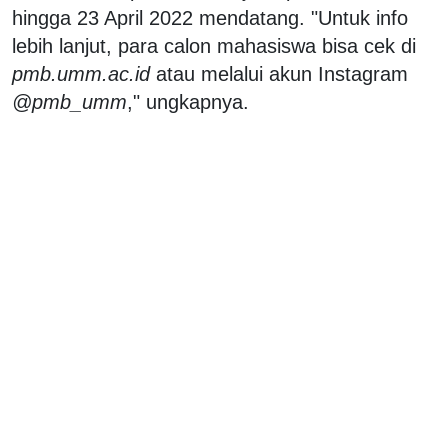
hingga 23 April 2022 mendatang. "Untuk info
lebih lanjut, para calon mahasiswa bisa cek di
pmb.umm.ac.id
atau melalui akun Instagram
@pmb_umm
," ungkapnya.