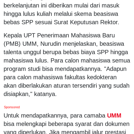
berkelanjutan ini diberikan mulai dari masuk
hingga lulus kuliah melalui skema beasiswa
bebas SPP sesuai Surat Keputusan Rektor.
Kepala UPT Penerimaan Mahasiswa Baru
(PMB) UMM, Nurudin menjelaskan, beasiswa
talenta unggul berupa bebas biaya SPP hingga
mahasiswa lulus. Para calon mahasiswa semua
program studi bisa mendapatkannya. "Adapun
para calon mahasiswa fakultas kedokteran
akan diberlakukan aturan tersendiri yang sudah
disiapkan," katanya.
Sponsored
Untuk mendapatkannya, para camaba
UMM
bisa melengkapi beberapa syarat dan dokumen
yang diperlukan. Jika mengambil jalur prestasi