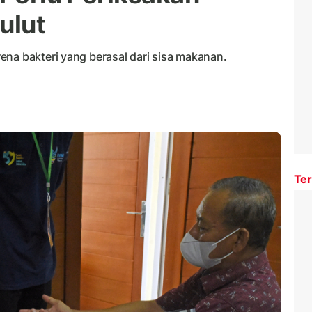
ulut
ena bakteri yang berasal dari sisa makanan.
Ter