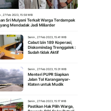
n , 27 Feb 2023, 15:58 WIB
an Sri Mulyani Terkait Warga Terdampak
 yang Mendadak Jadi Miliarder
Senin , 27 Feb 2023, 15:41 WIB
Cabut Izin 189 Koperasi,
Diskomindag Trenggalek :
Sudah tidak Aktif
Senin , 27 Feb 2023, 15:31 WIB
Menteri PUPR Siapkan
Jalan Tol Karanganyar-
Klaten untuk Mudik
Senin , 27 Feb 2023, 15:17 WIB
Pastikan Hak Pilih Warga,