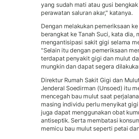
yang sudah mati atau gusi bengkak
perawatan saluran akar," katanya.
Dengan melakukan pemeriksaan ke 
berangkat ke Tanah Suci, kata dia,
mengantisipasi sakit gigi selama me
"Selain itu dengan pemeriksaan me
terdapat penyakit gigi dan mulut da
mungkin dan dapat segera dilakuka
Direktur Rumah Sakit Gigi dan Mulu
Jenderal Soedirman (Unsoed) itu 
mencegah bau mulut saat perjalan
masing individu perlu menyikat gigi 
juga dapat menggunakan obat ku
antiseptik. Serta membatasi kons
memicu bau mulut seperti petai dan 