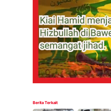
Berita Terkait