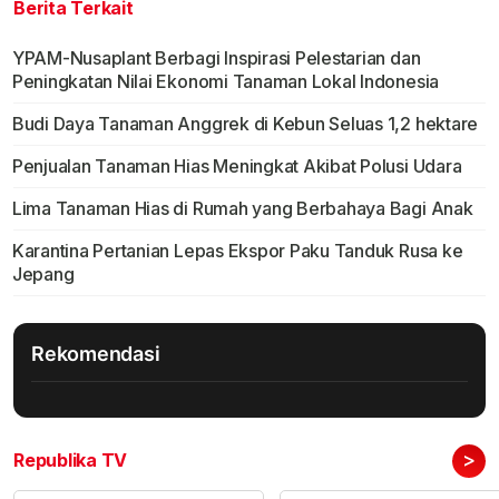
Berita Terkait
YPAM-Nusaplant Berbagi Inspirasi Pelestarian dan
Peningkatan Nilai Ekonomi Tanaman Lokal Indonesia
Budi Daya Tanaman Anggrek di Kebun Seluas 1,2 hektare
Penjualan Tanaman Hias Meningkat Akibat Polusi Udara
Lima Tanaman Hias di Rumah yang Berbahaya Bagi Anak
Karantina Pertanian Lepas Ekspor Paku Tanduk Rusa ke
Jepang
Rekomendasi
>
Republika TV