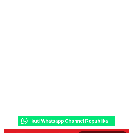
Ikuti Whatsapp Channel Republika