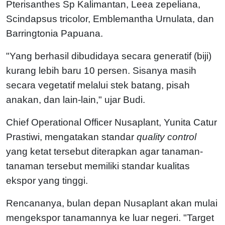
Pterisanthes Sp Kalimantan, Leea zepeliana,
Scindapsus tricolor, Emblemantha Urnulata, dan
Barringtonia Papuana.
"Yang berhasil dibudidaya secara generatif (biji)
kurang lebih baru 10 persen. Sisanya masih
secara vegetatif melalui stek batang, pisah
anakan, dan lain-lain," ujar Budi.
Chief Operational Officer Nusaplant, Yunita Catur
Prastiwi, mengatakan standar
quality control
yang ketat tersebut diterapkan agar tanaman-
tanaman tersebut memiliki standar kualitas
ekspor yang tinggi.
Rencananya, bulan depan Nusaplant akan mulai
mengekspor tanamannya ke luar negeri. "Target