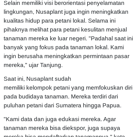
Selain memiliki visi berorientasi penyelamatan
lingkungan, Nusaplant juga ingin meningkatkan
kualitas hidup para petani lokal. Selama ini
pihaknya melihat para petani kesulitan menjual
tanaman mereka ke luar negeri. "Padahal saat ini
banyak yang fokus pada tanaman lokal. Kami
ingin berusaha meningkatkan permintaan pasar
mereka," ujar Tanjung.
Saat ini, Nusaplant sudah
memiliki kelompok petani yang memfokuskan diri
pada budidaya tanaman. Mereka terdiri dari
puluhan petani dari Sumatera hingga Papua.
"Kami data dan juga edukasi mereka. Agar
tanaman mereka bisa diekspor, juga supaya
mereka bisa mendaftarkan tanamannya," kata