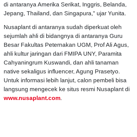
di antaranya Amerika Serikat, Inggris, Belanda,
Jepang, Thailand, dan Singapura," ujar Yunita.
Nusaplant di antaranya sudah diperkuat oleh
sejumlah ahli di bidangnya di antaranya Guru
Besar Fakultas Peternakan UGM, Prof Ali Agus,
ahli kultur jaringan dari FMIPA UNY, Paramita
Cahyaningrum Kuswandi, dan ahli tanaman
native sekaligus influencer, Agung Prasetyo.
Untuk informasi lebih lanjut, calon pembeli bisa
langsung mengecek ke situs resmi Nusaplant di
www.nusaplant.com
.