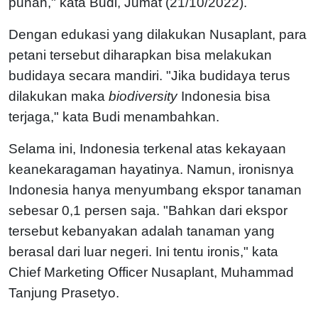
punah," kata Budi, Jumat (21/10/2022).
Dengan edukasi yang dilakukan Nusaplant, para
petani tersebut diharapkan bisa melakukan
budidaya secara mandiri. "Jika budidaya terus
dilakukan maka
biodiversity
Indonesia bisa
terjaga," kata Budi menambahkan.
Selama ini, Indonesia terkenal atas kekayaan
keanekaragaman hayatinya. Namun, ironisnya
Indonesia hanya menyumbang ekspor tanaman
sebesar 0,1 persen saja. "Bahkan dari ekspor
tersebut kebanyakan adalah tanaman yang
berasal dari luar negeri. Ini tentu ironis," kata
Chief Marketing Officer Nusaplant, Muhammad
Tanjung Prasetyo.