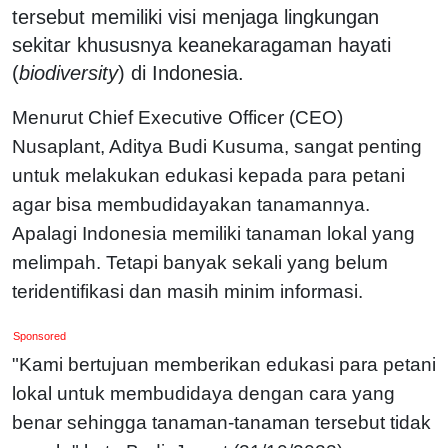
tersebut memiliki visi menjaga lingkungan
sekitar khususnya keanekaragaman hayati
(
biodiversity
) di Indonesia.
Menurut Chief Executive Officer (CEO)
Nusaplant, Aditya Budi Kusuma, sangat penting
untuk melakukan edukasi kepada para petani
agar bisa membudidayakan tanamannya.
Apalagi Indonesia memiliki tanaman lokal yang
melimpah. Tetapi banyak sekali yang belum
teridentifikasi dan masih minim informasi.
Sponsored
"Kami bertujuan memberikan edukasi para petani
lokal untuk membudidaya dengan cara yang
benar sehingga tanaman-tanaman tersebut tidak