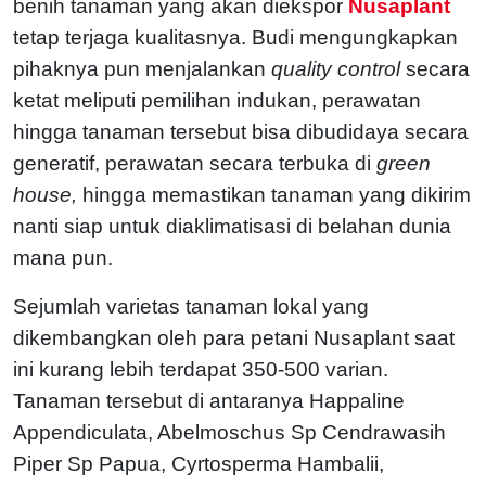
benih tanaman yang akan diekspor
Nusaplant
tetap terjaga kualitasnya. Budi mengungkapkan
pihaknya pun menjalankan
quality control
secara
ketat meliputi pemilihan indukan, perawatan
hingga tanaman tersebut bisa dibudidaya secara
generatif, perawatan secara terbuka di
green
house,
hingga memastikan tanaman yang dikirim
nanti siap untuk diaklimatisasi di belahan dunia
mana pun.
Sejumlah varietas tanaman lokal yang
dikembangkan oleh para petani Nusaplant saat
ini kurang lebih terdapat 350-500 varian.
Tanaman tersebut di antaranya Happaline
Appendiculata, Abelmoschus Sp Cendrawasih
Piper Sp Papua, Cyrtosperma Hambalii,