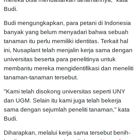
Budi.
Budi mengungkapkan, para petani di Indonesia
banyak yang belum menyadari bahwa sebuah
tanaman itu perlu memiliki identitas. Terkait hal
ini, Nusaplant telah menjalin kerja sama dengan
universitas beserta para penelitinya untuk
membantu mereka mengidentifikasi dan meneliti
tanaman-tanaman tersebut.
"Kami telah disokong universitas seperti UNY
dan UGM. Selain itu kami juga telah bekerja
sama dengan sejumlah peneliti tanaman," kata
Budi.
Diharapkan, melalui kerja sama tersebut benih-