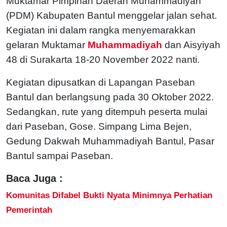
Muktamar Pimpinan Daerah Muhammadiyah
(PDM) Kabupaten Bantul menggelar jalan sehat.
Kegiatan ini dalam rangka menyemarakkan
gelaran Muktamar
Muhammadiyah
dan Aisyiyah
48 di Surakarta 18-20 November 2022 nanti.
Kegiatan dipusatkan di Lapangan Paseban
Bantul dan berlangsung pada 30 Oktober 2022.
Sedangkan, rute yang ditempuh peserta mulai
dari Paseban, Gose. Simpang Lima Bejen,
Gedung Dakwah Muhammadiyah Bantul, Pasar
Bantul sampai Paseban.
Baca Juga :
Komunitas Difabel Bukti Nyata Minimnya Perhatian
Pemerintah