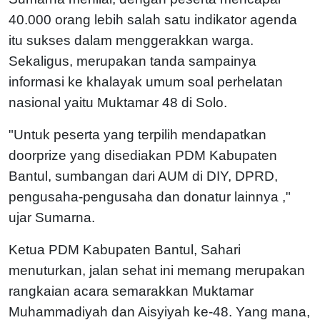
40.000 orang lebih salah satu indikator agenda
itu sukses dalam menggerakkan warga.
Sekaligus, merupakan tanda sampainya
informasi ke khalayak umum soal perhelatan
nasional yaitu Muktamar 48 di Solo.
"Untuk peserta yang terpilih mendapatkan
doorprize yang disediakan PDM Kabupaten
Bantul, sumbangan dari AUM di DIY, DPRD,
pengusaha-pengusaha dan donatur lainnya ,"
ujar Sumarna.
Ketua PDM Kabupaten Bantul, Sahari
menuturkan, jalan sehat ini memang merupakan
rangkaian acara semarakkan Muktamar
Muhammadiyah dan Aisyiyah ke-48. Yang mana,