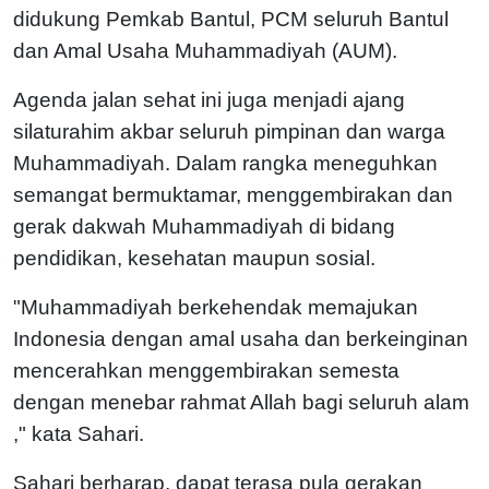
didukung Pemkab Bantul, PCM seluruh Bantul
dan Amal Usaha Muhammadiyah (AUM).
Agenda jalan sehat ini juga menjadi ajang
silaturahim akbar seluruh pimpinan dan warga
Muhammadiyah. Dalam rangka meneguhkan
semangat bermuktamar, menggembirakan dan
gerak dakwah Muhammadiyah di bidang
pendidikan, kesehatan maupun sosial.
"Muhammadiyah berkehendak memajukan
Indonesia dengan amal usaha dan berkeinginan
mencerahkan menggembirakan semesta
dengan menebar rahmat Allah bagi seluruh alam
," kata Sahari.
Sahari berharap, dapat terasa pula gerakan