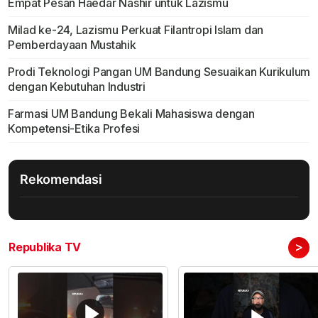
Empat Pesan Haedar Nashir untuk Lazismu
Milad ke-24, Lazismu Perkuat Filantropi Islam dan
Pemberdayaan Mustahik
Prodi Teknologi Pangan UM Bandung Sesuaikan Kurikulum
dengan Kebutuhan Industri
Farmasi UM Bandung Bekali Mahasiswa dengan
Kompetensi-Etika Profesi
Rekomendasi
>
Republika TV