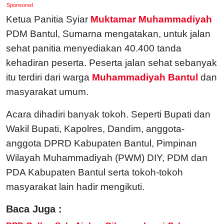
Sponsored
Ketua Panitia Syiar
Muktamar Muhammadiyah
PDM Bantul, Sumarna mengatakan, untuk jalan
sehat panitia menyediakan 40.400 tanda
kehadiran peserta. Peserta jalan sehat sebanyak
itu terdiri dari warga
Muhammadiyah Bantul
dan
masyarakat umum.
Acara dihadiri banyak tokoh. Seperti Bupati dan
Wakil Bupati, Kapolres, Dandim, anggota-
anggota DPRD Kabupaten Bantul, Pimpinan
Wilayah Muhammadiyah (PWM) DIY, PDM dan
PDA Kabupaten Bantul serta tokoh-tokoh
masyarakat lain hadir mengikuti.
Baca Juga :