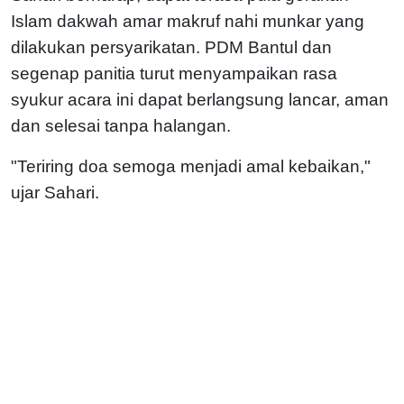
Islam dakwah amar makruf nahi munkar yang
dilakukan persyarikatan. PDM Bantul dan
segenap panitia turut menyampaikan rasa
syukur acara ini dapat berlangsung lancar, aman
dan selesai tanpa halangan.
"Teriring doa semoga menjadi amal kebaikan,"
ujar Sahari.