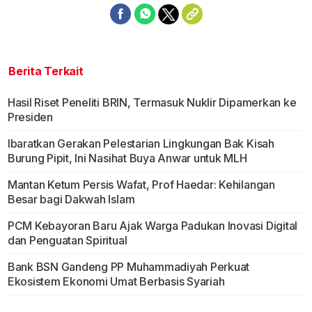
Berita Terkait
Hasil Riset Peneliti BRIN, Termasuk Nuklir Dipamerkan ke
Presiden
Ibaratkan Gerakan Pelestarian Lingkungan Bak Kisah
Burung Pipit, Ini Nasihat Buya Anwar untuk MLH
Mantan Ketum Persis Wafat, Prof Haedar: Kehilangan
Besar bagi Dakwah Islam
PCM Kebayoran Baru Ajak Warga Padukan Inovasi Digital
dan Penguatan Spiritual
Bank BSN Gandeng PP Muhammadiyah Perkuat
Ekosistem Ekonomi Umat Berbasis Syariah