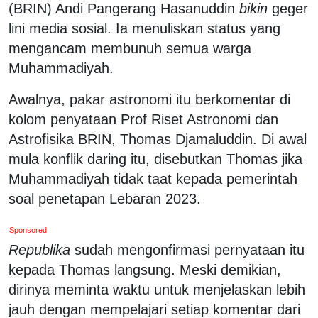
(BRIN) Andi Pangerang Hasanuddin
bikin
geger
lini media sosial. Ia menuliskan status yang
mengancam membunuh semua warga
Muhammadiyah.
Awalnya, pakar astronomi itu berkomentar di
kolom penyataan Prof Riset Astronomi dan
Astrofisika BRIN, Thomas Djamaluddin. Di awal
mula konflik daring itu, disebutkan Thomas jika
Muhammadiyah tidak taat kepada pemerintah
soal penetapan Lebaran 2023.
Sponsored
Republika
sudah mengonfirmasi pernyataan itu
kepada Thomas langsung. Meski demikian,
dirinya meminta waktu untuk menjelaskan lebih
jauh dengan mempelajari setiap komentar dari