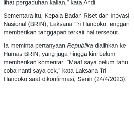
lihat pergaduhan kalian," kata Andi.
Sementara itu, Kepala Badan Riset dan Inovasi
Nasional (BRIN), Laksana Tri Handoko, enggan
memberikan tanggapan terkait hal tersebut.
Ia meminta pertanyaan
Republika
dialihkan ke
Humas BRIN, yang juga hingga kini belum
memberikan komentar. "Maaf saya belum tahu,
coba nanti saya cek,” kata Laksana Tri
Handoko saat dikonfirmasi, Senin (24/4/2023).