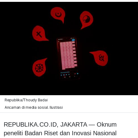
Republika/Thoudy Badai
Ancaman di media sosial. Ilustrasi
REPUBLIKA.CO.ID, JAKARTA — Oknum
peneliti Badan Riset dan Inovasi Nasional