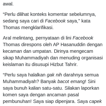
awal.
“Perlu dilihat konteks komentar sebelumnya,
sedang saya cari di
Facebook
saya,” kata
Thomas mengklarifikasi.
Aral melintang, pernyataan di lini
Facebook
Thomas direspons oleh AP Hasanuddin dengan
kecaman dan umpatan. Dirinya mengecam
sikap Muhammadiyah dan menuding organisasi
keislaman itu disusupi Hizbut Tahrir.
“Perlu saya halalkan
gak nih
darahnya semua
Muhammadiyah? Banyak
bacot emang
! Sini
saya bunuh kalian satu-satu. Silakan laporkan
komen saya dengan ancaman pasal
pembunuhan! Saya siap dipenjara. Saya
capek