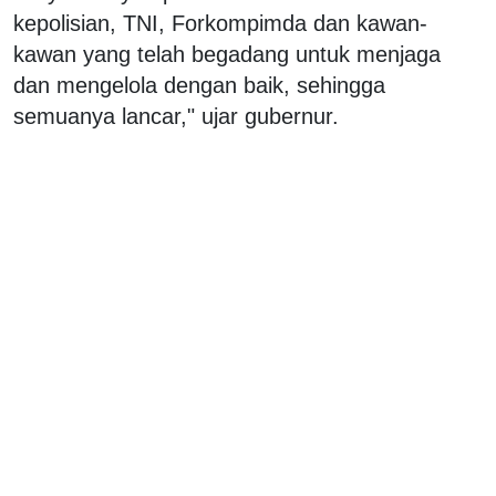
kepolisian, TNI, Forkompimda dan kawan-
kawan yang telah begadang untuk menjaga
dan mengelola dengan baik, sehingga
semuanya lancar," ujar gubernur.