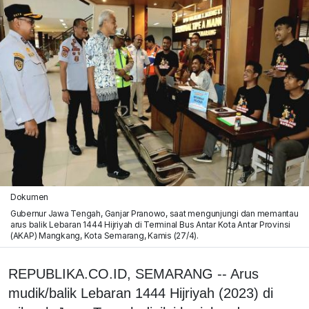
Dokumen
Gubernur Jawa Tengah, Ganjar Pranowo, saat mengunjungi dan memantau
arus balik Lebaran 1444 Hijriyah di Terminal Bus Antar Kota Antar Provinsi
(AKAP) Mangkang, Kota Semarang, Kamis (27/4).
REPUBLIKA.CO.ID, SEMARANG -- Arus
mudik/balik Lebaran 1444 Hijriyah (2023) di