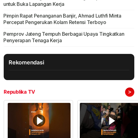
untuk Buka Lapangan Kerja
Pimpin Rapat Penanganan Banjir, Ahmad Luthfi Minta
Percepat Pengerukan Kolam Retensi Terboyo
Pemprov Jateng Tempuh Berbagai Upaya Tingkatkan
Penyerapan Tenaga Kerja
Rekomendasi
>
Republika TV