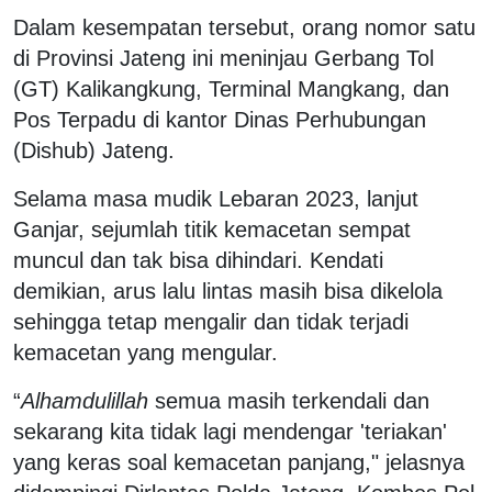
Dalam kesempatan tersebut, orang nomor satu
di Provinsi Jateng ini meninjau Gerbang Tol
(GT) Kalikangkung, Terminal Mangkang, dan
Pos Terpadu di kantor Dinas Perhubungan
(Dishub) Jateng.
Selama masa mudik Lebaran 2023, lanjut
Ganjar, sejumlah titik kemacetan sempat
muncul dan tak bisa dihindari. Kendati
demikian, arus lalu lintas masih bisa dikelola
sehingga tetap mengalir dan tidak terjadi
kemacetan yang mengular.
“
Alhamdulillah
semua masih terkendali dan
sekarang kita tidak lagi mendengar 'teriakan'
yang keras soal kemacetan panjang," jelasnya