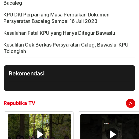
Bacaleg
KPU DKI Perpanjang Masa Perbaikan Dokumen
Persyaratan Bacaleg Sampai 16 Juli 2023
Kesalahan Fatal KPU yang Hanya Ditegur Bawaslu
Kesulitan Cek Berkas Persyaratan Caleg, Bawaslu: KPU
Tolonglah
Rekomendasi
>
Republika TV