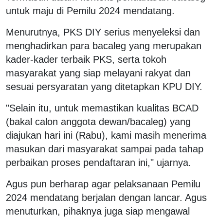
untuk maju di Pemilu 2024 mendatang.
Menurutnya, PKS DIY serius menyeleksi dan
menghadirkan para bacaleg yang merupakan
kader-kader terbaik PKS, serta tokoh
masyarakat yang siap melayani rakyat dan
sesuai persyaratan yang ditetapkan KPU DIY.
"Selain itu, untuk memastikan kualitas BCAD
(bakal calon anggota dewan/bacaleg) yang
diajukan hari ini (Rabu), kami masih menerima
masukan dari masyarakat sampai pada tahap
perbaikan proses pendaftaran ini," ujarnya.
Agus pun berharap agar pelaksanaan Pemilu
2024 mendatang berjalan dengan lancar. Agus
menuturkan, pihaknya juga siap mengawal