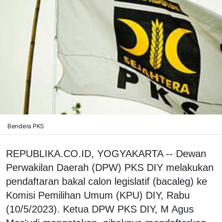
Bendera PKS
REPUBLIKA.CO.ID, YOGYAKARTA -- Dewan
Perwakilan Daerah (DPW) PKS DIY melakukan
pendaftaran bakal calon legislatif (bacaleg) ke
Komisi Pemilihan Umum (KPU) DIY, Rabu
(10/5/2023). Ketua DPW PKS DIY, M Agus