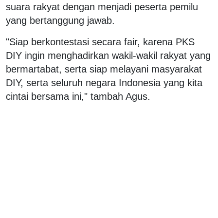
suara rakyat dengan menjadi peserta pemilu
yang bertanggung jawab.
"Siap berkontestasi secara fair, karena PKS
DIY ingin menghadirkan wakil-wakil rakyat yang
bermartabat, serta siap melayani masyarakat
DIY, serta seluruh negara Indonesia yang kita
cintai bersama ini," tambah Agus.