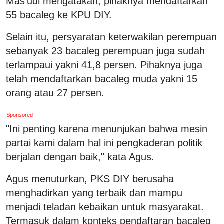
Mas'udi mengatakan, pihaknya mendaftarkan
55 bacaleg ke KPU DIY.
Selain itu, persyaratan keterwakilan perempuan
sebanyak 23 bacaleg perempuan juga sudah
terlampaui yakni 41,8 persen. Pihaknya juga
telah mendaftarkan bacaleg muda yakni 15
orang atau 27 persen.
Sponsored
"Ini penting karena menunjukan bahwa mesin
partai kami dalam hal ini pengkaderan politik
berjalan dengan baik," kata Agus.
Agus menuturkan, PKS DIY berusaha
menghadirkan yang terbaik dan mampu
menjadi teladan kebaikan untuk masyarakat.
Termasuk dalam konteks pendaftaran bacaleg