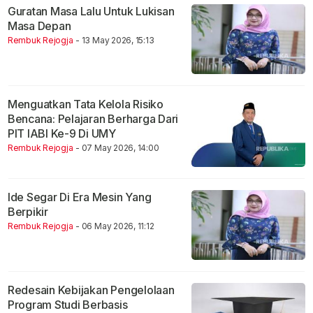
Guratan Masa Lalu Untuk Lukisan
Masa Depan
Rembuk Rejogja
- 13 May 2026, 15:13
Menguatkan Tata Kelola Risiko
Bencana: Pelajaran Berharga Dari
PIT IABI Ke-9 Di UMY
Rembuk Rejogja
- 07 May 2026, 14:00
Ide Segar Di Era Mesin Yang
Berpikir
Rembuk Rejogja
- 06 May 2026, 11:12
Redesain Kebijakan Pengelolaan
Program Studi Berbasis