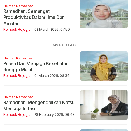
Hikmah Ramadhan
Ramadhan: Semangat
Produktivitas Dalam Ilmu Dan
Amalan
Rembuk Rejogja
- 02 March 2026, 07:50
Hikmah Ramadhan
Puasa Dan Menjaga Kesehatan
Rongga Mulut
Rembuk Rejogja
- 01 March 2026, 08:36
Hikmah Ramadhan
Ramadhan: Mengendalikan Nafsu,
Menjaga Inflasi
Rembuk Rejogja
- 28 February 2026, 06:43