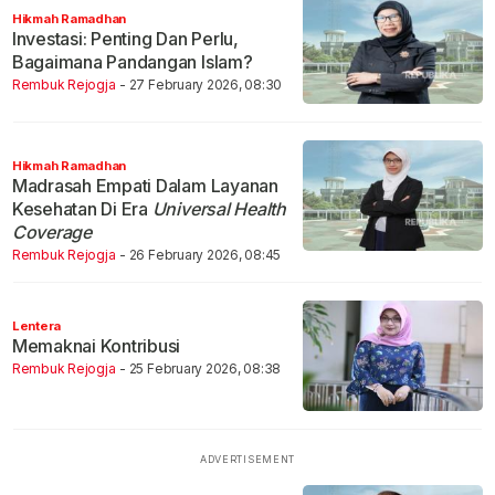
Hikmah Ramadhan
Investasi: Penting Dan Perlu,
Bagaimana Pandangan Islam?
Rembuk Rejogja
- 27 February 2026, 08:30
Hikmah Ramadhan
Madrasah Empati Dalam Layanan
Kesehatan Di Era
Universal Health
Coverage
Rembuk Rejogja
- 26 February 2026, 08:45
Lentera
Memaknai Kontribusi
Rembuk Rejogja
- 25 February 2026, 08:38