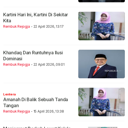
Kartini Hari Ini, Kartini Di Sekitar
Kita
Rembuk Rejogja
- 22 April 2026, 13:17
Khandaq Dan Runtuhnya Ilusi
Dominasi
Rembuk Rejogja
- 22 April 2026, 09:01
Lentera
Amanah Di Balik Sebuah Tanda
Tangan
Rembuk Rejogja
- 15 April 2026, 13:38