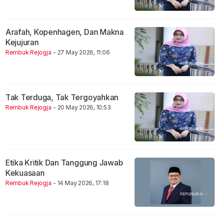
Arafah, Kopenhagen, Dan Makna
Kejujuran
Rembuk Rejogja
- 27 May 2026, 11:06
Tak Terduga, Tak Tergoyahkan
Rembuk Rejogja
- 20 May 2026, 10:53
Etika Kritik Dan Tanggung Jawab
Kekuasaan
Rembuk Rejogja
- 14 May 2026, 17:18