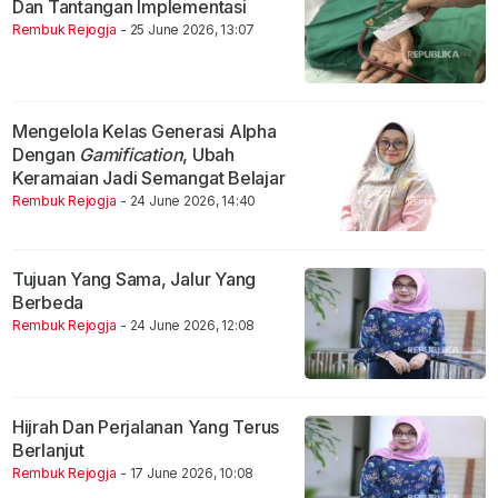
Dan Tantangan Implementasi
Rembuk Rejogja
- 25 June 2026, 13:07
Mengelola Kelas Generasi Alpha
Dengan
Gamification
, Ubah
Keramaian Jadi Semangat Belajar
Rembuk Rejogja
- 24 June 2026, 14:40
Tujuan Yang Sama, Jalur Yang
Berbeda
Rembuk Rejogja
- 24 June 2026, 12:08
Hijrah Dan Perjalanan Yang Terus
Berlanjut
Rembuk Rejogja
- 17 June 2026, 10:08