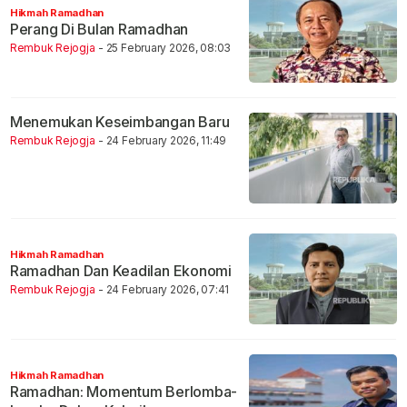
Hikmah Ramadhan
Perang Di Bulan Ramadhan
Rembuk Rejogja
- 25 February 2026, 08:03
Menemukan Keseimbangan Baru
Rembuk Rejogja
- 24 February 2026, 11:49
Hikmah Ramadhan
Ramadhan Dan Keadilan Ekonomi
Rembuk Rejogja
- 24 February 2026, 07:41
Hikmah Ramadhan
Ramadhan: Momentum Berlomba-