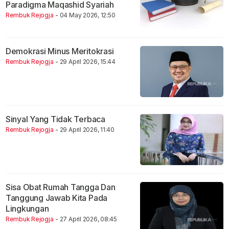
Paradigma Maqashid Syariah
Rembuk Rejogja
- 04 May 2026, 12:50
Demokrasi Minus Meritokrasi
Rembuk Rejogja
- 29 April 2026, 15:44
Sinyal Yang Tidak Terbaca
Rembuk Rejogja
- 29 April 2026, 11:40
Sisa Obat Rumah Tangga Dan
Tanggung Jawab Kita Pada
Lingkungan
Rembuk Rejogja
- 27 April 2026, 08:45