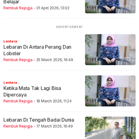
Belajar
Rembuk Rejogja
- 01 April 2026, 13:02
Lentera
Lebaran Di Antara Perang Dan
Lobster
Rembuk Rejogja
- 25 March 2026, 16:49
Lentera
Ketika Mata Tak Lagi Bisa
Dipercaya
Rembuk Rejogja
- 18 March 2026, 11:24
Lebaran Di Tengah Badai Dunia
Rembuk Rejogja
- 17 March 2026, 16:49