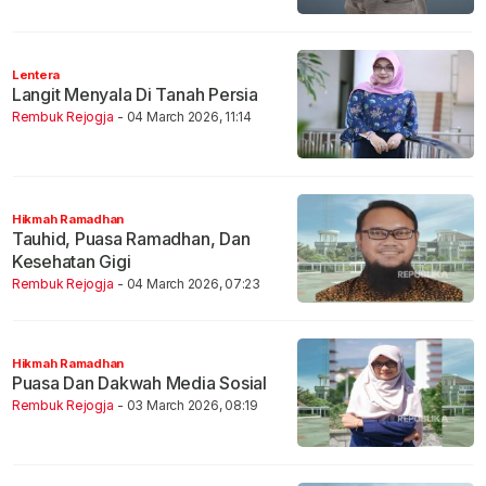
Lentera
Langit Menyala Di Tanah Persia
Rembuk Rejogja
- 04 March 2026, 11:14
Hikmah Ramadhan
Tauhid, Puasa Ramadhan, Dan
Kesehatan Gigi
Rembuk Rejogja
- 04 March 2026, 07:23
Hikmah Ramadhan
Puasa Dan Dakwah Media Sosial
Rembuk Rejogja
- 03 March 2026, 08:19