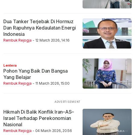
Dua Tanker Terjebak Di Hormuz
Dan Rapuhnya Kedaulatan Energi
Indonesia
Rembuk Rejogja
- 12 March 2026, 14:16
Lentera
Pohon Yang Baik Dan Bangsa
Yang Belajar
Rembuk Rejogja
- 11 March 2026, 15:00
Hikmah Di Balik Konflik Iran–AS–
Israel Terhadap Perekonomian
Nasional
Rembuk Rejogja
- 04 March 2026, 20:56