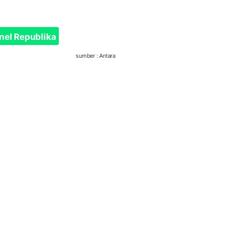
nel Republika
sumber : Antara