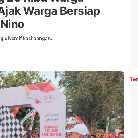
Ajak Warga Bersiap
 Nino
g diversifikasi pangan.
Ter