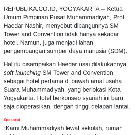
REPUBLIKA.CO.ID, YOGYAKARTA -- Ketua
Umum Pimpinan Pusat Muhammadiyah, Prof
Haedar Nashir, menyebut dibangunnya SM
Tower and Convention tidak hanya sekadar
hotel. Namun, juga menjadi lahan
pengembangan sumber daya manusia (SDM).
Hal itu disampaikan Haedar usai dilakukannya
soft launching
SM Tower and Convention
sebagai hotel pertama di bawah amal usaha
Suara Muhammadiyah, yang berlokasi Kota
Yogyakarta. Hotel berkonsep syariah ini baru
saja dioperasikan, dengan tinggi delapan lantai.
Sponsored
“Kami Muhammadiyah lewat sekolah, rumah