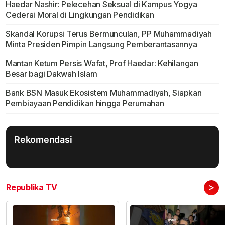
Haedar Nashir: Pelecehan Seksual di Kampus Yogya
Cederai Moral di Lingkungan Pendidikan
Skandal Korupsi Terus Bermunculan, PP Muhammadiyah
Minta Presiden Pimpin Langsung Pemberantasannya
Mantan Ketum Persis Wafat, Prof Haedar: Kehilangan
Besar bagi Dakwah Islam
Bank BSN Masuk Ekosistem Muhammadiyah, Siapkan
Pembiayaan Pendidikan hingga Perumahan
Rekomendasi
>
Republika TV