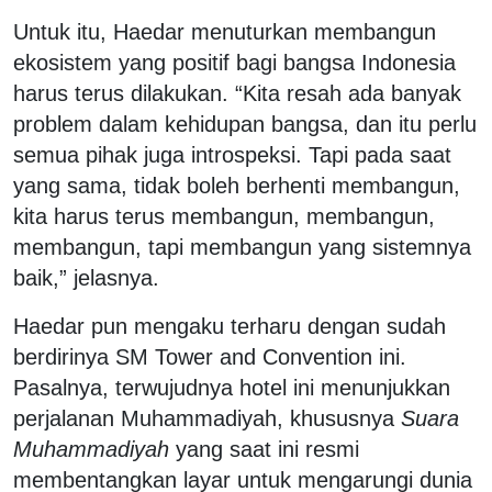
Untuk itu, Haedar menuturkan membangun
ekosistem yang positif bagi bangsa Indonesia
harus terus dilakukan. “Kita resah ada banyak
problem dalam kehidupan bangsa, dan itu perlu
semua pihak juga introspeksi. Tapi pada saat
yang sama, tidak boleh berhenti membangun,
kita harus terus membangun, membangun,
membangun, tapi membangun yang sistemnya
baik,” jelasnya.
Haedar pun mengaku terharu dengan sudah
berdirinya SM Tower and Convention ini.
Pasalnya, terwujudnya hotel ini menunjukkan
perjalanan Muhammadiyah, khususnya
Suara
Muhammadiyah
yang saat ini resmi
membentangkan layar untuk mengarungi dunia