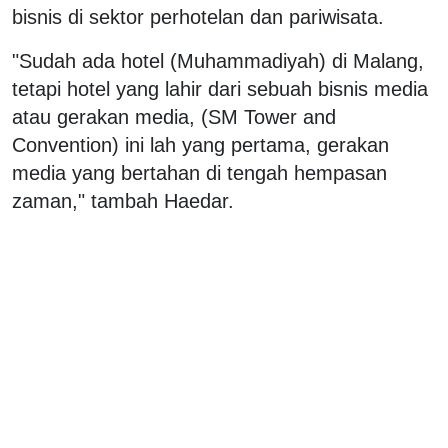
bisnis di sektor perhotelan dan pariwisata.
"Sudah ada hotel (Muhammadiyah) di Malang,
tetapi hotel yang lahir dari sebuah bisnis media
atau gerakan media, (SM Tower and
Convention) ini lah yang pertama, gerakan
media yang bertahan di tengah hempasan
zaman," tambah Haedar.