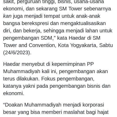
sakit, perguruan tinggi, bisnis, usaha-usaha
ekonomi, dan sekarang SM Tower sebenarnya
kan
juga menjadi tempat untuk anak-anak
bangsa berekspresi dan mengaktualisasikan
diri, dan bekerja, sehingga menjadi lahan untuk
pengembangan SDM,” kata Haedar di SM
Tower and Convention, Kota Yogyakarta, Sabtu
(24/6/2023).
Haedar menyebut di kepemimpinan PP
Muhammadiyah kali ini, pengembangan akan
terus dilakukan. Fokus pengembangan,
katanya yakni pada pengembangan bisnis dan
ekonomi.
“Doakan Muhammadiyah menjadi korporasi
besar yang bisa memberi maslahat bagi hajat