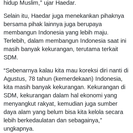
hidup Muslim,” ujar Haedar.
Selain itu, Haedar juga menekankan pihaknya
bersama pihak lainnya juga berupaya
membangun Indonesia yang lebih maju.
Terlebih, dalam membangun Indonesia saat ini
masih banyak kekurangan, terutama terkait
SDM.
“Sebenarnya kalau kita mau koreksi diri nanti di
Agustus, 78 tahun (kemerdekaan) Indonesia,
kita masih banyak kekurangan. Kekurangan di
SDM, kekurangan dalam hal ekonomi yang
menyangkut rakyat, kemudian juga sumber
daya alam yang belum bisa kita kelola secara
lebih berkedaulatan dan sebagainya,”
ungkapnya.