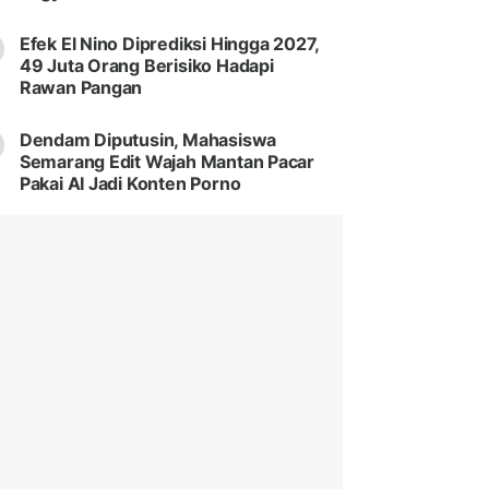
Efek El Nino Diprediksi Hingga 2027,
49 Juta Orang Berisiko Hadapi
Rawan Pangan
Dendam Diputusin, Mahasiswa
Semarang Edit Wajah Mantan Pacar
Pakai AI Jadi Konten Porno