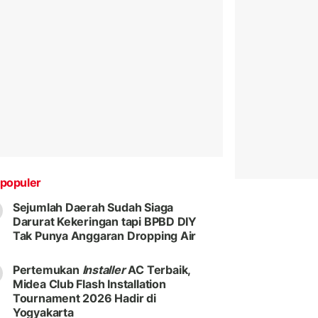
populer
Sejumlah Daerah Sudah Siaga
Darurat Kekeringan tapi BPBD DIY
Tak Punya Anggaran Dropping Air
Pertemukan
Installer
AC Terbaik,
Midea Club Flash Installation
Tournament 2026 Hadir di
Yogyakarta