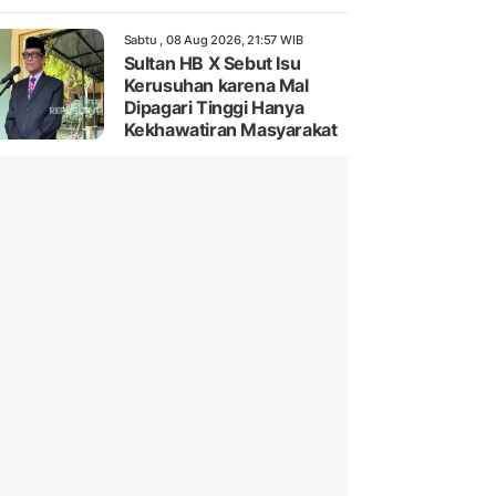
Sabtu , 08 Aug 2026, 21:57 WIB
Sultan HB X Sebut Isu
Kerusuhan karena Mal
Dipagari Tinggi Hanya
Kekhawatiran Masyarakat