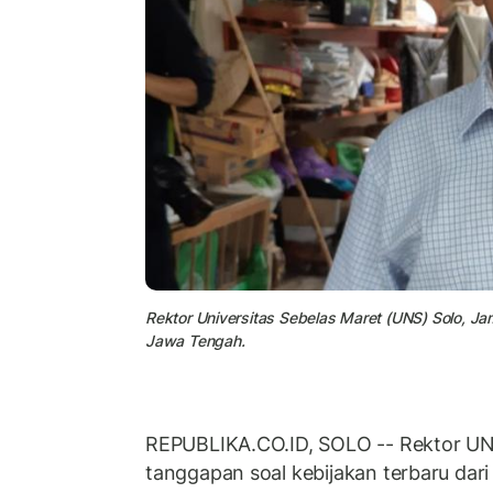
Rektor Universitas Sebelas Maret (UNS) Solo, Ja
Jawa Tengah.
REPUBLIKA.CO.ID, SOLO -- Rektor U
tanggapan soal kebijakan terbaru dari