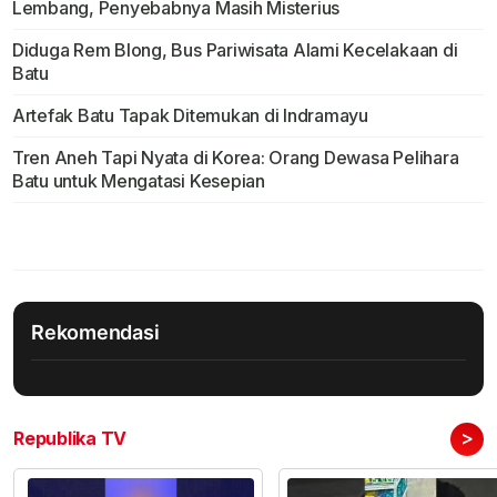
Lembang, Penyebabnya Masih Misterius
Diduga Rem Blong, Bus Pariwisata Alami Kecelakaan di
Batu
Artefak Batu Tapak Ditemukan di Indramayu
Tren Aneh Tapi Nyata di Korea: Orang Dewasa Pelihara
Batu untuk Mengatasi Kesepian
Rekomendasi
>
Republika TV