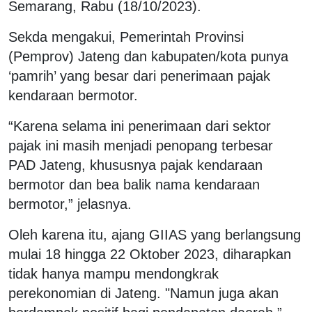
Semarang, Rabu (18/10/2023).
Sekda mengakui, Pemerintah Provinsi
(Pemprov) Jateng dan kabupaten/kota punya
‘pamrih’ yang besar dari penerimaan pajak
kendaraan bermotor.
“Karena selama ini penerimaan dari sektor
pajak ini masih menjadi penopang terbesar
PAD Jateng, khususnya pajak kendaraan
bermotor dan bea balik nama kendaraan
bermotor,” jelasnya.
Oleh karena itu, ajang GIIAS yang berlangsung
mulai 18 hingga 22 Oktober 2023, diharapkan
tidak hanya mampu mendongkrak
perekonomian di Jateng. "Namun juga akan