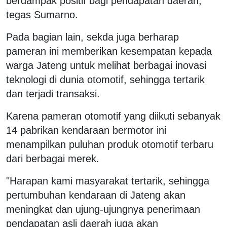
berdampak positif bagi pendapatan daerah,”
tegas Sumarno.
Pada bagian lain, sekda juga berharap
pameran ini memberikan kesempatan kepada
warga Jateng untuk melihat berbagai inovasi
teknologi di dunia otomotif, sehingga tertarik
dan terjadi transaksi.
Karena pameran otomotif yang diikuti sebanyak
14 pabrikan kendaraan bermotor ini
menampilkan puluhan produk otomotif terbaru
dari berbagai merek.
"Harapan kami masyarakat tertarik, sehingga
pertumbuhan kendaraan di Jateng akan
meningkat dan ujung-ujungnya penerimaan
pendapatan asli daerah juga akan