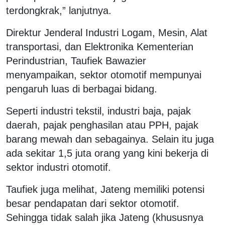
terdongkrak,” lanjutnya.
Direktur Jenderal Industri Logam, Mesin, Alat
transportasi, dan Elektronika Kementerian
Perindustrian, Taufiek Bawazier
menyampaikan, sektor otomotif mempunyai
pengaruh luas di berbagai bidang.
Seperti industri tekstil, industri baja, pajak
daerah, pajak penghasilan atau PPH, pajak
barang mewah dan sebagainya. Selain itu juga
ada sekitar 1,5 juta orang yang kini bekerja di
sektor industri otomotif.
Taufiek juga melihat, Jateng memiliki potensi
besar pendapatan dari sektor otomotif.
Sehingga tidak salah jika Jateng (khususnya