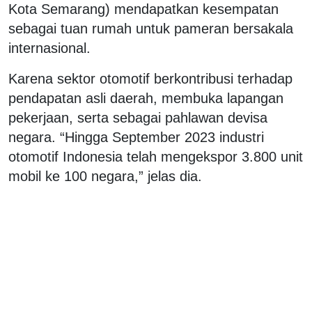
Kota Semarang) mendapatkan kesempatan
sebagai tuan rumah untuk pameran bersakala
internasional.
Karena sektor otomotif berkontribusi terhadap
pendapatan asli daerah, membuka lapangan
pekerjaan, serta sebagai pahlawan devisa
negara. “Hingga September 2023 industri
otomotif Indonesia telah mengekspor 3.800 unit
mobil ke 100 negara,” jelas dia.