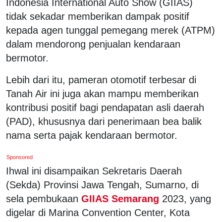
Indonesia International Auto Show (GIIAS)
tidak sekadar memberikan dampak positif
kepada agen tunggal pemegang merek (ATPM)
dalam mendorong penjualan kendaraan
bermotor.
Lebih dari itu, pameran otomotif terbesar di
Tanah Air ini juga akan mampu memberikan
kontribusi positif bagi pendapatan asli daerah
(PAD), khususnya dari penerimaan bea balik
nama serta pajak kendaraan bermotor.
Sponsored
Ihwal ini disampaikan Sekretaris Daerah
(Sekda) Provinsi Jawa Tengah, Sumarno, di
sela pembukaan
GIIAS Semarang
2023, yang
digelar di Marina Convention Center, Kota