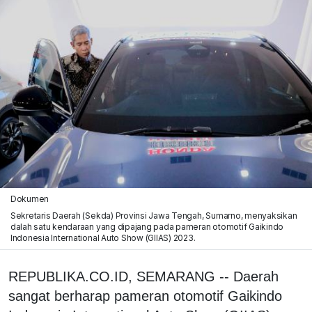
Dokumen
Sekretaris Daerah (Sekda) Provinsi Jawa Tengah, Sumarno, menyaksikan
dalah satu kendaraan yang dipajang pada pameran otomotif Gaikindo
Indonesia International Auto Show (GIIAS) 2023.
REPUBLIKA.CO.ID, SEMARANG -- Daerah
sangat berharap pameran otomotif Gaikindo