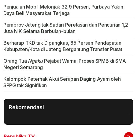
Penjualan Mobil Melonjak 32,9 Persen, Purbaya Yakin
Daya Beli Masyarakat Terjaga
Pemprov Jateng tak Sadari Peretasan dan Pencurian 1,2
Juta NIK Selama Berbulan-bulan
Berharap TKD tak Dipangkas, 85 Persen Pendapatan
Kabupaten/Kota di Jateng Bergantung Transfer Pusat
Orang Tua
Ngaku
Pejabat Warnai Proses SPMB di SMA
Negeri Semarang
Kelompok Peternak Akui Serapan Daging Ayam oleh
SPPG tak Signifikan
Rekomendasi
>
Republika TV