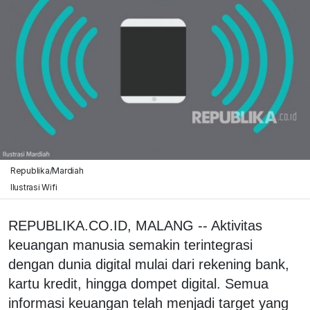
Republika/Mardiah
Ilustrasi Wifi
REPUBLIKA.CO.ID, MALANG -- Aktivitas
keuangan manusia semakin terintegrasi
dengan dunia digital mulai dari rekening bank,
kartu kredit, hingga dompet digital. Semua
informasi keuangan telah menjadi target yang