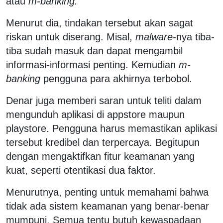
atau
m-banking.
Menurut dia, tindakan tersebut akan sagat
riskan untuk diserang. Misal,
malware-
nya tiba-
tiba sudah masuk dan dapat mengambil
informasi-informasi penting. Kemudian
m-
banking
pengguna para akhirnya terbobol.
Denar juga memberi saran untuk teliti dalam
mengunduh aplikasi di appstore maupun
playstore. Pengguna harus memastikan aplikasi
tersebut kredibel dan terpercaya. Begitupun
dengan mengaktifkan fitur keamanan yang
kuat, seperti otentikasi dua faktor.
Menurutnya, penting untuk memahami bahwa
tidak ada sistem keamanan yang benar-benar
mumpuni. Semua tentu butuh kewaspadaan