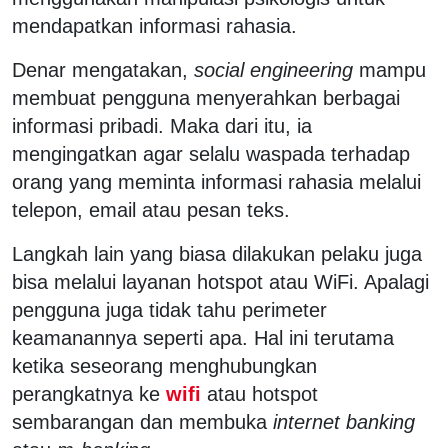
mendapatkan informasi rahasia.
Denar mengatakan,
social engineering
mampu
membuat pengguna menyerahkan berbagai
informasi pribadi. Maka dari itu, ia
mengingatkan agar selalu waspada terhadap
orang yang meminta informasi rahasia melalui
telepon, email atau pesan teks.
Langkah lain yang biasa dilakukan pelaku juga
bisa melalui layanan hotspot atau WiFi. Apalagi
pengguna juga tidak tahu perimeter
keamanannya seperti apa. Hal ini terutama
ketika seseorang menghubungkan
perangkatnya ke
wifi
atau hotspot
sembarangan dan membuka
internet banking