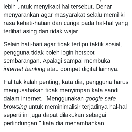
lebih untuk menyikapi hal tersebut. Denar
menyarankan agar masyarakat selalu memiliki
rasa kehati-hatian dan curiga pada hal-hal yang
terlihat asing dan tidak wajar.
Selain hati-hati agar tidak tertipu taktik sosial,
pengguna tidak boleh login hotspot
sembarangan. Apalagi sampai membuka
internet banking
atau dompet digital lainnya.
Hal tak kalah penting, kata dia, pengguna harus
mengusahakan tidak menyimpan kata sandi
dalam internet. "Menggunakan
google safe
browsing
untuk meminimalisir terjadinya hal-hal
seperti ini juga dapat dilakukan sebagai
perlindungan," kata dia menambahkan.