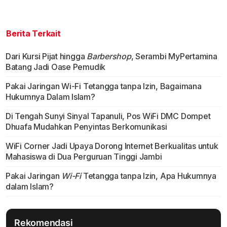
Berita Terkait
Dari Kursi Pijat hingga
Barbershop
, Serambi MyPertamina
Batang Jadi Oase Pemudik
Pakai Jaringan Wi-Fi Tetangga tanpa Izin, Bagaimana
Hukumnya Dalam Islam?
Di Tengah Sunyi Sinyal Tapanuli, Pos WiFi DMC Dompet
Dhuafa Mudahkan Penyintas Berkomunikasi
WiFi Corner Jadi Upaya Dorong Internet Berkualitas untuk
Mahasiswa di Dua Perguruan Tinggi Jambi
Pakai Jaringan
Wi-Fi
Tetangga tanpa Izin, Apa Hukumnya
dalam Islam?
Rekomendasi