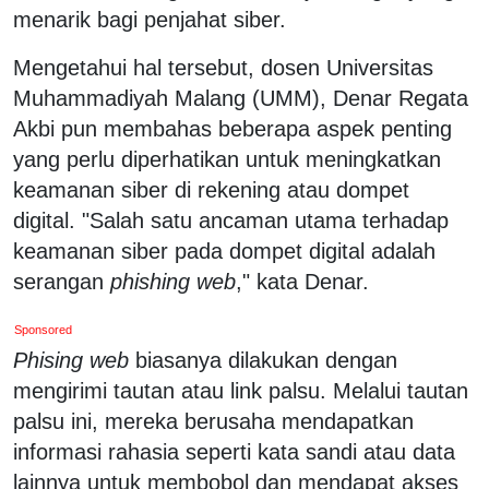
menarik bagi penjahat siber.
Mengetahui hal tersebut, dosen Universitas
Muhammadiyah Malang (UMM), Denar Regata
Akbi pun membahas beberapa aspek penting
yang perlu diperhatikan untuk meningkatkan
keamanan siber di rekening atau dompet
digital. "Salah satu ancaman utama terhadap
keamanan siber pada dompet digital adalah
serangan
phishing web
," kata Denar.
Sponsored
Phising web
biasanya dilakukan dengan
mengirimi tautan atau link palsu. Melalui tautan
palsu ini, mereka berusaha mendapatkan
informasi rahasia seperti kata sandi atau data
lainnya untuk membobol dan mendapat akses