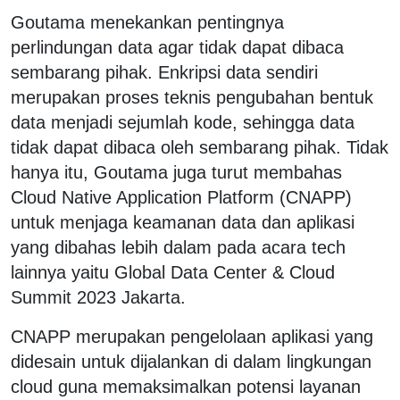
Goutama menekankan pentingnya
perlindungan data agar tidak dapat dibaca
sembarang pihak. Enkripsi data sendiri
merupakan proses teknis pengubahan bentuk
data menjadi sejumlah kode, sehingga data
tidak dapat dibaca oleh sembarang pihak. Tidak
hanya itu, Goutama juga turut membahas
Cloud Native Application Platform (CNAPP)
untuk menjaga keamanan data dan aplikasi
yang dibahas lebih dalam pada acara tech
lainnya yaitu Global Data Center & Cloud
Summit 2023 Jakarta.
CNAPP merupakan pengelolaan aplikasi yang
didesain untuk dijalankan di dalam lingkungan
cloud guna memaksimalkan potensi layanan