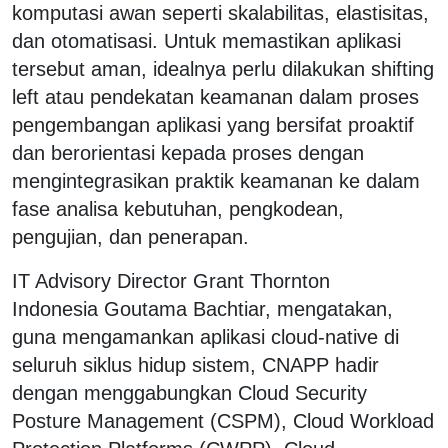
komputasi awan seperti skalabilitas, elastisitas,
dan otomatisasi. Untuk memastikan aplikasi
tersebut aman, idealnya perlu dilakukan shifting
left atau pendekatan keamanan dalam proses
pengembangan aplikasi yang bersifat proaktif
dan berorientasi kepada proses dengan
mengintegrasikan praktik keamanan ke dalam
fase analisa kebutuhan, pengkodean,
pengujian, dan penerapan.
IT Advisory Director Grant Thornton
Indonesia Goutama Bachtiar, mengatakan,
guna mengamankan aplikasi cloud-native di
seluruh siklus hidup sistem, CNAPP hadir
dengan menggabungkan Cloud Security
Posture Management (CSPM), Cloud Workload