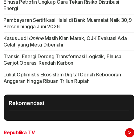
Elnusa Petrofin Ungkap Cara Tekan Risiko Distribusi
Energi
Pembayaran Sertifikasi Halal di Bank Muamalat Naik 30,9
Persen hingga Juni 2026
Kasus Judi
Online
Masih Kian Marak, OJK Evaluasi Ada
Celah yang Mesti Dibenahi
Transisi Energi Dorong Transformasi Logistik, Elnusa
Genjot Operasi Rendah Karbon
Luhut Optimistis Ekosistem Digital Cegah Kebocoran
Anggaran hingga Ribuan Triliun Rupiah
Rekomendasi
>
Republika TV