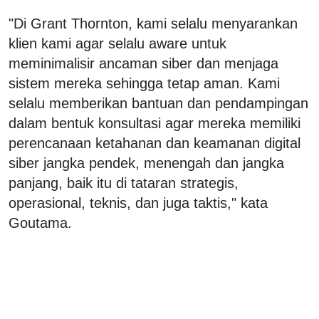
"Di Grant Thornton, kami selalu menyarankan
klien kami agar selalu aware untuk
meminimalisir ancaman siber dan menjaga
sistem mereka sehingga tetap aman. Kami
selalu memberikan bantuan dan pendampingan
dalam bentuk konsultasi agar mereka memiliki
perencanaan ketahanan dan keamanan digital
siber jangka pendek, menengah dan jangka
panjang, baik itu di tataran strategis,
operasional, teknis, dan juga taktis," kata
Goutama.