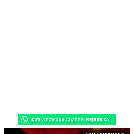
Ikuti Whatsapp Channel Republika