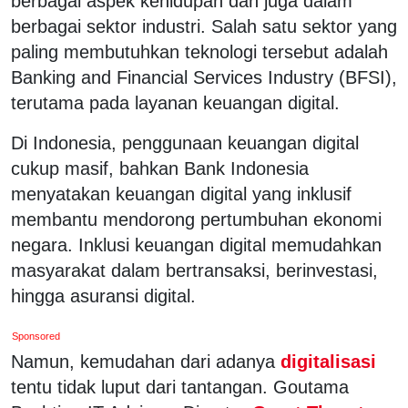
berbagai aspek kehidupan dan juga dalam
berbagai sektor industri. Salah satu sektor yang
paling membutuhkan teknologi tersebut adalah
Banking and Financial Services Industry (BFSI),
terutama pada layanan keuangan digital.
Di Indonesia, penggunaan keuangan digital
cukup masif, bahkan Bank Indonesia
menyatakan keuangan digital yang inklusif
membantu mendorong pertumbuhan ekonomi
negara. Inklusi keuangan digital memudahkan
masyarakat dalam bertransaksi, berinvestasi,
hingga asuransi digital.
Sponsored
Namun, kemudahan dari adanya
digitalisasi
tentu tidak luput dari tantangan. Goutama