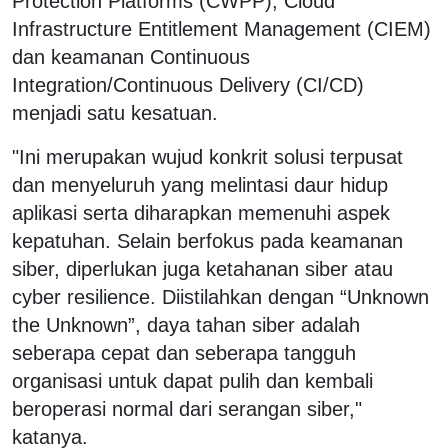
Protection Platforms (CWPP), Cloud
Infrastructure Entitlement Management (CIEM)
dan keamanan Continuous
Integration/Continuous Delivery (CI/CD)
menjadi satu kesatuan.
"Ini merupakan wujud konkrit solusi terpusat
dan menyeluruh yang melintasi daur hidup
aplikasi serta diharapkan memenuhi aspek
kepatuhan. Selain berfokus pada keamanan
siber, diperlukan juga ketahanan siber atau
cyber resilience. Diistilahkan dengan “Unknown
the Unknown”, daya tahan siber adalah
seberapa cepat dan seberapa tangguh
organisasi untuk dapat pulih dan kembali
beroperasi normal dari serangan siber,"
katanya.