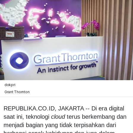
dokpri
Grant Thornton
REPUBLIKA.CO.ID, JAKARTA -- Di era digital
saat ini, teknologi
cloud
terus berkembang dan
menjadi bagian yang tidak terpisahkan dari