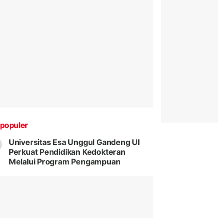
populer
Universitas Esa Unggul Gandeng UI
Perkuat Pendidikan Kedokteran
Melalui Program Pengampuan